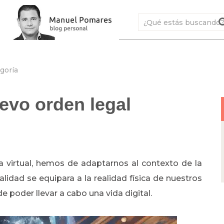
goría
evo orden legal
a virtual, hemos de adaptarnos al contexto de la
alidad se equipara a la realidad física de nuestros
 poder llevar a cabo una vida digital.