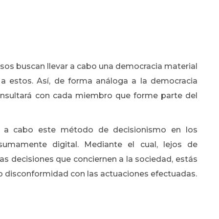
sos buscan llevar a cabo una democracia material
 a estos. Así, de forma análoga a la democracia
consultará con cada miembro que forme parte del
var a cabo este método de decisionismo en los
sumamente digital. Mediante el cual, lejos de
las decisiones que conciernen a la sociedad, estás
o disconformidad con las actuaciones efectuadas.