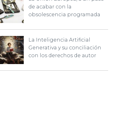
de acabar con la
obsolescencia programada
La Inteligencia Artificial
Generativa y su conciliación
con los derechos de autor