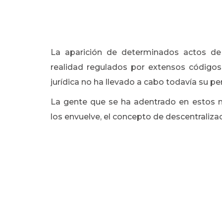
La aparición de determinados actos de
realidad regulados por extensos códigos 
jurídica no ha llevado a cabo todavía su pe
La gente que se ha adentrado en estos 
los envuelve, el concepto de descentralizac