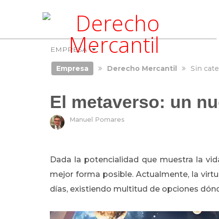
EMPRESA
Empresa
Derecho Mercantil
Sin cate
El metaverso: un nu
Manuel Pomares
Dada la potencialidad que muestra la vid
mejor forma posible. Actualmente, la virtu
días, existiendo multitud de opciones dónde