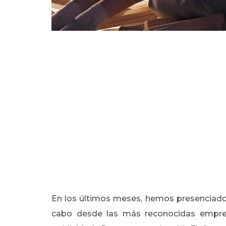
En los últimos meses, hemos presenciado 
cabo desde las más reconocidas empres