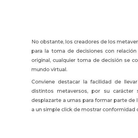
No obstante, los creadores de los metaver
para la toma de decisiones con relación
original, cualquier toma de decisión se 
mundo virtual.
Conviene destacar la facilidad de lle
distintos metaversos, por su carácter 
desplazarte a urnas para formar parte de 
a un simple click de mostrar conformidad 