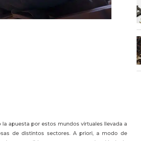
la apuesta por estos mundos virtuales llevada a
as de distintos sectores. A priori, a modo de