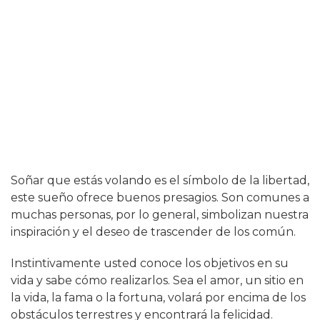
Soñar que estás volando es el símbolo de la libertad,
este sueño ofrece buenos presagios. Son comunes a
muchas personas, por lo general, simbolizan nuestra
inspiración y el deseo de trascender de los común.
Instintivamente usted conoce los objetivos en su
vida y sabe cómo realizarlos. Sea el amor, un sitio en
la vida, la fama o la fortuna, volará por encima de los
obstáculos terrestres y encontrará la felicidad.