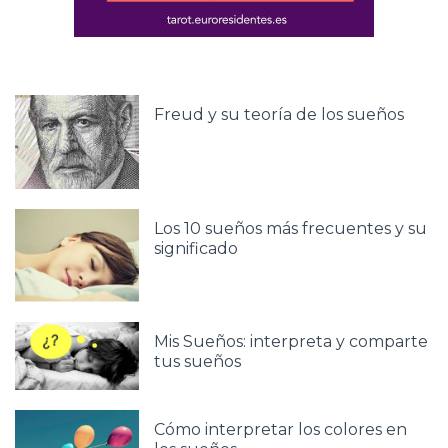
Freud y su teoría de los sueños
Los 10 sueños más frecuentes y su
significado
Mis Sueños: interpreta y comparte
tus sueños
Cómo interpretar los colores en