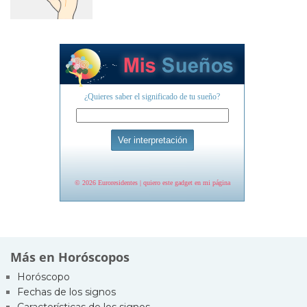
Más en Horóscopos
Horóscopo
Fechas de los signos
Características de los signos