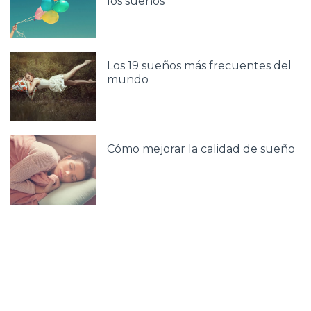
los sueños
Los 19 sueños más frecuentes del
mundo
Cómo mejorar la calidad de sueño