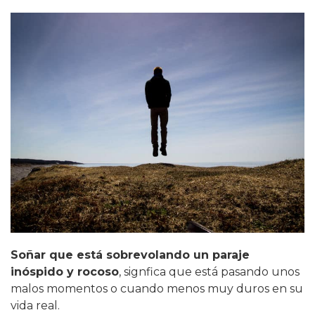
Soñar que está sobrevolando un paraje
inóspido y rocoso
, signfica que está pasando unos
malos momentos o cuando menos muy duros en su
vida real.