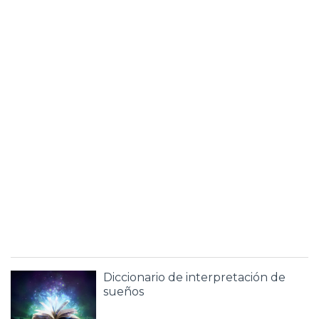
Diccionario de interpretación de
sueños