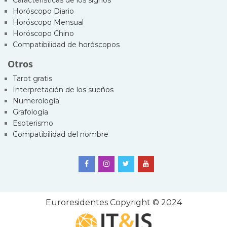
Horóscopo Diario
Horóscopo Mensual
Horóscopo Chino
Compatibilidad de horóscopos
Otros
Tarot gratis
Interpretación de los sueños
Numerología
Grafología
Esoterismo
Compatibilidad del nombre
Euroresidentes
Copyright © 2024