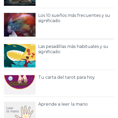
Los 10 sueños más frecuentes y su
significado
Las pesadillas más habituales y su
significado
Tu carta del tarot para hoy
Aprende a leer la mano