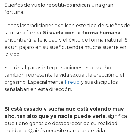
Sueños de vuelo repetitivos indican una gran
fortuna.
Todas las tradiciones explican este tipo de sueños de
la misma forma.
Si vuela con la forma humana
,
encontrará la felicidad y el éxito de forma natural. Si
es un pájaro en su sueño, tendrá mucha suerte en
la vida.
Según algunas interpretaciones, este sueño
también representa la vida sexual, la erección o el
orgasmo. Especialmente
Freud
y sus discipulos
señalaban en esta dirección.
Si está casado y sueña que está volando muy
alto, tan alto que ya nadie puede verle
, significa
que tiene ganas de desaparecer de su realidad
cotidiana. Quizás necesite cambiar de vida.