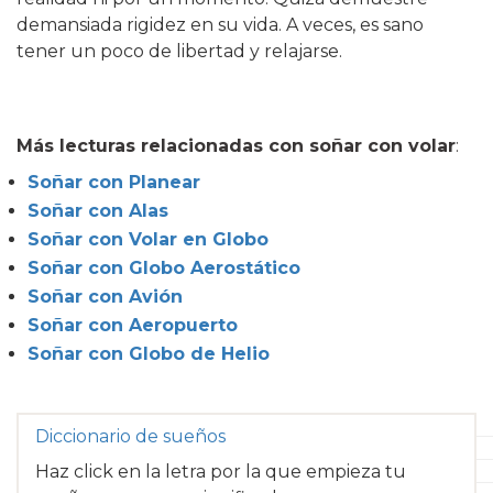
demansiada rigidez en su vida. A veces, es sano
tener un poco de libertad y relajarse.
Más lecturas relacionadas con soñar con volar
:
Soñar con Planear
Soñar con Alas
Soñar con Volar en Globo
Soñar con Globo Aerostático
Soñar con Avión
Soñar con Aeropuerto
Soñar con Globo de Helio
Diccionario de sueños
Haz click en la letra por la que empieza tu