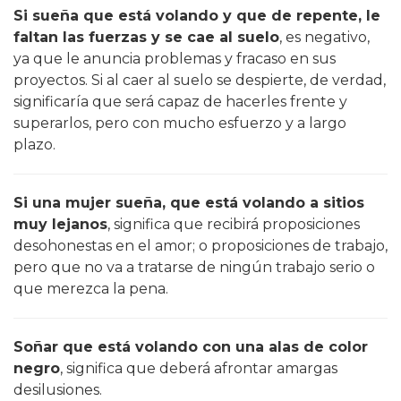
Si sueña que está volando y que de repente, le
faltan las fuerzas y se cae al suelo
, es negativo,
ya que le anuncia problemas y fracaso en sus
proyectos. Si al caer al suelo se despierte, de verdad,
significaría que será capaz de hacerles frente y
superarlos, pero con mucho esfuerzo y a largo
plazo.
Si una mujer sueña, que está volando a sitios
muy lejanos
, significa que recibirá proposiciones
desohonestas en el amor; o proposiciones de trabajo,
pero que no va a tratarse de ningún trabajo serio o
que merezca la pena.
Soñar que está volando con una alas de color
negro
, significa que deberá afrontar amargas
desilusiones.