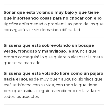
Soñar que está volando muy bajo y que tiene
que ir sorteando cosas para no chocar con ello
,
signfica enfermedad o problemillas, pero de los que
conseguirá salir sin demasiada dificultad.
Si sueña que está sobrevolando un bosque
verde, frondoso y maravilloso
, le anuncia que
pronto conseguirá lo que quiere o alcanzar la meta
que se ha marcado.
Si sueña que está volando libre como un pájaro
hacia el sol
, es de muy buen augurio, significa que
está satisfecho con su vida, con todo lo que tiene,
pero que aspira a seguir ascendiendo en la vida en
todos los aspectos.