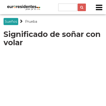
Sueños
Prueba
Significado de soñar con
volar