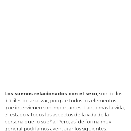
Los sueños relacionados con el sexo
, son de los
dificiles de analizar, porque todos los elementos
que intervienen son importantes. Tanto más la vida,
el estado y todos los aspectos de la vida de la
persona que lo sueña. Pero, así de forma muy
general podríamos aventurar los siguientes.