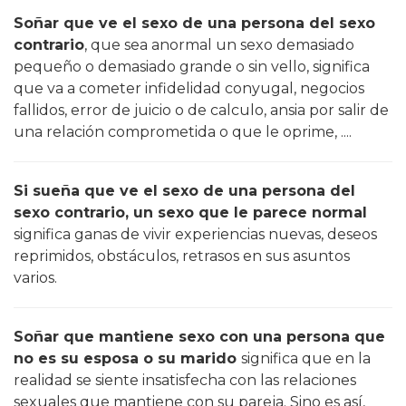
Soñar que ve el sexo de una persona del sexo
contrario
, que sea anormal un sexo demasiado
pequeño o demasiado grande o sin vello, significa
que va a cometer infidelidad conyugal, negocios
fallidos, error de juicio o de calculo, ansia por salir de
una relación comprometida o que le oprime, ....
Si sueña que ve el sexo de una persona del
sexo contrario, un sexo que le parece normal
significa ganas de vivir experiencias nuevas, deseos
reprimidos, obstáculos, retrasos en sus asuntos
varios.
Soñar que mantiene sexo con una persona que
no es su esposa o su marido
significa que en la
realidad se siente insatisfecha con las relaciones
sexuales que mantiene con su pareja. Sino es así,