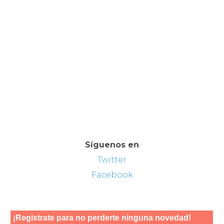
Síguenos en
Twitter
Facebook