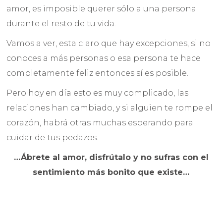
amor, es imposible querer sólo a una persona
durante el resto de tu vida.
Vamos a ver, esta claro que hay excepciones, si no
conoces a más personas o esa persona te hace
completamente feliz entonces sí es posible.
Pero hoy en día esto es muy complicado, las
relaciones han cambiado, y si alguien te rompe el
corazón, habrá otras muchas esperando para
cuidar de tus pedazos.
…Ábrete al amor, disfrútalo y no sufras con el
sentimiento más bonito que existe…