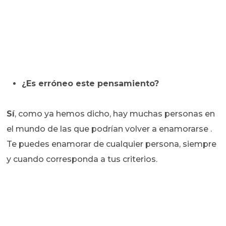
¿Es erróneo este pensamiento?
Sí
, como ya hemos dicho, hay muchas personas en
el mundo de las que podrían volver a enamorarse .
Te puedes enamorar de cualquier persona, siempre
y cuando corresponda a tus criterios.