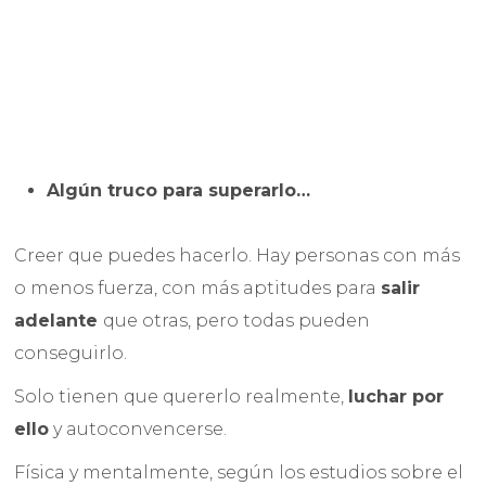
Algún truco para superarlo…
Creer que puedes hacerlo. Hay personas con más
o menos fuerza, con más aptitudes para
salir
adelante
que otras, pero todas pueden
conseguirlo.
Solo tienen que quererlo realmente,
luchar por
ello
y autoconvencerse.
Física y mentalmente, según los estudios sobre el