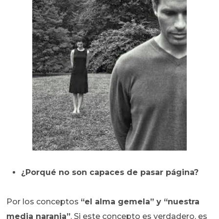
¿Porqué no son capaces de pasar página?
Por los conceptos
“el alma gemela” y “nuestra
media naranja”
. Si este concepto es verdadero, es