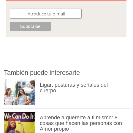
También puede interesarte
Ligar: posturas y señales del
cuerpo
Aprende a quererte a ti mismo: 8
cosas que hacen las personas con
Amor propio