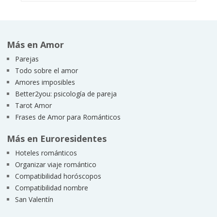
Más en Amor
Parejas
Todo sobre el amor
Amores imposibles
Better2you: psicología de pareja
Tarot Amor
Frases de Amor para Románticos
Más en Euroresidentes
Hoteles románticos
Organizar viaje romántico
Compatibilidad horóscopos
Compatibilidad nombre
San Valentín