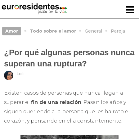
Amor
Todo sobre el amor
General
Pareja
¿Por qué algunas personas nunca
superan una ruptura?
Loli
Existen casos de personas que nunca llegan a
superar el
fin de una relación
. Pasan los años y
siguen queriendo a la persona que les ha roto el
corazón, y pensando en ella constantemente.