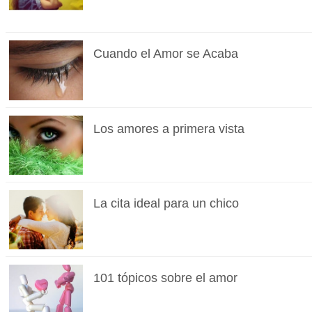
Cuando el Amor se Acaba
Los amores a primera vista
La cita ideal para un chico
101 tópicos sobre el amor