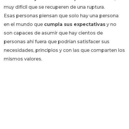
muy difícil que se recuperen de una ruptura.
Esas personas piensan que solo hay una persona
en el mundo que
cumpla sus expectativas
y no
son capaces de asumir que hay cientos de
personas ahí fuera que podrían satisfacer sus
necesidades, principios y con las que comparten los
mismos valores.