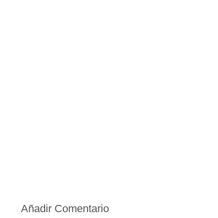
Añadir Comentario