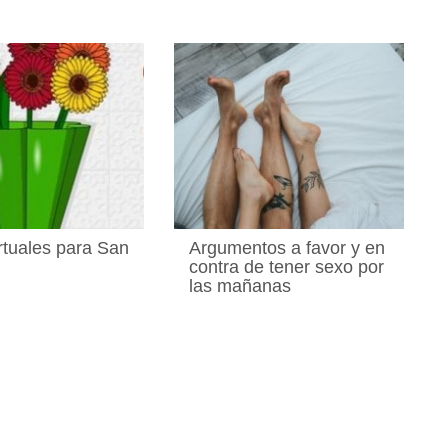
irtuales para San
Argumentos a favor y en
contra de tener sexo por
las mañanas