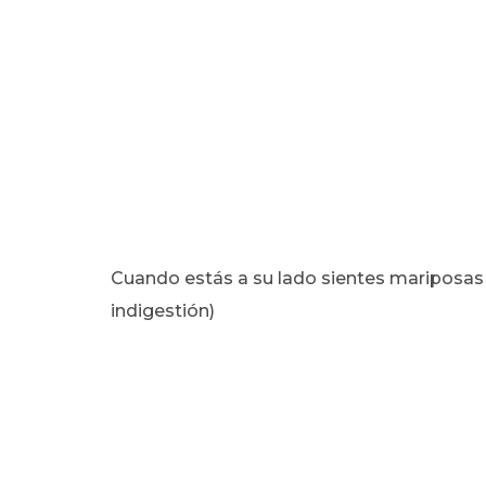
Cuando estás a su lado sientes mariposas
indigestión)