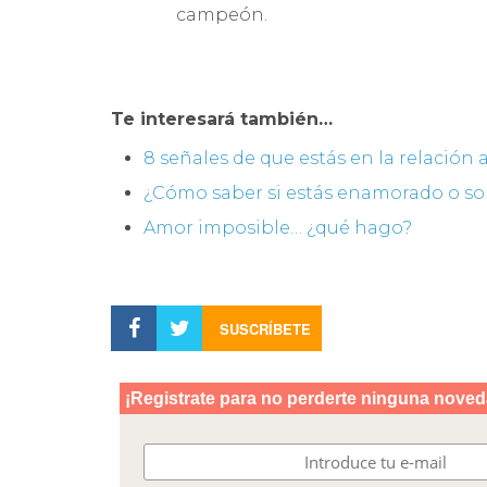
campeón.
Te interesará también…
8 señales de que estás en la relación
¿Cómo saber si estás enamorado o sol
Amor imposible… ¿qué hago?
SUSCRÍBETE