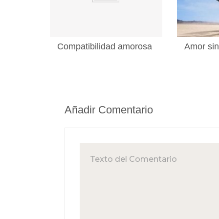
Compatibilidad amorosa
Amor sin
Añadir Comentario