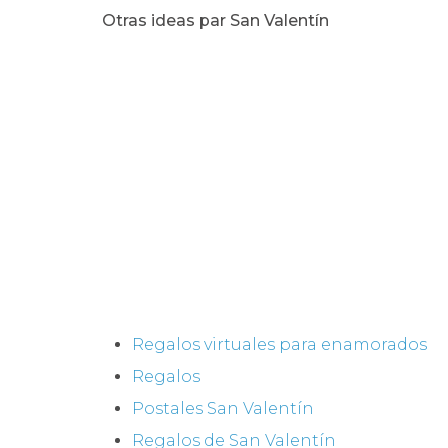
Otras ideas par San Valentín
Regalos virtuales para enamorados
Regalos
Postales San Valentín
Regalos de San Valentín