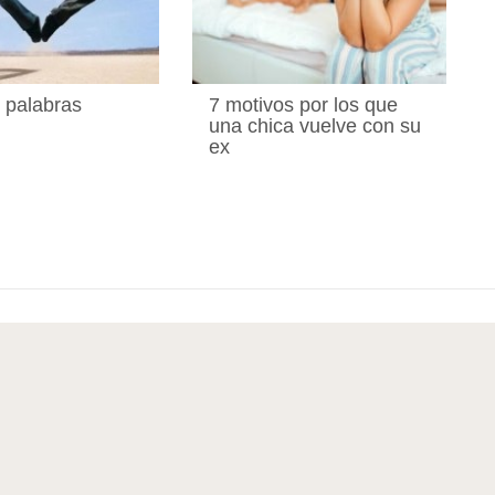
 palabras
7 motivos por los que
una chica vuelve con su
ex