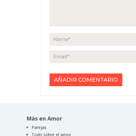
Más en Amor
Parejas
Todo sobre el amor