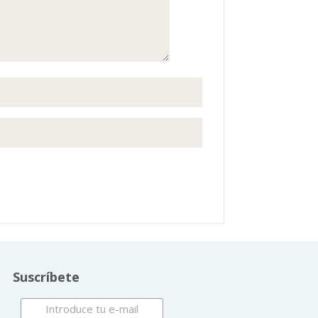
Suscríbete