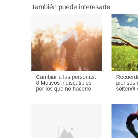
También puede interesarte
Cambiar a las personas:
Recuerd
8 Motivos indiscutibles
pienses 
por los que no hacerlo
solter@ 