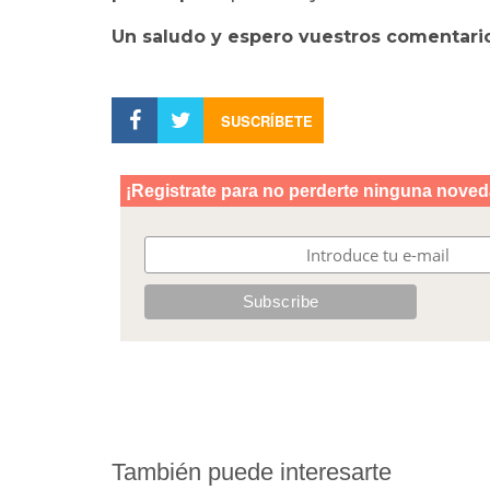
Un saludo y espero vuestros comentario
SUSCRÍBETE
También puede interesarte