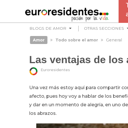
BLOGS DE AMOR
OTRAS SECCIONES
Amor
Todo sobre el amor
General
Las ventajas de los
Euroresidentes
Una vez más estoy aquí para compartir co
afecto, pues hoy voy a hablar de los benef
y dar en un momento de alegría, en uno de 
los abrazos.