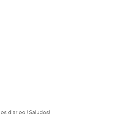
zos diarioo!! Saludos!