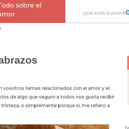
Todo sobre el
amor
 abrazos
n vosotros temas relacionados con el amor y el
icios de algo que seguro a todos nos gusta recibir
tristeza, o simplemente porque sí, me refiero a
[