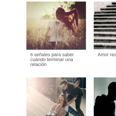
6 señales para saber
Amor rea
cuándo terminar una
relación