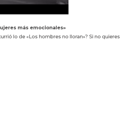
mujeres más emocionales»
urrió lo de «Los hombres no lloran»? Si no quieres