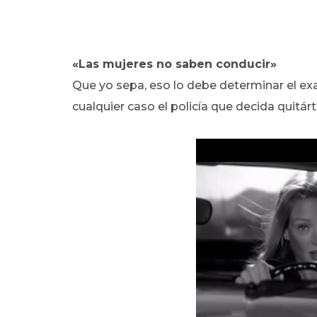
«Las mujeres no saben conducir»
Que yo sepa, eso lo debe determinar el exa
cualquier caso el policía que decida quitárt