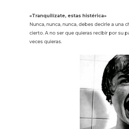
«Tranquilízate, estas histérica»
Nunca, nunca, nunca, debes decirle a una c
cierto. A no ser que quieras recibir por su 
veces quieras.