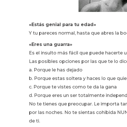
«Estás genial para tu edad»
Y tu pareces normal, hasta que abres la b
«Eres una guarra»
Es el insulto más fácil que puede hacerte 
Las posibles opciones por las que te lo di
a. Porque le has dejado
b. Porque estas soltera y haces lo que quie
c. Porque te vistes como te da la gana
d. Porque eres un ser totalmente indepen
No te tienes que preocupar. Le importa tan
por las noches. No te sientas cohibida NU
de ti.