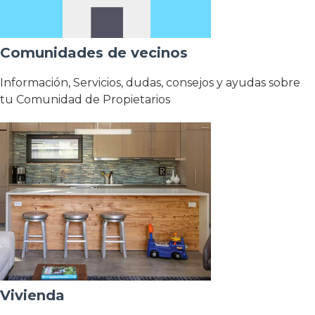
Comunidades de vecinos
Información, Servicios, dudas, consejos y ayudas sobre
tu Comunidad de Propietarios
Vivienda