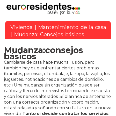
Vivienda
|
Mantenimiento de la casa
|
Mudanza: Consejos básicos
Mudanza:consejos
básicos
Cambiarse de casa hace mucha ilusión, pero
también hay que enfrentar ciertos problemas
(tramites, permisos, el embalaje, la ropa, la vajilla, los
juguetes, notificaciones de cambios de domicilio,
etc.) Una mudanza sin organización puede ser
caótica y llena de imprevistos terminando exhausta
y con los nervios alterados. Sí planifica de antemano
con una correcta organización y coordinación,
estará relajada y soñando con su futuro en la nueva
vivienda.
Tanto si decide contratar los servicios