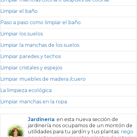
Limpiar el baño
Paso a paso como limpiar el baño
Limpiar los suelos
Limpiar la manchas de los suelos
Limpiar paredes y techos
Limpiar cristales y espejos
Limpiar muebles de madera /cuero
La limpieza ecológica
Limpiar manchas en la ropa
Jardinería
: en esta nueva sección de
jardinería nos ocupamos de un montón de
utilidades para tu jardín y tus plantas:
riego