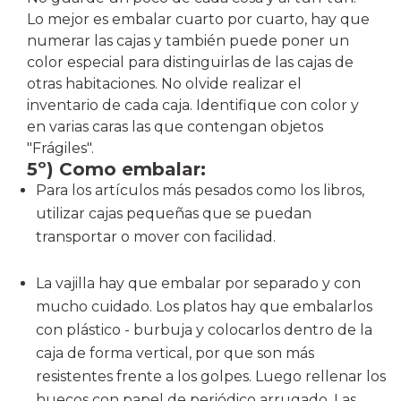
Lo mejor es embalar cuarto por cuarto, hay que
numerar las cajas y también puede poner un
color especial para distinguirlas de las cajas de
otras habitaciones. No olvide realizar el
inventario de cada caja. Identifique con color y
en varias caras las que contengan objetos
"Frágiles".
5º) Como embalar:
Para los artículos más pesados como los libros,
utilizar cajas pequeñas que se puedan
transportar o mover con facilidad.
La vajilla hay que embalar por separado y con
mucho cuidado. Los platos hay que embalarlos
con plástico - burbuja y colocarlos dentro de la
caja de forma vertical, por que son más
resistentes frente a los golpes. Luego rellenar los
huecos con papel de periódico arrugado. Las