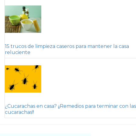
15 trucos de limpieza caseros para mantener la casa
reluciente
¿Cucarachas en casa? ¡¡Remedios para terminar con las
cucarachas!!