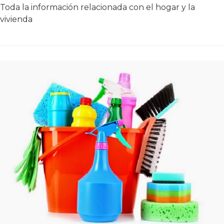
Toda la información relacionada con el hogar y la
vivienda