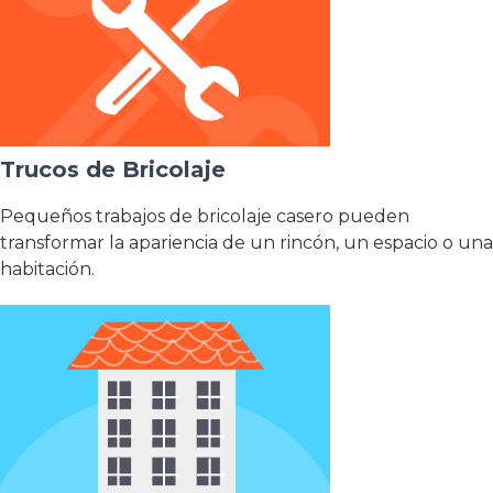
Trucos de Bricolaje
Pequeños trabajos de bricolaje casero pueden
transformar la apariencia de un rincón, un espacio o una
habitación.