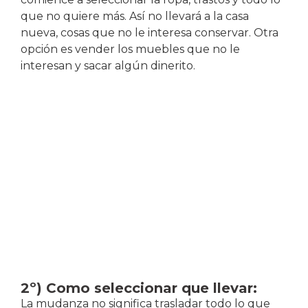
que no quiere más. Así no llevará a la casa
nueva, cosas que no le interesa conservar. Otra
opción es vender los muebles que no le
interesan y sacar algún dinerito.
2º) Como seleccionar que llevar:
La mudanza no significa trasladar todo lo que