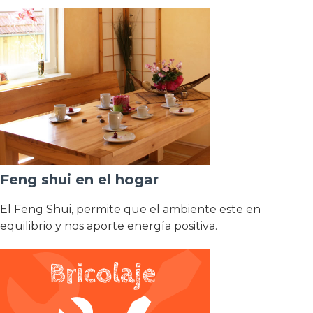
Feng shui en el hogar
El Feng Shui, permite que el ambiente este en
equilibrio y nos aporte energía positiva.