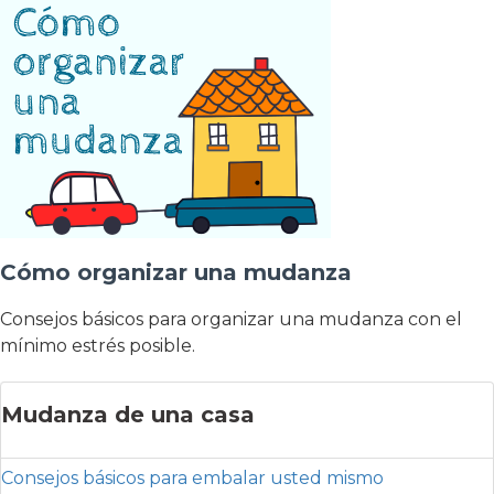
Cómo organizar una mudanza
Consejos básicos para organizar una mudanza con el
mínimo estrés posible.
Mudanza de una casa
Consejos básicos para embalar usted mismo