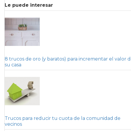
Le puede interesar
8 trucos de oro (y baratos) para incrementar el valor 
su casa
Trucos para reducir tu cuota de la comunidad de
vecinos