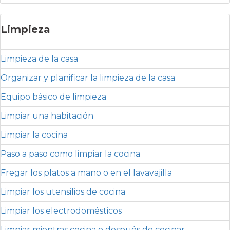
Limpieza
Limpieza de la casa
Organizar y planificar la limpieza de la casa
Equipo básico de limpieza
Limpiar una habitación
Limpiar la cocina
Paso a paso como limpiar la cocina
Fregar los platos a mano o en el lavavajilla
Limpiar los utensilios de cocina
Limpiar los electrodomésticos
Limpiar mientras cocina o después de cocinar