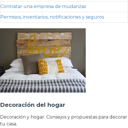
Contratar una empresa de mudanzas
Permisos, inventarios, notificaciones y seguros
Decoración del hogar
Decoración y hogar. Consejos y propuestas para decorar
tu casa.