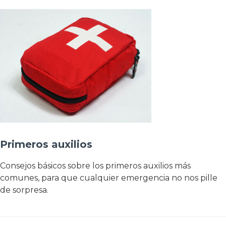
Primeros auxilios
Consejos básicos sobre los primeros auxilios más
comunes, para que cualquier emergencia no nos pille
de sorpresa.