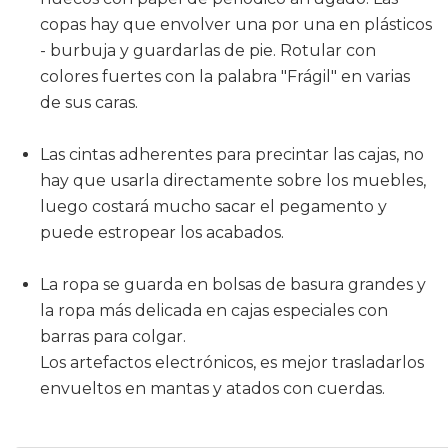
copas hay que envolver una por una en plásticos
- burbuja y guardarlas de pie. Rotular con
colores fuertes con la palabra "Frágil" en varias
de sus caras.
Las cintas adherentes para precintar las cajas, no
hay que usarla directamente sobre los muebles,
luego costará mucho sacar el pegamento y
puede estropear los acabados.
La ropa se guarda en bolsas de basura grandes y
la ropa más delicada en cajas especiales con
barras para colgar.
Los artefactos electrónicos, es mejor trasladarlos
envueltos en mantas y atados con cuerdas.