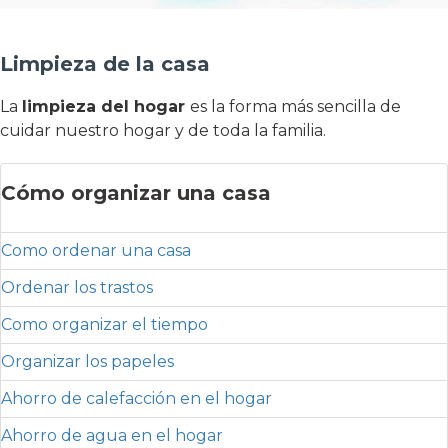
Limpieza de la casa
La
limpieza del hogar
es la forma más sencilla de
cuidar nuestro hogar y de toda la familia.
Cómo organizar una casa
Como ordenar una casa
Ordenar los trastos
Como organizar el tiempo
Organizar los papeles
Ahorro de calefacción en el hogar
Ahorro de agua en el hogar