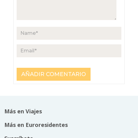
Más en Viajes
Más en Euroresidentes