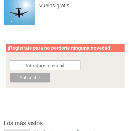
Vuelos gratis
Los más vistos