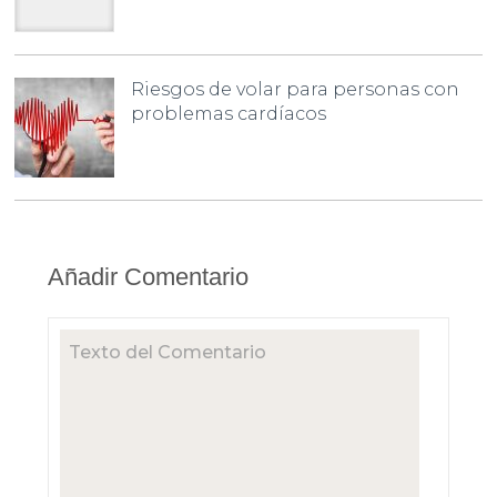
Riesgos de volar para personas con
problemas cardíacos
Añadir Comentario