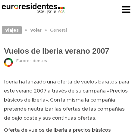
Viajes
Volar
General
Vuelos de Iberia verano 2007
Euroresidentes
Iberia ha lanzado una oferta de vuelos baratos para
este verano 2007 a través de su campaña «Precios
básicos de Iberia». Con la misma la compañía
pretende neutralizar las ofertas de las compañías
de bajo coste y sus continuas ofertas.
Oferta de vuelos de Iberia a precios básicos