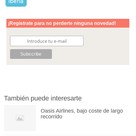
iberia
También puede interesarte
Oasis Airlines, bajo coste de largo
recorrido