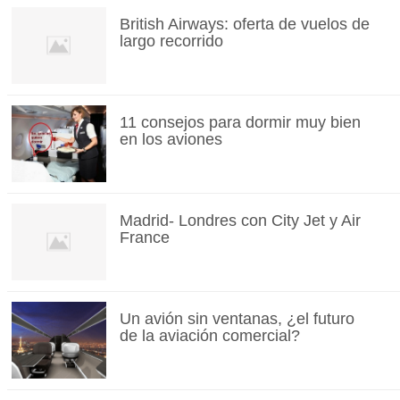
British Airways: oferta de vuelos de
largo recorrido
11 consejos para dormir muy bien
en los aviones
Madrid- Londres con City Jet y Air
France
Un avión sin ventanas, ¿el futuro
de la aviación comercial?