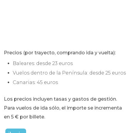
Precios (por trayecto, comprando ida y vuelta):
Baleares: desde 23 euros
Vuelos dentro de la Península: desde 25 euros
Canarias: 45 euros
Los precios incluyen tasas y gastos de gestión.
Para vuelos de ida sólo, el importe se incrementa
en 5 € por billete.