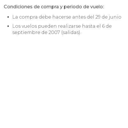
Condiciones de compra y periodo de vuelo:
La compra debe hacerse antes del 29 de junio
Los vuelos pueden realizarse hasta el 6 de
septiembre de 2007 (salidas).