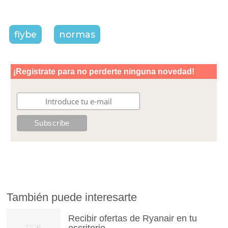
flybe
normas
También puede interesarte
Recibir ofertas de Ryanair en tu