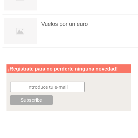
Vuelos por un euro