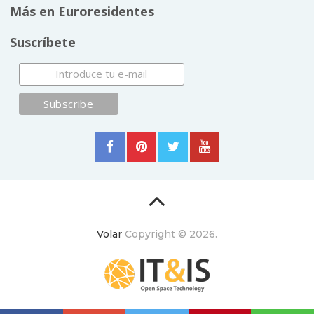
Más en Euroresidentes
Suscríbete
Volar
Copyright © 2026.