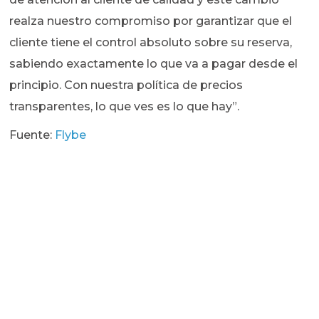
realza nuestro compromiso por garantizar que el
cliente tiene el control absoluto sobre su reserva,
sabiendo exactamente lo que va a pagar desde el
principio. Con nuestra política de precios
transparentes, lo que ves es lo que hay”.
Fuente:
Flybe