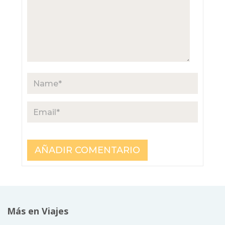
Más en Viajes