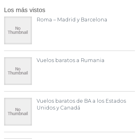
Los más vistos
Roma – Madrid y Barcelona
Vuelos baratos a Rumania
Vuelos baratos de BA a los Estados
Unidos y Canadá