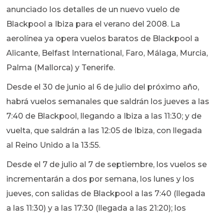
anunciado los detalles de un nuevo vuelo de
Blackpool a Ibiza para el verano del 2008. La
aerolínea ya opera vuelos baratos de Blackpool a
Alicante, Belfast International, Faro, Málaga, Murcia,
Palma (Mallorca) y Tenerife.
Desde el 30 de junio al 6 de julio del próximo año,
habrá vuelos semanales que saldrán los jueves a las
7:40 de Blackpool, llegando a Ibiza a las 11:30; y de
vuelta, que saldrán a las 12:05 de Ibiza, con llegada
al Reino Unido a la 13:55.
Desde el 7 de julio al 7 de septiembre, los vuelos se
incrementarán a dos por semana, los lunes y los
jueves, con salidas de Blackpool a las 7:40 (llegada
a las 11:30) y a las 17:30 (llegada a las 21:20); los