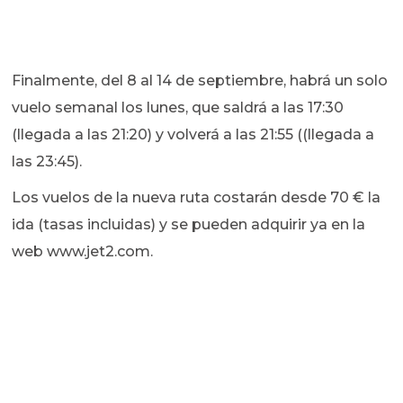
Finalmente, del 8 al 14 de septiembre, habrá un solo
vuelo semanal los lunes, que saldrá a las 17:30
(llegada a las 21:20) y volverá a las 21:55 ((llegada a
las 23:45).
Los vuelos de la nueva ruta costarán desde 70 € la
ida (tasas incluidas) y se pueden adquirir ya en la
web www.jet2.com.