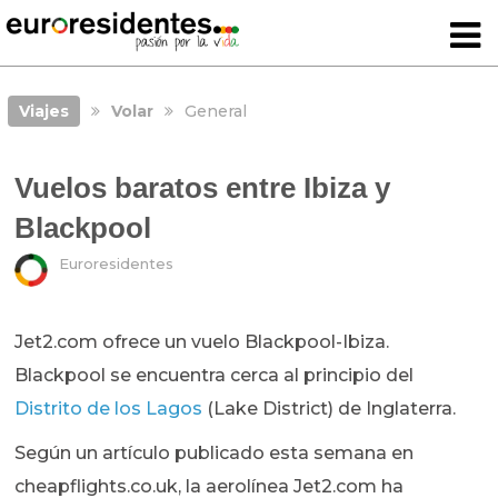
Viajes
Volar
General
Vuelos baratos entre Ibiza y
Blackpool
Euroresidentes
Jet2.com ofrece un vuelo Blackpool-Ibiza.
Blackpool se encuentra cerca al principio del
Distrito de los Lagos
(Lake District) de Inglaterra.
Según un artículo publicado esta semana en
cheapflights.co.uk, la aerolínea Jet2.com ha