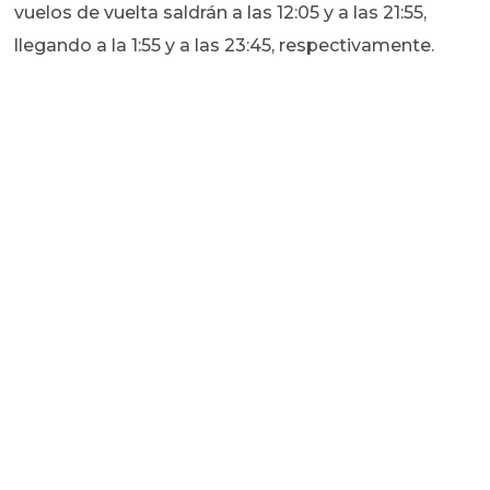
vuelos de vuelta saldrán a las 12:05 y a las 21:55,
llegando a la 1:55 y a las 23:45, respectivamente.