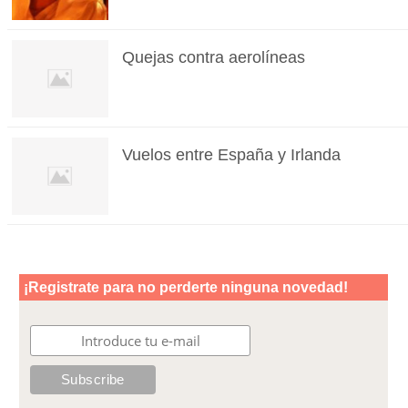
Quejas contra aerolíneas
Vuelos entre España y Irlanda