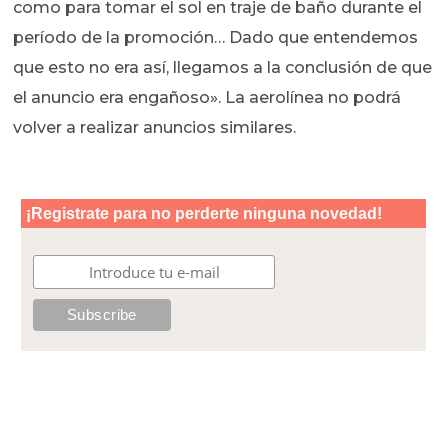
como para tomar el sol en traje de baño durante el
período de la promoción… Dado que entendemos
que esto no era así, llegamos a la conclusión de que
el anuncio era engañoso». La aerolínea no podrá
volver a realizar anuncios similares.