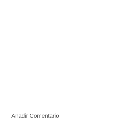
Añadir Comentario