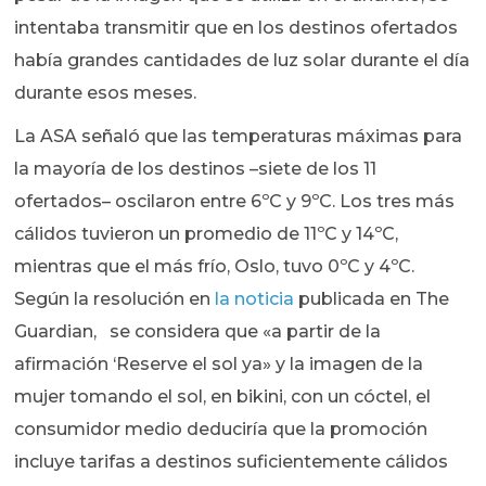
intentaba transmitir que en los destinos ofertados
había grandes cantidades de luz solar durante el día
durante esos meses.
La ASA señaló que las temperaturas máximas para
la mayoría de los destinos –siete de los 11
ofertados– oscilaron entre 6ºC y 9ºC. Los tres más
cálidos tuvieron un promedio de 11ºC y 14ºC,
mientras que el más frío, Oslo, tuvo 0ºC y 4ºC.
Según la resolución en
la noticia
publicada en The
Guardian, se considera que «a partir de la
afirmación ‘Reserve el sol ya» y la imagen de la
mujer tomando el sol, en bikini, con un cóctel, el
consumidor medio deduciría que la promoción
incluye tarifas a destinos suficientemente cálidos