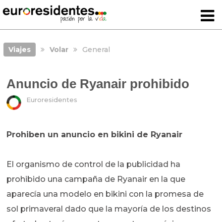
Viajes
Volar
General
Anuncio de Ryanair prohibido
Euroresidentes
Prohiben un anuncio en bikini de Ryanair
El organismo de control de la publicidad ha
prohibido una campaña de Ryanair en la que
aparecía una modelo en bikini con la promesa de
sol primaveral dado que la mayoría de los destinos