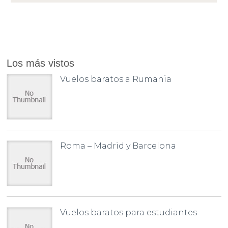
Los más vistos
Vuelos baratos a Rumania
Roma – Madrid y Barcelona
Vuelos baratos para estudiantes