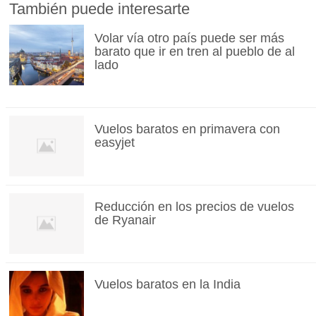
También puede interesarte
Volar vía otro país puede ser más
barato que ir en tren al pueblo de al
lado
Vuelos baratos en primavera con
easyjet
Reducción en los precios de vuelos
de Ryanair
Vuelos baratos en la India