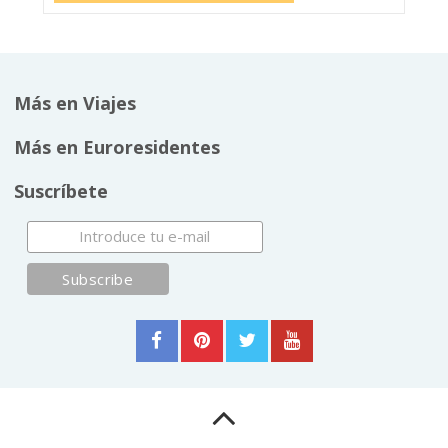
Más en Viajes
Más en Euroresidentes
Suscríbete