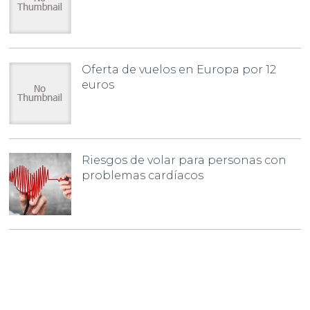
Oferta de vuelos en Europa por 12
euros
Riesgos de volar para personas con
problemas cardíacos