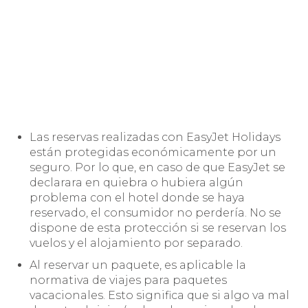
Las reservas realizadas con EasyJet Holidays
están protegidas económicamente por un
seguro. Por lo que, en caso de que EasyJet se
declarara en quiebra o hubiera algún
problema con el hotel donde se haya
reservado, el consumidor no perdería. No se
dispone de esta protección si se reservan los
vuelos y el alojamiento por separado.
Al reservar un paquete, es aplicable la
normativa de viajes para paquetes
vacacionales. Esto significa que si algo va mal