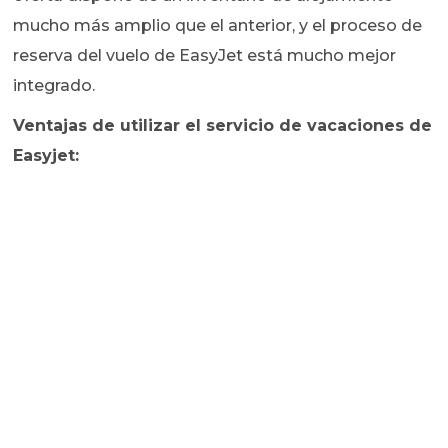
mucho más amplio que el anterior, y el proceso de
reserva del vuelo de EasyJet está mucho mejor
integrado.
Ventajas de utilizar el servicio de vacaciones de
Easyjet: