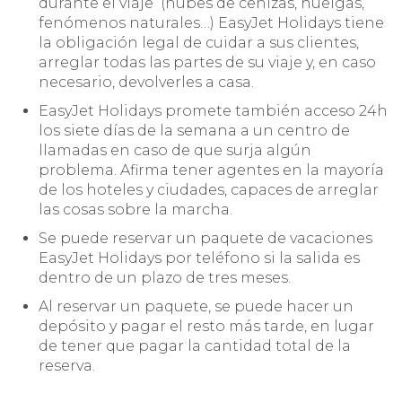
durante el viaje (nubes de cenizas, huelgas,
fenómenos naturales…) EasyJet Holidays tiene
la obligación legal de cuidar a sus clientes,
arreglar todas las partes de su viaje y, en caso
necesario, devolverles a casa.
EasyJet Holidays promete también acceso 24h
los siete días de la semana a un centro de
llamadas en caso de que surja algún
problema. Afirma tener agentes en la mayoría
de los hoteles y ciudades, capaces de arreglar
las cosas sobre la marcha.
Se puede reservar un paquete de vacaciones
EasyJet Holidays por teléfono si la salida es
dentro de un plazo de tres meses.
Al reservar un paquete, se puede hacer un
depósito y pagar el resto más tarde, en lugar
de tener que pagar la cantidad total de la
reserva.