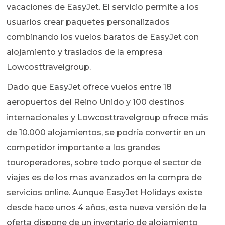
vacaciones de EasyJet. El servicio permite a los
usuarios crear paquetes personalizados
combinando los vuelos baratos de EasyJet con
alojamiento y traslados de la empresa
Lowcosttravelgroup.
Dado que EasyJet ofrece vuelos entre 18
aeropuertos del Reino Unido y 100 destinos
internacionales y Lowcosttravelgroup ofrece más
de 10.000 alojamientos, se podría convertir en un
competidor importante a los grandes
touroperadores, sobre todo porque el sector de
viajes es de los mas avanzados en la compra de
servicios online. Aunque EasyJet Holidays existe
desde hace unos 4 años, esta nueva versión de la
oferta dispone de un inventario de alojamiento