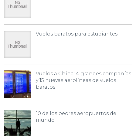
Vuelos baratos para estudiantes
Vuelos a China: 4 grandes compañías
y 15 nuevas aerolíneas de vuelos
baratos
10 de los peores aeropuertos del
mundo