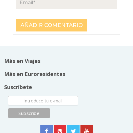
Más en Viajes
Más en Euroresidentes
Suscríbete