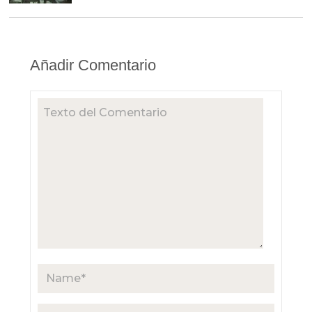
Añadir Comentario