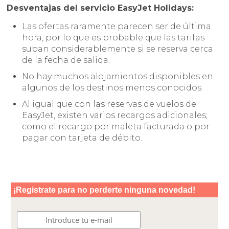
Desventajas del servicio EasyJet Holidays:
Las ofertas raramente parecen ser de última
hora, por lo que es probable que las tarifas
suban considerablemente si se reserva cerca
de la fecha de salida.
No hay muchos alojamientos disponibles en
algunos de los destinos menos conocidos.
Al igual que con las reservas de vuelos de
EasyJet, existen varios recargos adicionales,
como el recargo por maleta facturada o por
pagar con tarjeta de débito.