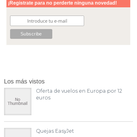
Los más vistos
Oferta de vuelos en Europa por 12
euros
Quejas EasyJet