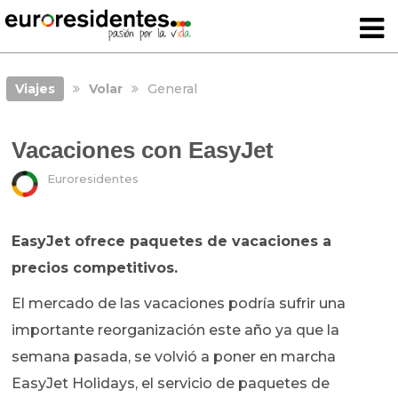
Viajes
Volar
General
Vacaciones con EasyJet
Euroresidentes
EasyJet ofrece paquetes de vacaciones a
precios competitivos.
El mercado de las vacaciones podría sufrir una
importante reorganización este año ya que la
semana pasada, se volvió a poner en marcha
EasyJet Holidays, el servicio de paquetes de