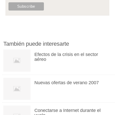
También puede interesarte
Efectos de la crisis en el sector
aéreo
Nuevas ofertas de verano 2007
Conectarse a Internet durante el