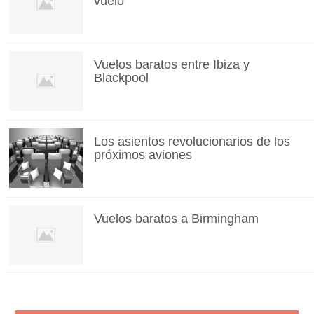
vuelo
Vuelos baratos entre Ibiza y
Blackpool
Los asientos revolucionarios de los
próximos aviones
Vuelos baratos a Birmingham