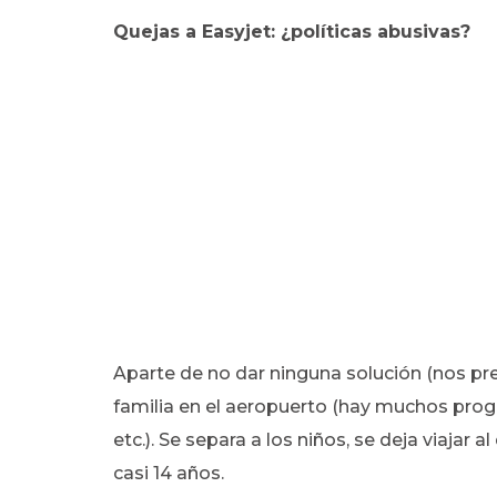
Quejas a Easyjet: ¿políticas abusivas?
Aparte de no dar ninguna solución (nos p
familia en el aeropuerto (hay muchos prog
etc.). Se separa a los niños, se deja viajar 
casi 14 años.