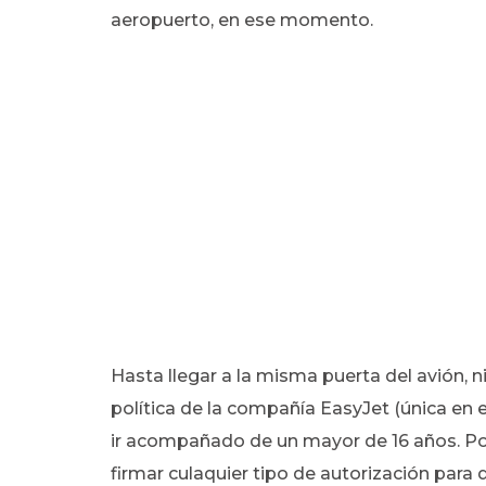
aeropuerto, en ese momento.
Hasta llegar a la misma puerta del avión, ni 
política de la compañía EasyJet (única en e
ir acompañado de un mayor de 16 años. Por
firmar culaquier tipo de autorización para 