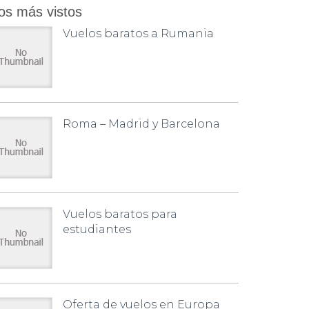
os más vistos
Vuelos baratos a Rumania
Roma – Madrid y Barcelona
Vuelos baratos para
estudiantes
Oferta de vuelos en Europa