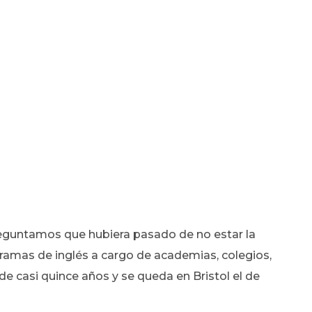
reguntamos que hubiera pasado de no estar la
ramas de inglés a cargo de academias, colegios,
al de casi quince años y se queda en Bristol el de