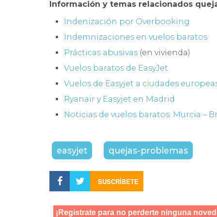
Información y temas relacionados queja
Indenización por Overbooking
Indemnizaciones en vuelos baratos
Prácticas abusivas
(en vivienda)
Vuelos baratos de EasyJet
Vuelos de Easyjet a ciudades europea
Ryanair y Easyjet en Madrid
Noticias de vuelos baratos: Murcia – Br
easyjet
quejas-problemas
SUSCRÍBETE