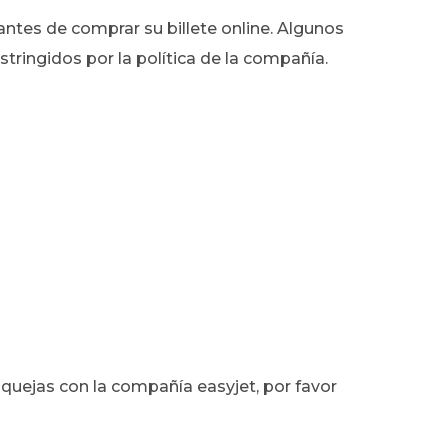
antes de comprar su billete online. Algunos
ringidos por la política de la compañía.
 quejas con la compañía easyjet, por favor