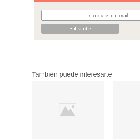
También puede interesarte