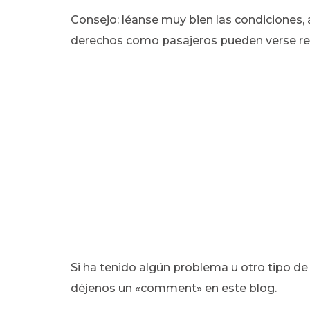
Consejo: léanse muy bien las condiciones, 
derechos como pasajeros pueden verse rest
Si ha tenido algún problema u otro tipo de
déjenos un «comment» en este blog.