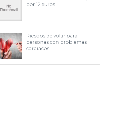
por 12 euros
Riesgos de volar para
personas con problemas
cardíacos