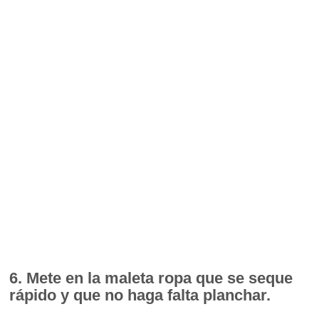
6. Mete en la maleta ropa que se seque
rápido y que no haga falta planchar.