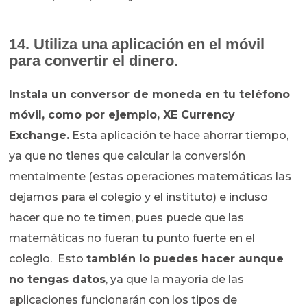
14. Utiliza una aplicación en el móvil
para convertir el dinero.
Instala un conversor de moneda en tu teléfono
móvil, como por ejemplo, XE Currency
Exchange.
Esta aplicación te hace ahorrar tiempo,
ya que no tienes que calcular la conversión
mentalmente (estas operaciones matemáticas las
dejamos para el colegio y el instituto) e incluso
hacer que no te timen, pues puede que las
matemáticas no fueran tu punto fuerte en el
colegio. Esto
también lo puedes hacer aunque
no tengas datos
, ya que la mayoría de las
aplicaciones funcionarán con los tipos de