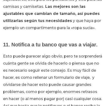
camisas y camisetas.
Las mejores son las
ajustables que cambian de tamaño, así puedes
utilizarlas según tus necesidades
y que haya por
ejemplo un compartimento para la «ropa sucia».
11. Notifica a tu banco que vas a viajar.
Esto puede parecer algo obvio, pero te sorprenderá
cuánta gente se olvida de hacerlo o piensa que no
es necesario seguir este consejo. Es muy fácil de
hacer, es como rellenar un formulario de viaje, y
olvidarse de hacer esto puede causar grandes
problemas, como por ejemplo, enormes retrasos
en hacer (o al menos pagar por) casi cualquier cosa.
Así que hasta que lo notifiques o el banco reciba la