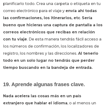
planificarlo todo. Crea una carpeta o etiqueta en tu
correo electrónico para el viaje y
envía ahí todas
las confirmaciones, los itinerarios, etc
.
Sería
bueno que hicieras una captura de pantalla a los
correos electrónicos que recibas en relación
con tu viaje
. De esta manera tendrás fácil acceso a
los números de confirmación, los localizadores de
registro, los nombres y las direcciones.
Al tenerlo
todo en un solo lugar no tendrás que perder
tiempo buscando en la bandeja de entrada.
19. Aprende algunas frases clave.
Nada acelera las cosas más en un país
extranjero que hablar el idioma
, o al menos un