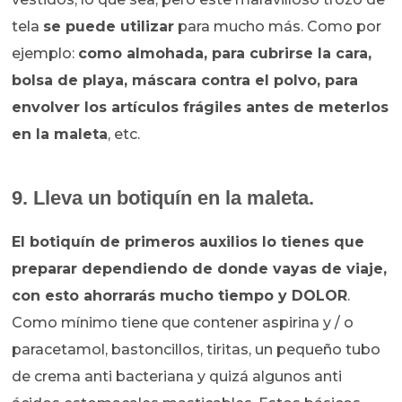
tela
se puede utilizar
para mucho más. Como por
ejemplo:
como almohada, para cubrirse la cara,
bolsa de playa, máscara contra el polvo, para
envolver los artículos frágiles antes de meterlos
en la maleta
, etc.
9. Lleva un botiquín en la maleta.
El botiquín de primeros auxilios lo tienes que
preparar dependiendo de donde vayas de viaje,
con esto ahorrarás mucho tiempo y DOLOR
.
Como mínimo tiene que contener aspirina y / o
paracetamol, bastoncillos, tiritas, un pequeño tubo
de crema anti bacteriana y quizá algunos anti