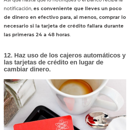
notificación,
es conveniente que lleves un poco
de dinero en efectivo para, al menos, comprar lo
necesario si la tarjeta de crédito fallara durante
las primeras 24 a 48 horas
.
12. Haz uso de los cajeros automáticos y
las tarjetas de crédito en lugar de
cambiar dinero.