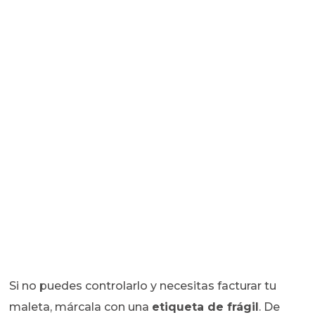
Si no puedes controlarlo y necesitas facturar tu
maleta, márcala con una
etiqueta de frágil
. De