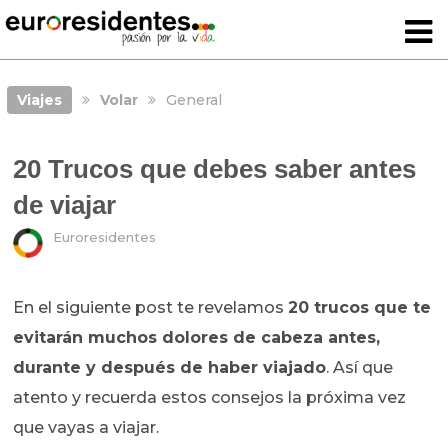
Viajes
Volar
General
20 Trucos que debes saber antes
de viajar
Euroresidentes
En el siguiente post te revelamos
20 trucos que te
evitarán muchos dolores de cabeza antes,
durante y después de haber viajado
. Así que
atento y recuerda estos consejos la próxima vez
que vayas a viajar.