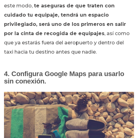
este modo,
te aseguras de que traten con
cuidado tu equipaje, tendrá un espacio
privilegiado, será uno de los primeros en salir
por la cinta de recogida de equipajes
, así como
que ya estarás fuera del aeropuerto y dentro del
taxi hacia tu destino antes que nadie.
4. Configura Google Maps para usarlo
sin conexión.