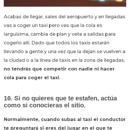
Acabas de llegar, sales del aeropuerto y en llegadas
vas a coger un taxi pero ves que la cola es
larguísima, cambia de plan y vete a salidas para
cogerlo allí. Dado que todos los taxis estarán
llevando a gente y una vez que la dejan se vuelven a
la ciudad o a la línea de taxis en la zona de llegadas,
no tendrás que competir con nadie ni hacer
cola para coger el taxi
.
16. Si no quieres que te estafen, actúa
como si conocieras el sitio.
Normalmente, cuando subas al taxi el conductor
te preguntará si eres del lugar en el que te