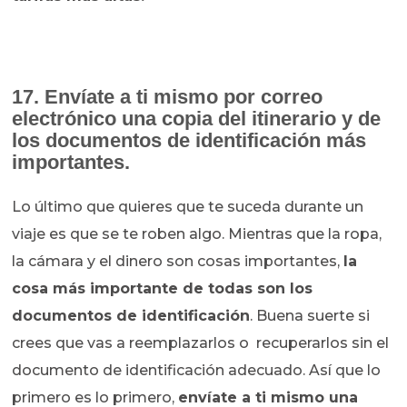
17. Envíate a ti mismo por correo
electrónico una copia del itinerario y de
los documentos de identificación más
importantes.
Lo último que quieres que te suceda durante un
viaje es que se te roben algo. Mientras que la ropa,
la cámara y el dinero son cosas importantes,
la
cosa más importante de todas son los
documentos de identificación
. Buena suerte si
crees que vas a reemplazarlos o recuperarlos sin el
documento de identificación adecuado. Así que lo
primero es lo primero,
envíate a ti mismo una