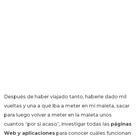
Después de haber viajado tanto, haberle dado mil
vueltas y una a qué iba a meter en mi maleta, sacar
para luego volver a meter en la maleta unos
cuantos “por si acaso”, investigar todas las
páginas
Web y aplicaciones
para conocer cuáles funcionan