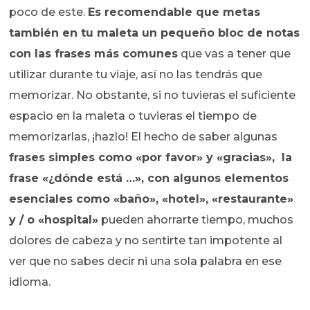
poco de este.
Es recomendable que metas
también en tu maleta un pequeño bloc de notas
con las frases más comunes
que vas a tener que
utilizar durante tu viaje, así no las tendrás que
memorizar. No obstante, si no tuvieras el suficiente
espacio en la maleta o tuvieras el tiempo de
memorizarlas, ¡hazlo! El hecho de saber algunas
frases simples como «por favor» y «gracias», la
frase «¿dónde está …», con algunos elementos
esenciales como «baño», «hotel», «restaurante»
y / o «hospital»
pueden ahorrarte tiempo, muchos
dolores de cabeza y no sentirte tan impotente al
ver que no sabes decir ni una sola palabra en ese
idioma.