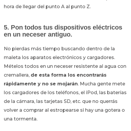
hora de llegar del punto A al punto Z.
5. Pon todos tus dispositivos eléctricos
en un neceser antiguo.
No pierdas más tiempo buscando dentro de la
maleta los aparatos electrónicos y cargadores.
Mételos todos en un neceser resistente al agua con
cremallera,
de esta forma los encontrarás
rápidamente y no se mojarán
. Mucha gente mete
los cargadores de los teléfonos, el iPod, las baterías
de la cámara, las tarjetas SD, etc. que no querrás
volver a comprar al estropearse si hay una gotera o
una tormenta.