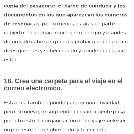
copia del pasaporte, el carné de conducir y los
documentos en los que aparezcan los números
de reserva
, así por lo menos estarás en parte
cubierto. Te ahorrará muchísimo tiempo y grandes
dolores de cabeza si puedes probar que eres quien
dices que eres y saber cuando y donde tienes que
estar.
18. Crea una carpeta para el viaje en el
correo electrónico.
Esta idea también puede parecer una obviedad,
pero de nuevo, te sorprendería cuánta gente pasa
por alto esto. La organización de un viaje suele ser
un proceso largo, sobre todo si te encanta