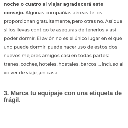
noche o cuatro al viajar agradecerá este
consejo.
Algunas compañías aéreas te los
proporcionan gratuitamente, pero otras no. Así que
si los llevas contigo te aseguras de tenerlos y así
poder dormir. El avión no es el único lugar en el que
uno puede dormir, puede hacer uso de estos dos
nuevos mejores amigos casi en todas partes:
trenes, coches, hoteles, hostales, barcos … incluso al
volver de viaje; ¡en casa!
3. Marca tu equipaje con una etiqueta de
frágil.