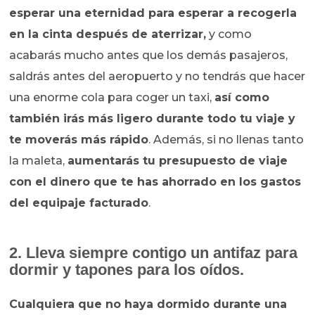
esperar una eternidad para esperar a recogerla
en la cinta después de aterrizar,
y como
acabarás mucho antes que los demás pasajeros,
saldrás antes del aeropuerto y no tendrás que hacer
una enorme cola para coger un taxi,
así como
también irás más ligero durante todo tu viaje y
te moverás más rápido
. Además, si no llenas tanto
la maleta,
aumentarás tu presupuesto de viaje
con el dinero que te has ahorrado en los gastos
del equipaje facturado
.
2. Lleva siempre contigo un antifaz para
dormir y tapones para los oídos.
Cualquiera que no haya dormido durante una