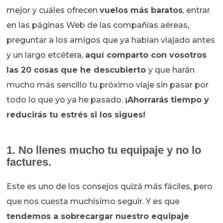
mejor y cuáles ofrecen
vuelos más baratos
, entrar
en las páginas Web de las compañías aéreas,
preguntar a los amigos que ya habían viajado antes
y un largo etcétera,
aquí comparto con vosotros
las 20 cosas que he descubierto
y que harán
mucho más sencillo tu próximo viaje sin pasar por
todo lo que yo ya he pasado.
¡Ahorrarás tiempo y
reducirás tu estrés si los sigues!
1. No llenes mucho tu equipaje y no lo
factures.
Este es uno de los consejos quizá más fáciles, pero
que nos cuesta muchísimo seguir. Y es que
tendemos a sobrecargar nuestro equipaje