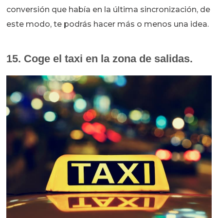
conversión que había en la última sincronización, de
este modo, te podrás hacer más o menos una idea.
15. Coge el taxi en la zona de salidas.