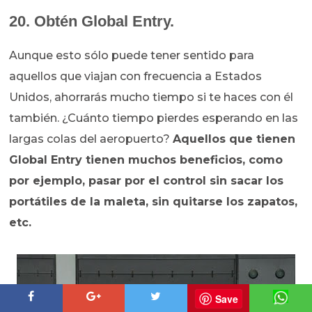
20. Obtén Global Entry.
Aunque esto sólo puede tener sentido para
aquellos que viajan con frecuencia a Estados
Unidos, ahorrarás mucho tiempo si te haces con él
también. ¿Cuánto tiempo pierdes esperando en las
largas colas del aeropuerto?
Aquellos que tienen
Global Entry tienen muchos beneficios, como
por ejemplo, pasar por el control sin sacar los
portátiles de la maleta, sin quitarse los zapatos,
etc.
Save