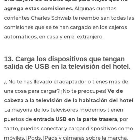
agrega estas comisiones.
Algunas cuentas
corrientes Charles Schwab te reembolsan todas las
comisiones que se te han cargado en los cajeros
automáticos, en casa y en el extranjero.
13. Carga los dispositivos que tengan
salida de USB en la televisión del hotel.
¿ No te has llevado el adaptador o tienes más de
una cosa para cargar? ¡No te preocupes!
Ve de
cabeza a la televisión de la habitación del hotel
.
La mayoría de los televisores modernos tienen
puertos de
entrada USB en la parte trasera
, por
tanto, puedes conectar y cargar dispositivos como
móviles, iPods, iPads y cámaras sobre la marcha.