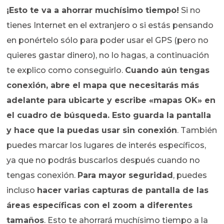
¡Esto te va a ahorrar muchísimo tiempo!
Si no
tienes Internet en el extranjero o si estás pensando
en ponértelo sólo para poder usar el GPS (pero no
quieres gastar dinero), no lo hagas, a continuación
te explico como conseguirlo.
Cuando aún tengas
conexión, abre el mapa que necesitarás más
adelante para ubicarte y escribe «mapas OK» en
el cuadro de búsqueda. Esto guarda la pantalla
y hace que la puedas usar sin conexión
. También
puedes marcar los lugares de interés específicos,
ya que no podrás buscarlos después cuando no
tengas conexión.
Para mayor seguridad
, puedes
incluso
hacer varias capturas de pantalla de las
áreas específicas con el zoom a diferentes
tamaños
. Esto te ahorrará muchísimo tiempo a la