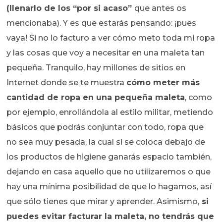
(llenarlo de los “por si acaso”
que antes os
mencionaba). Y es que estarás pensando: ¡pues
vaya! Si no lo facturo a ver cómo meto toda mi ropa
y las cosas que voy a necesitar en una maleta tan
pequeña. Tranquilo, hay millones de sitios en
Internet donde se te muestra
cómo meter más
cantidad de ropa en una pequeña maleta
, como
por ejemplo, enrollándola al estilo militar, metiendo
básicos que podrás conjuntar con todo, ropa que
no sea muy pesada, la cual si se coloca debajo de
los productos de higiene ganarás espacio también,
dejando en casa aquello que no utilizaremos o que
hay una mínima posibilidad de que lo hagamos, así
que sólo tienes que mirar y aprender. Asimismo,
si
puedes evitar facturar la maleta, no tendrás que