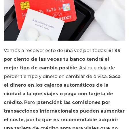
Vamos a resolver esto de una vez por todas:
el 99
por ciento de las veces tu banco tendrá el
mejor tipo de cambio posible
. Así que deja de
perder tiempo y dinero en cambiar de divisa.
Saca
el dinero en los cajeros automáticos de la
ciudad a la que viajes o paga con tarjeta de
crédito
. Pero
¡atención!: las comisiones por
transacciones internacionales pueden aumentar
el coste, por lo que es recomendable adquirir
una tarjeta de crédito apta para viajes que no