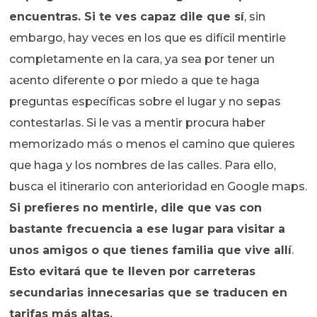
encuentras. Si te ves capaz dile que sí
, sin
embargo, hay veces en los que es difícil mentirle
completamente en la cara, ya sea por tener un
acento diferente o por miedo a que te haga
preguntas específicas sobre el lugar y no sepas
contestarlas. Si le vas a mentir procura haber
memorizado más o menos el camino que quieres
que haga y los nombres de las calles. Para ello,
busca el itinerario con anterioridad en Google maps.
Si prefieres no mentirle, dile que vas con
bastante frecuencia a ese lugar para visitar a
unos amigos o que tienes familia que vive allí
.
Esto evitará que te lleven por carreteras
secundarias innecesarias que se traducen en
tarifas más altas.