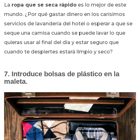
La
ropa que se seca rápido
es lo mejor de este
mundo. ¿Por qué gastar dinero en los carísimos
servicios de lavandería del hotel o esperar a que se
seque una camisa cuando se puede lavar lo que
quieras usar al final del día y estar seguro que
cuando te despiertes estará limpio y seco?
7. Introduce bolsas de plástico en la
maleta.