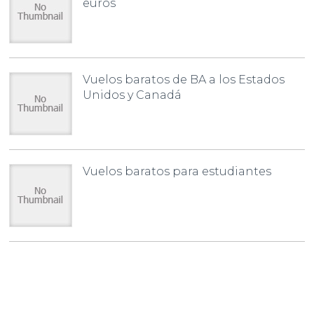
euros
Vuelos baratos de BA a los Estados
Unidos y Canadá
Vuelos baratos para estudiantes