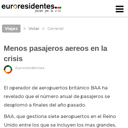
Viajes
Volar
General
Menos pasajeros aereos en la
crisis
Euroresidentes
El operador de aeropuertos británico BAA ha
revelado que el número anual de pasajeros se
desplomó a finales del año pasado.
BAA, que gestiona siete aeropuertos en el Reino
Unido entre los que se incluyen los mas grandes,