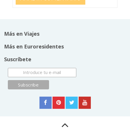
Más en Viajes
Más en Euroresidentes
Suscríbete