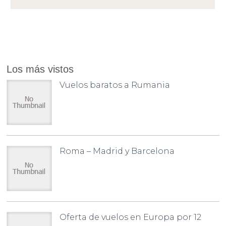
Los más vistos
Vuelos baratos a Rumania
Roma – Madrid y Barcelona
Oferta de vuelos en Europa por 12