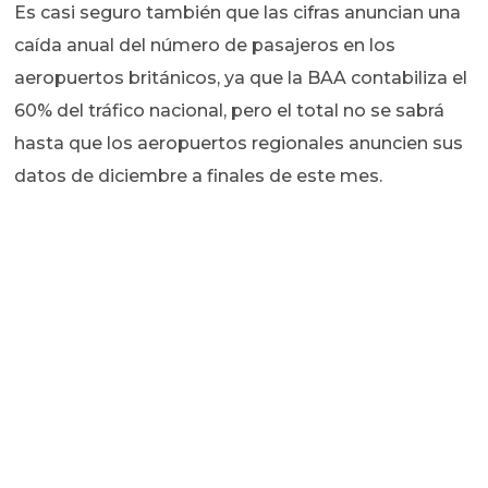
Es casi seguro también que las cifras anuncian una
caída anual del número de pasajeros en los
aeropuertos británicos, ya que la BAA contabiliza el
60% del tráfico nacional, pero el total no se sabrá
hasta que los aeropuertos regionales anuncien sus
datos de diciembre a finales de este mes.