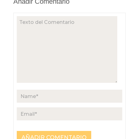
Añadir Comentario