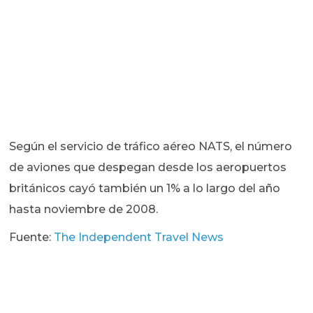
Según el servicio de tráfico aéreo NATS, el número
de aviones que despegan desde los aeropuertos
británicos cayó también un 1% a lo largo del año
hasta noviembre de 2008.
Fuente:
The Independent Travel News