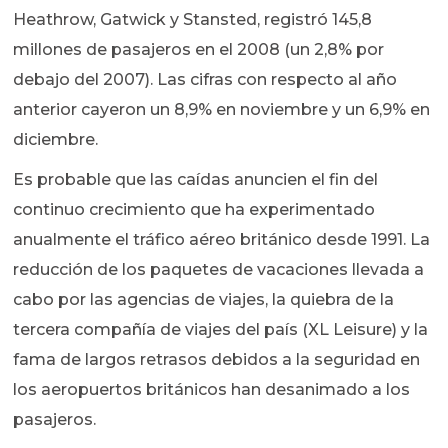
Heathrow, Gatwick y Stansted, registró 145,8
millones de pasajeros en el 2008 (un 2,8% por
debajo del 2007). Las cifras con respecto al año
anterior cayeron un 8,9% en noviembre y un 6,9% en
diciembre.
Es probable que las caídas anuncien el fin del
continuo crecimiento que ha experimentado
anualmente el tráfico aéreo británico desde 1991. La
reducción de los paquetes de vacaciones llevada a
cabo por las agencias de viajes, la quiebra de la
tercera compañía de viajes del país (XL Leisure) y la
fama de largos retrasos debidos a la seguridad en
los aeropuertos británicos han desanimado a los
pasajeros.