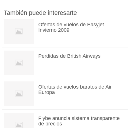
También puede interesarte
Ofertas de vuelos de Easyjet
Invierno 2009
Perdidas de British Airways
Ofertas de vuelos baratos de Air
Europa
Flybe anuncia sistema transparente
de precios