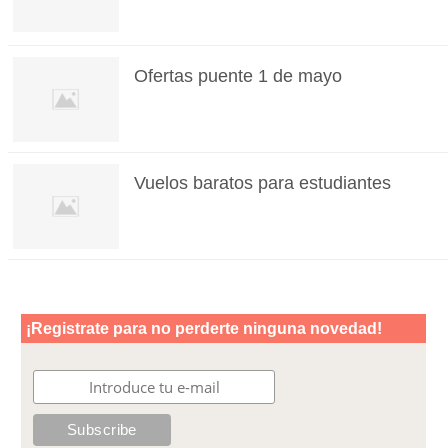
Ofertas puente 1 de mayo
Vuelos baratos para estudiantes