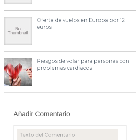
Oferta de vuelos en Europa por 12
euros
Riesgos de volar para personas con
problemas cardíacos
Añadir Comentario