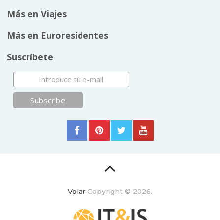
Más en Viajes
Más en Euroresidentes
Suscríbete
Volar
Copyright © 2026.