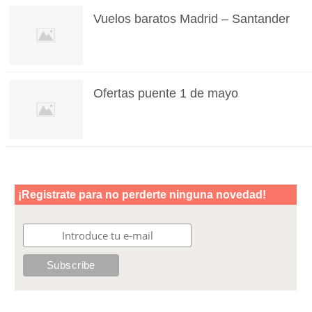
Vuelos baratos Madrid – Santander
Ofertas puente 1 de mayo