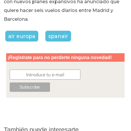
con nuevos planes expansivos ha anunciado que
quiere hacer seis vuelos diarios entre Madrid y
Barcelona.
air europa
spanair
También puede interesarte