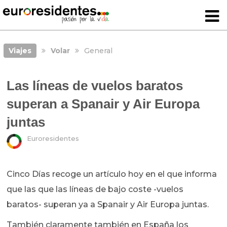
Viajes
Volar
General
Las líneas de vuelos baratos
superan a Spanair y Air Europa
juntas
Euroresidentes
Cinco Días recoge un artículo hoy en el que informa
que las que las líneas de bajo coste -vuelos
baratos- superan ya a Spanair y Air Europa juntas.
También claramente también en España los