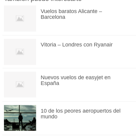
Vuelos baratos Alicante –
Barcelona
Vitoria – Londres con Ryanair
Nuevos vuelos de easyjet en
España
10 de los peores aeropuertos del
mundo