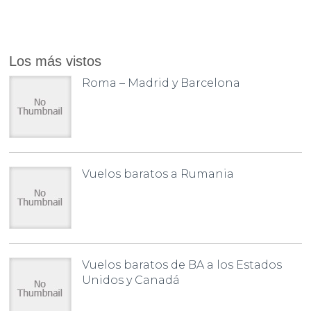
Los más vistos
Roma – Madrid y Barcelona
Vuelos baratos a Rumania
Vuelos baratos de BA a los Estados
Unidos y Canadá