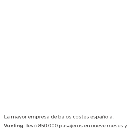
La mayor empresa de bajos costes española,
Vueling
, llevó 850.000 pasajeros en nueve meses y