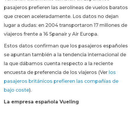
pasajeros prefieren las aerolíneas de vuelos baratos
que crecen aceleradamente. Los datos no dejan
lugar a dudas: en 2004 transportaron 17 millones de
viajeros frente a 16 Spanair y Air Europa.
Estos datos confirman que los pasajeros españoles
se apuntan también a la tendencia internacional de
la que dábamos cuenta respecto a la reciente
encuesta de preferencia de los viajeros (Ver
los
pasajeros británicos prefieren las compañías de
bajo coste
).
La empresa española Vueling