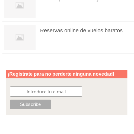
Reservas online de vuelos baratos