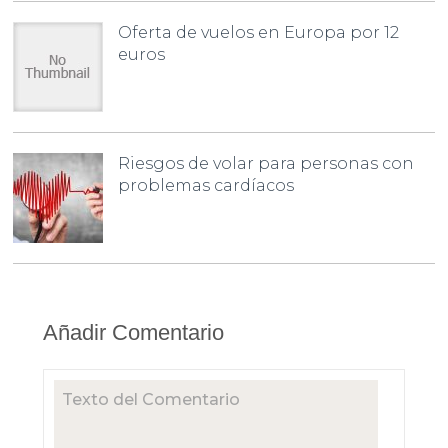
Oferta de vuelos en Europa por 12
euros
Riesgos de volar para personas con
problemas cardíacos
Añadir Comentario