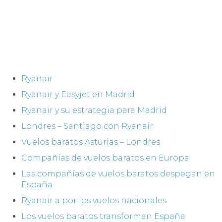
Ryanair
Ryanair y Easyjet en Madrid
Ryanair y su estrategia para Madrid
Londres – Santiago con Ryanair
Vuelos baratos Asturias – Londres
Compañías de vuelos baratos en Europa
Las compañías de vuelos baratos despegan en
España
Ryanair a por los vuelos nacionales
Los vuelos baratos transforman España