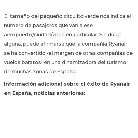
El tamaño del pequeño circulito verde nos indica el
número de pasajeros que van a ese
aeropuerto/ciudad/zona en particular. Sin duda
alguna, puede afirmarse que la compañía Ryanair
se ha convertido -al margen de otras compañías de
vuelos baratos- en una dinamizadora del turismo
de muchas zonas de España.
Información adicional sobre el éxito de Ryanair
en España, noticias anteriores: