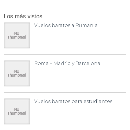
Los más vistos
Vuelos baratos a Rumania
Roma – Madrid y Barcelona
Vuelos baratos para estudiantes