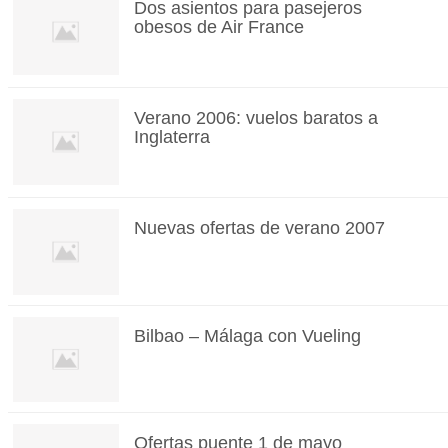
Dos asientos para pasejeros
obesos de Air France
Verano 2006: vuelos baratos a
Inglaterra
Nuevas ofertas de verano 2007
Bilbao – Málaga con Vueling
Ofertas puente 1 de mayo