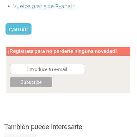
Vuelos gratis de Ryanair
ryanair
También puede interesarte