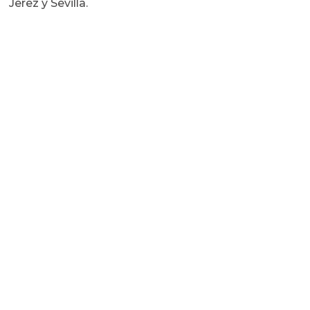
Jerez y Sevilla.