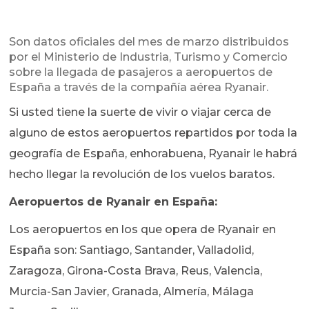
Son datos oficiales del mes de marzo distribuidos
por el Ministerio de Industria, Turismo y Comercio
sobre la llegada de pasajeros a aeropuertos de
España a través de la compañía aérea Ryanair.
Si usted tiene la suerte de vivir o viajar cerca de
alguno de estos aeropuertos repartidos por toda la
geografía de España, enhorabuena, Ryanair le habrá
hecho llegar la revolución de los vuelos baratos.
Aeropuertos de Ryanair en España:
Los aeropuertos en los que opera de Ryanair en
España son: Santiago, Santander, Valladolid,
Zaragoza, Girona-Costa Brava, Reus, Valencia,
Murcia-San Javier, Granada, Almería, Málaga