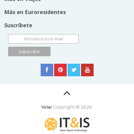
Más en Euroresidentes
Suscríbete
Volar
Copyright © 2026.