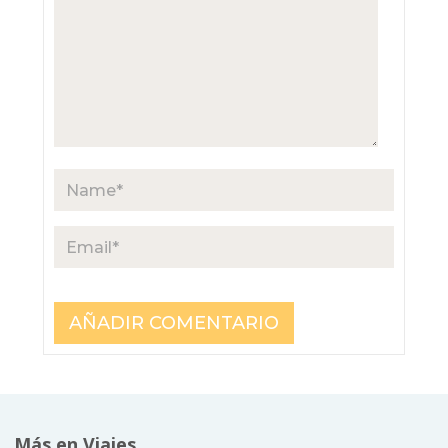
Más en Viajes