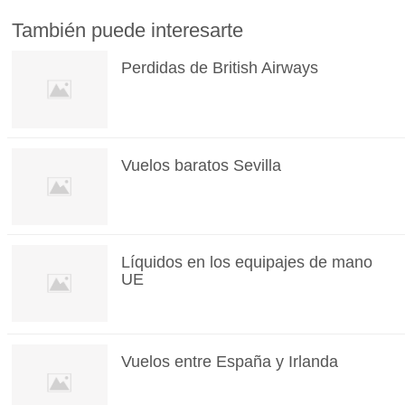
También puede interesarte
Perdidas de British Airways
Vuelos baratos Sevilla
Líquidos en los equipajes de mano
UE
Vuelos entre España y Irlanda