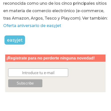
reconocida como uno de los cinco principales sitios
en materia de comercio electrónico (e-commerce,
tras Amazon, Argos, Tesco y Play.com). Ver también:
Oferta aniversario de easyjet
easyjet