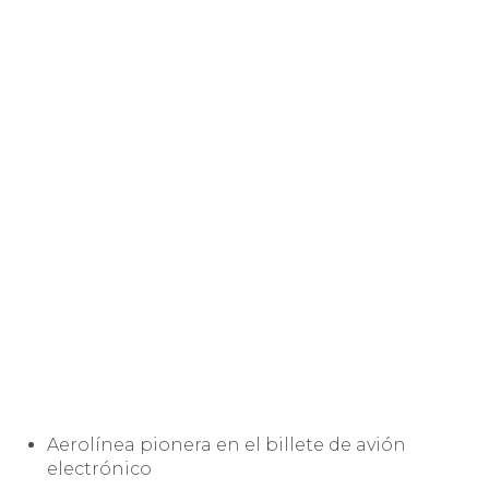
Aerolínea pionera en el billete de avión
electrónico