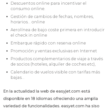
Descuentos online para incentivar el
consumo online.
Gestión de cambios de fechas, nombres,
horarios… online
Aerolínea de bajo coste primera en introducir
el check in online
Embarque rápido con reserva online
Promoción y ventas exclusivas en Internet
Productos complementarios de viaje a través
de socios (hoteles, alquiler de coches etc),
Calendario de vuelos visible con tarifas más
bajas…
En la actualidad la web de easyjet.com está
disponible en 18 idiomas ofreciendo una amplia
variedad de funcionalidades. easyet.com ha siso