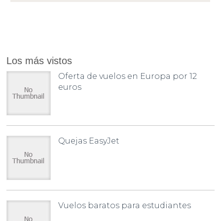
Los más vistos
Oferta de vuelos en Europa por 12
euros
Quejas EasyJet
Vuelos baratos para estudiantes