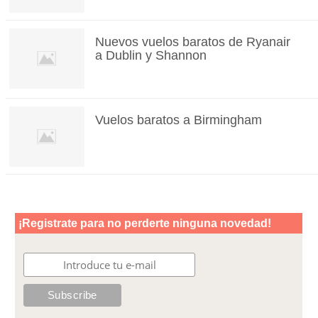
Nuevos vuelos baratos de Ryanair
a Dublin y Shannon
Vuelos baratos a Birmingham