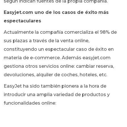
según indican fuentes de la propia compañía.
Easyjet.com uno de los casos de éxito
más
espectaculares
Actualmente la compañía comercializa el 98% de
sus plazas a través de la venta online,
constituyendo un espectacular caso de éxito en
materia de e-commerce. Además easyjet.com
gestiona otros servicios online: cambiar reserva,
devoluciones, alquiler de coches, hoteles, etc.
EasyJet ha sido también pionera a la hora de
introducir una amplia variedad de productos y
funcionalidades online: