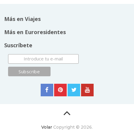
Más en Viajes
Más en Euroresidentes
Suscríbete
Volar
Copyright © 2026.