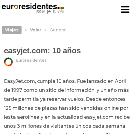
Viajes
Volar
General
easyjet.com: 10 años
Euroresidentes
EasyJet.com, cumple 10 años. Fue lanzado en Abril
de 1997 como un sitio de información, y un año más
tarde permitía ya reservar vuelos. Desde entonces
125 millones de plazas han sido vendidas online por
lesta aerolínea y en la actualidad easyjet.com recibe
unos 3 millones de visitantes únicos cada semana,