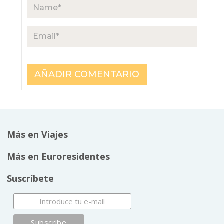
Más en Viajes
Más en Euroresidentes
Suscríbete