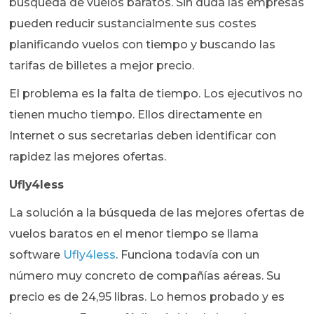
búsqueda de vuelos baratos. Sin duda las empresas
pueden reducir sustancialmente sus costes
planificando vuelos con tiempo y buscando las
tarifas de billetes a mejor precio.
El problema es la falta de tiempo. Los ejecutivos no
tienen mucho tiempo. Ellos directamente en
Internet o sus secretarias deben identificar con
rapidez las mejores ofertas.
Ufly4less
La solución a la búsqueda de las mejores ofertas de
vuelos baratos en el menor tiempo se llama
software
Ufly4less
. Funciona todavía con un
número muy concreto de compañías aéreas. Su
precio es de 24,95 libras. Lo hemos probado y es