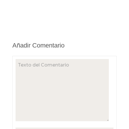
Añadir Comentario