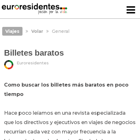
Viajes
Volar
General
Billetes baratos
Euroresidentes
Como buscar los billetes más baratos en poco
tiempo
Hace poco leíamos en una revista especializada
que los directivos y ejecutivos en viajes de negocios
recurrían cada vez con mayor frecuencia a la