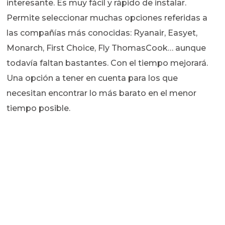
interesante. Es muy fácil y rápido de instalar.
Permite seleccionar muchas opciones referidas a
las compañías más conocidas: Ryanair, Easyet,
Monarch, First Choice, Fly ThomasCook… aunque
todavía faltan bastantes. Con el tiempo mejorará.
Una opción a tener en cuenta para los que
necesitan encontrar lo más barato en el menor
tiempo posible.