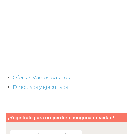
Ofertas Vuelos baratos
Directivos y ejecutivos