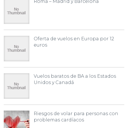
Roma – Madrid y Barcelona
Oferta de vuelos en Europa por 12
euros
Vuelos baratos de BA a los Estados
Unidos y Canadá
Riesgos de volar para personas con
problemas cardíacos