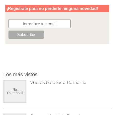
Los más vistos
Vuelos baratos a Rumania