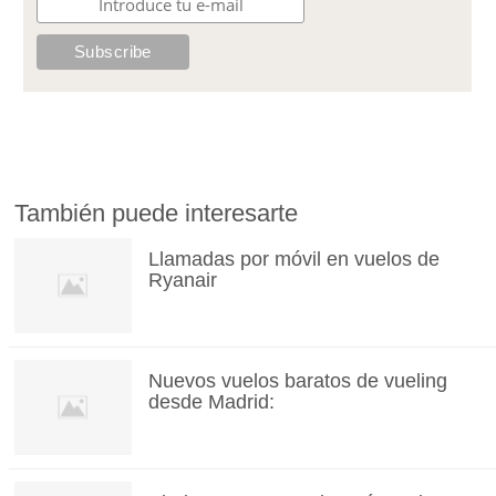
También puede interesarte
Llamadas por móvil en vuelos de
Ryanair
Nuevos vuelos baratos de vueling
desde Madrid: