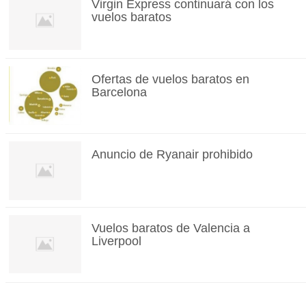
Virgin Express continuará con los
vuelos baratos
Ofertas de vuelos baratos en
Barcelona
Anuncio de Ryanair prohibido
Vuelos baratos de Valencia a
Liverpool