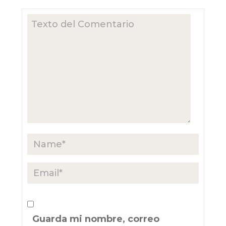
Guarda mi nombre, correo