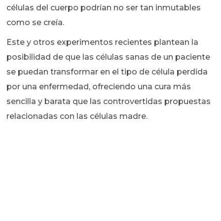
células del cuerpo podrían no ser tan inmutables
como se creía.
Este y otros experimentos recientes plantean la
posibilidad de que las células sanas de un paciente
se puedan transformar en el tipo de célula perdida
por una enfermedad, ofreciendo una cura más
sencilla y barata que las controvertidas propuestas
relacionadas con las células madre.