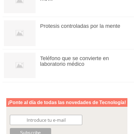
Protesis controladas por la mente
Teléfono que se convierte en
laboratorio médico