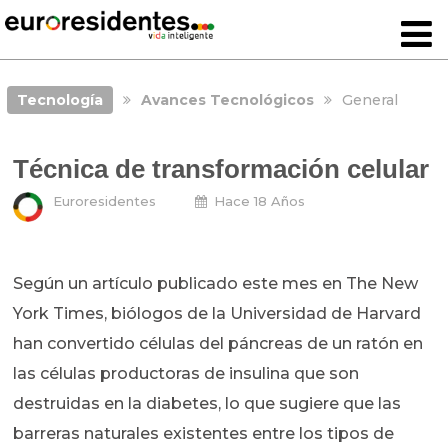
Tecnología
Avances Tecnológicos
General
Técnica de transformación celular
Euroresidentes
Hace 18 Años
Según un artículo publicado este mes en The New
York Times, biólogos de la Universidad de Harvard
han convertido células del páncreas de un ratón en
las células productoras de insulina que son
destruidas en la diabetes, lo que sugiere que las
barreras naturales existentes entre los tipos de