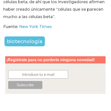
células beta, de ahí que los investigadores afirmen
haber creado únicamente “células que se parecen
mucho a las células beta”.
Fuente:
New York Times
biotecnología