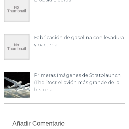
Fabricación de gasolina con levadura
y bacteria
Primeras imágenes de Stratolaunch
(The Roc): el avión más grande de la
historia
Añadir Comentario