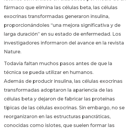
fármaco que elimina las células beta, las células
exocrinas transformadas generaron insulina,
proporcionándoles “una mejora significativa y de
larga duración” en su estado de enfermedad. Los
investigadores informaron del avance en la revista
Nature.
Todavía faltan muchos pasos antes de que la
técnica se pueda utilizar en humanos.
Además de producir insulina, las células exocrinas
transformadas adoptaron la apariencia de las
células beta y dejaron de fabricar las proteínas
típicas de las células exocrinas. Sin embargo, no se
reorganizaron en las estructuras pancráticas,
conocidas como islotes, que suelen formar las