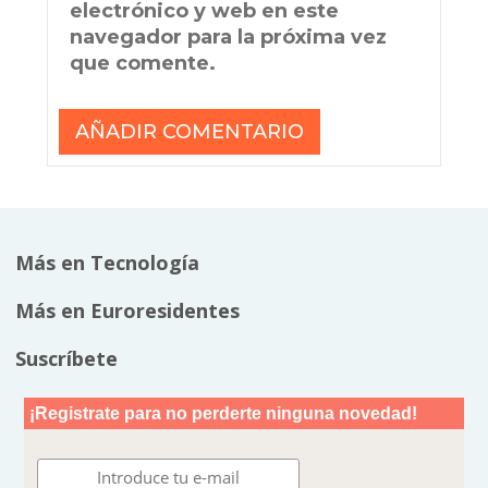
electrónico y web en este
navegador para la próxima vez
que comente.
Más en Tecnología
Más en Euroresidentes
Suscríbete