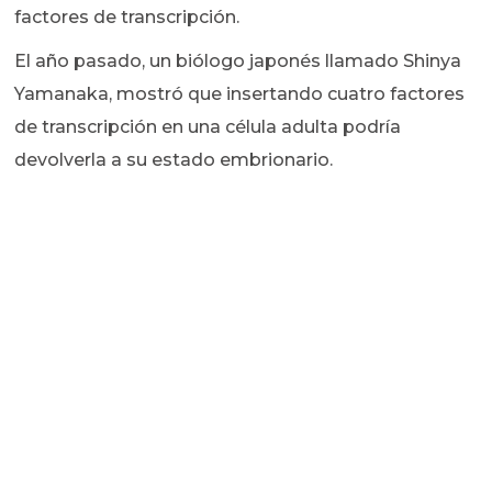
factores de transcripción.
El año pasado, un biólogo japonés llamado Shinya
Yamanaka, mostró que insertando cuatro factores
de transcripción en una célula adulta podría
devolverla a su estado embrionario.