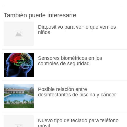
También puede interesarte
Diapositivo para ver lo que ven los
niños
Sensores biométricos en los
controles de seguridad
Posible relación entre
desinfectantes de piscina y cáncer
Nuevo tipo de teclado para teléfono
móvil