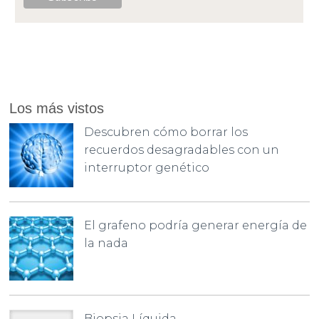
Los más vistos
Descubren cómo borrar los
recuerdos desagradables con un
interruptor genético
El grafeno podría generar energía de
la nada
Biopsia Líquida