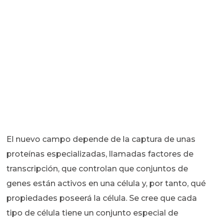
El nuevo campo depende de la captura de unas
proteínas especializadas, llamadas factores de
transcripción, que controlan que conjuntos de
genes están activos en una célula y, por tanto, qué
propiedades poseerá la célula. Se cree que cada
tipo de célula tiene un conjunto especial de