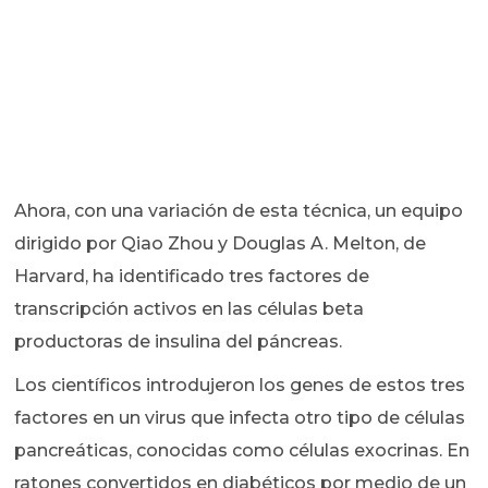
Ahora, con una variación de esta técnica, un equipo
dirigido por Qiao Zhou y Douglas A. Melton, de
Harvard, ha identificado tres factores de
transcripción activos en las células beta
productoras de insulina del páncreas.
Los científicos introdujeron los genes de estos tres
factores en un virus que infecta otro tipo de células
pancreáticas, conocidas como células exocrinas. En
ratones convertidos en diabéticos por medio de un