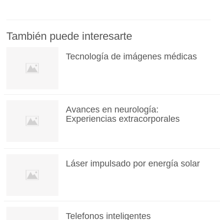
También puede interesarte
Tecnología de imágenes médicas
Avances en neurología:
Experiencias extracorporales
Láser impulsado por energía solar
Telefonos inteligentes