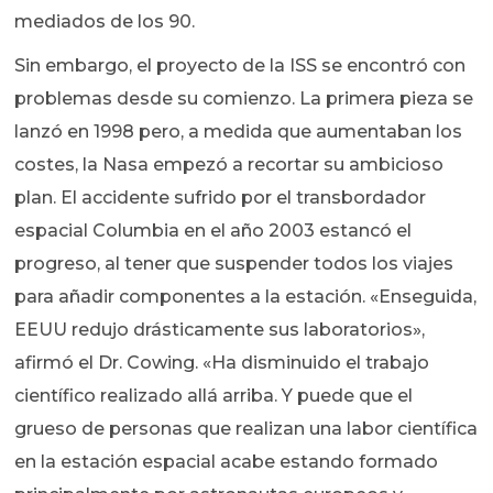
mediados de los 90.
Sin embargo, el proyecto de la ISS se encontró con
problemas desde su comienzo. La primera pieza se
lanzó en 1998 pero, a medida que aumentaban los
costes, la Nasa empezó a recortar su ambicioso
plan. El accidente sufrido por el transbordador
espacial Columbia en el año 2003 estancó el
progreso, al tener que suspender todos los viajes
para añadir componentes a la estación. «Enseguida,
EEUU redujo drásticamente sus laboratorios»,
afirmó el Dr. Cowing. «Ha disminuido el trabajo
científico realizado allá arriba. Y puede que el
grueso de personas que realizan una labor científica
en la estación espacial acabe estando formado