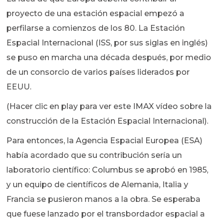
proyecto de una estación espacial empezó a
perfilarse a comienzos de los 80. La Estación
Espacial Internacional (ISS, por sus siglas en inglés)
se puso en marcha una década después, por medio
de un consorcio de varios países liderados por
EEUU.
(Hacer clic en play para ver este IMAX vídeo sobre la
construcción de la Estación Espacial Internacional).
Para entonces, la Agencia Espacial Europea (ESA)
había acordado que su contribución sería un
laboratorio científico: Columbus se aprobó en 1985,
y un equipo de científicos de Alemania, Italia y
Francia se pusieron manos a la obra. Se esperaba
que fuese lanzado por el transbordador espacial a