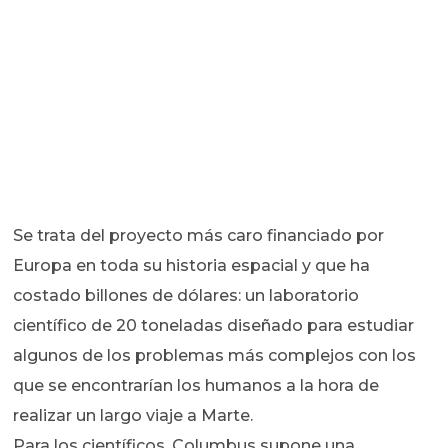
Se trata del proyecto más caro financiado por
Europa en toda su historia espacial y que ha
costado billones de dólares: un laboratorio
científico de 20 toneladas diseñado para estudiar
algunos de los problemas más complejos con los
que se encontrarían los humanos a la hora de
realizar un largo viaje a Marte.
Para los científicos, Columbus supone una