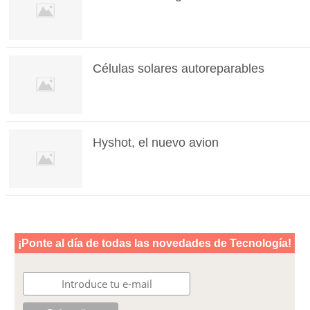
Células solares autoreparables
Hyshot, el nuevo avion