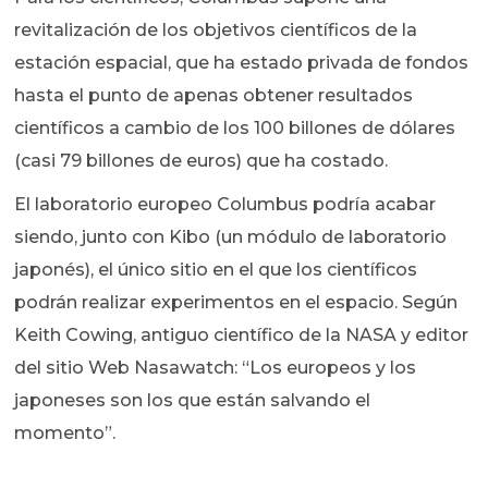
revitalización de los objetivos científicos de la
estación espacial, que ha estado privada de fondos
hasta el punto de apenas obtener resultados
científicos a cambio de los 100 billones de dólares
(casi 79 billones de euros) que ha costado.
El laboratorio europeo Columbus podría acabar
siendo, junto con Kibo (un módulo de laboratorio
japonés), el único sitio en el que los científicos
podrán realizar experimentos en el espacio. Según
Keith Cowing, antiguo científico de la NASA y editor
del sitio Web Nasawatch: “Los europeos y los
japoneses son los que están salvando el
momento”.