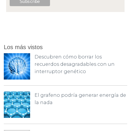
Los más vistos
Descubren cómo borrar los
recuerdos desagradables con un
interruptor genético
El grafeno podría generar energía de
la nada