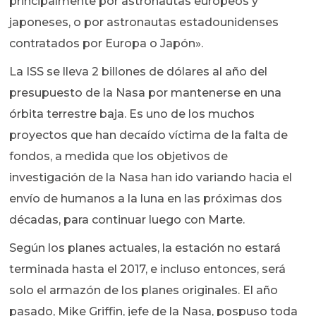
principalmente por astronautas europeos y
japoneses, o por astronautas estadounidenses
contratados por Europa o Japón».
La ISS se lleva 2 billones de dólares al año del
presupuesto de la Nasa por mantenerse en una
órbita terrestre baja. Es uno de los muchos
proyectos que han decaído víctima de la falta de
fondos, a medida que los objetivos de
investigación de la Nasa han ido variando hacia el
envío de humanos a la luna en las próximas dos
décadas, para continuar luego con Marte.
Según los planes actuales, la estación no estará
terminada hasta el 2017, e incluso entonces, será
solo el armazón de los planes originales. El año
pasado, Mike Griffin, jefe de la Nasa, pospuso toda