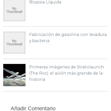
Biopsia Líquida
Fabricación de gasolina con levadura
y bacteria
Primeras imágenes de Stratolaunch
(The Roc): el avión más grande de la
historia
Añadir Comentario