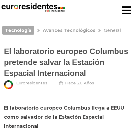
Tecnología
Avances Tecnológicos
General
El laboratorio europeo Columbus
pretende salvar la Estación
Espacial Internacional
Euroresidentes
Hace 20 Años
El laboratorio europeo Columbus llega a EEUU
como salvador de la Estación Espacial
Internacional