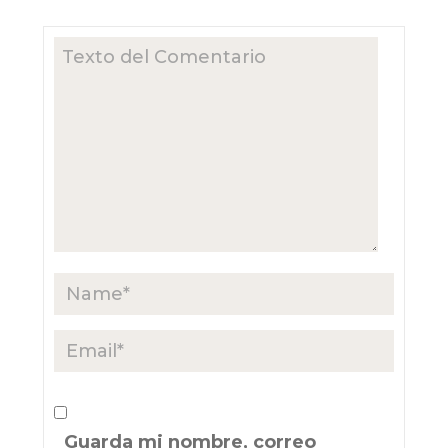
Guarda mi nombre, correo