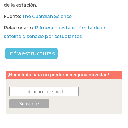
de la estación.
Fuente:
The Guardian Science
Relacionado:
Primera puesta en órbita de un
satélite diseñado por estudiantes
Infraestructuras