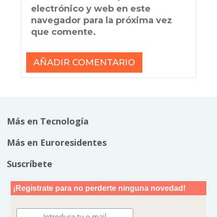
electrónico y web en este
navegador para la próxima vez
que comente.
Más en Tecnología
Más en Euroresidentes
Suscríbete