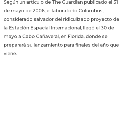
Según un artículo de The Guardian publicado el 31
de mayo de 2006, el laboratorio Columbus,
considerado salvador del ridiculizado proyecto de
la Estación Espacial Internacional, llegó el 30 de
mayo a Cabo Cañaveral, en Florida, donde se
preparará su lanzamiento para finales del año que
viene.