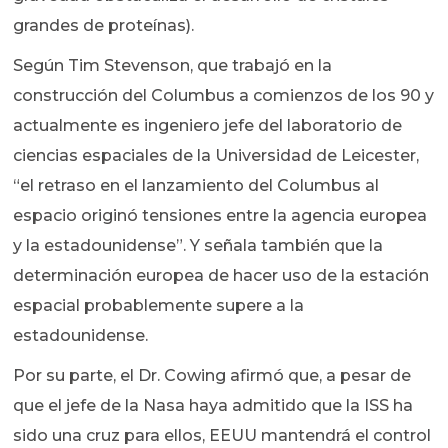
grandes de proteínas).
Según Tim Stevenson, que trabajó en la
construcción del Columbus a comienzos de los 90 y
actualmente es ingeniero jefe del laboratorio de
ciencias espaciales de la Universidad de Leicester,
“el retraso en el lanzamiento del Columbus al
espacio originó tensiones entre la agencia europea
y la estadounidense”. Y señala también que la
determinación europea de hacer uso de la estación
espacial probablemente supere a la
estadounidense.
Por su parte, el Dr. Cowing afirmó que, a pesar de
que el jefe de la Nasa haya admitido que la ISS ha
sido una cruz para ellos, EEUU mantendrá el control