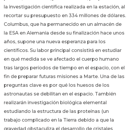
la investigación científica realizada en la estación, al
recortar su presupuesto en 334 millones de dólares.
Columbus, que ha permanecido en un almacén de
la ESA en Alemania desde su finalización hace unos
años, supone una nueva esperanza para los
científicos. Su labor principal consistirá en estudiar
en qué medida se ve afectado el cuerpo humano
tras largos períodos de tiempo en el espacio, con el
fin de preparar futuras misiones a Marte. Una de las
preguntas clave es por qué los huesos de los
astronautas se debilitan en el espacio. También
realizarán investigación biológica elemental
estudiando la estructura de las proteínas (un
trabajo complicado en la Tierra debido a que la
gravedad obstaculiza el desarrollo de cristales