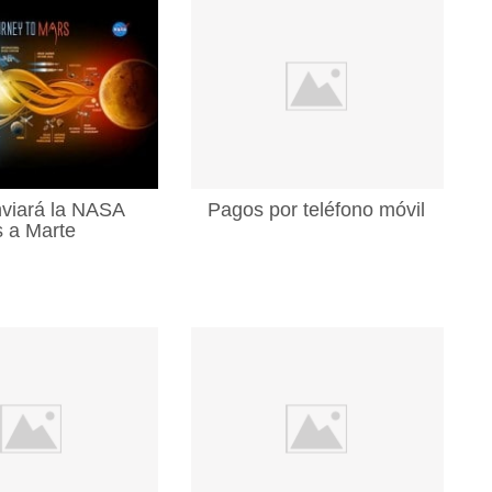
viará la NASA
Pagos por teléfono móvil
 a Marte