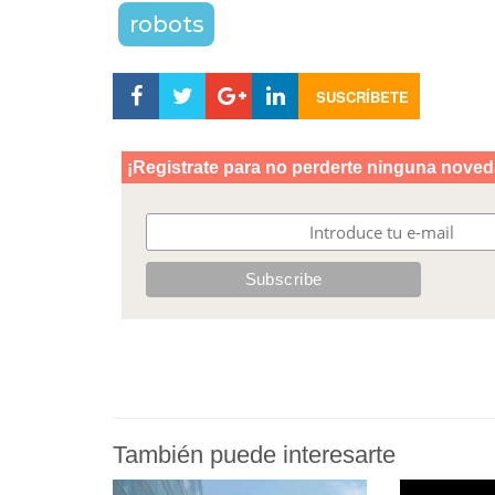
robots
SUSCRÍBETE
También puede interesarte