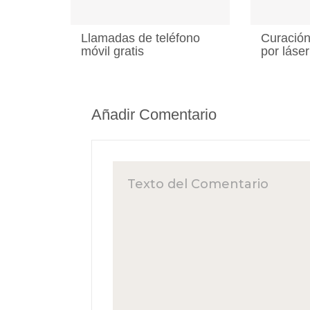
Llamadas de teléfono
Curación
móvil gratis
por láser
Añadir Comentario