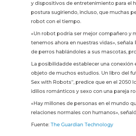
y dispositivos de entretenimiento para el 
postura sugiriendo, incluso, que muchas 
robot con el tiempo.
«Un robot podría ser mejor compañero y 
tenemos ahora en nuestras vidas», señala 
de perros hablándoles a sus mascotas, pr
La posibilidadde establecer una conexión
objeto de muchos estudios. Un libro del fut
Sex with Robots”, predice que en el 2050 
idilios románticos y sexo con una pareja ro
«Hay millones de personas en el mundo qu
relaciones normales con humanos», señaló. 
Fuente:
The Guardian Technology