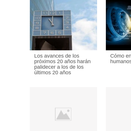
Los avances de los
Cómo en
próximos 20 años harán
humanos
palidecer a los de los
últimos 20 años