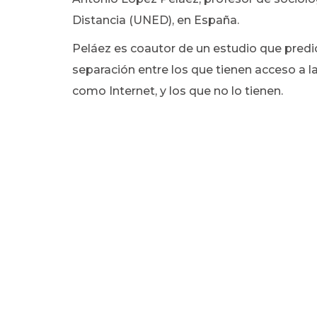
Distancia (UNED), en España.
Peláez es coautor de un estudio que predice
separación entre los que tienen acceso a 
como Internet, y los que no lo tienen.