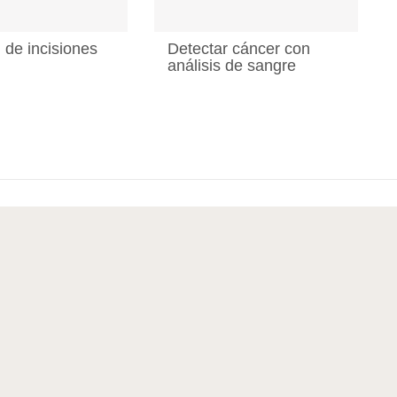
 de incisiones
Detectar cáncer con
análisis de sangre