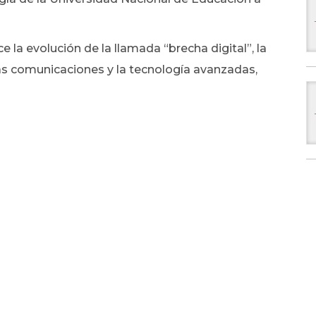
 la evolución de la llamada “brecha digital”, la
las comunicaciones y la tecnología avanzadas,