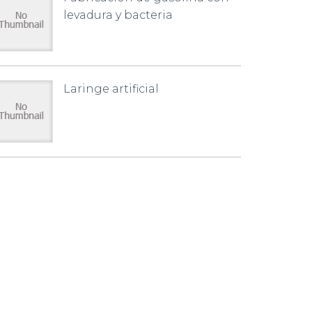
levadura y bacteria
Laringe artificial