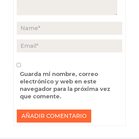
Guarda mi nombre, correo
electrónico y web en este
navegador para la próxima vez
que comente.