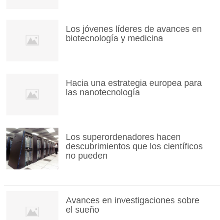
Los jóvenes líderes de avances en
biotecnología y medicina
Hacia una estrategia europea para
las nanotecnología
Los superordenadores hacen
descubrimientos que los científicos
no pueden
Avances en investigaciones sobre
el sueño