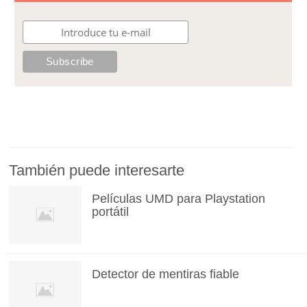
También puede interesarte
Películas UMD para Playstation
portátil
Detector de mentiras fiable