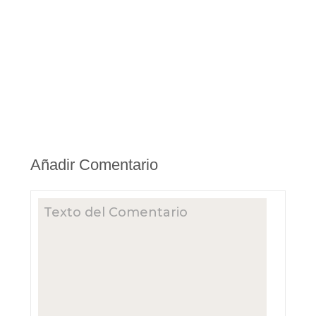
Añadir Comentario