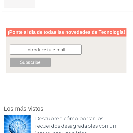
Los más vistos
Descubren cómo borrar los
recuerdos desagradables con un