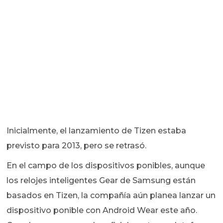
Inicialmente, el lanzamiento de Tizen estaba
previsto para 2013, pero se retrasó.
En el campo de los dispositivos ponibles, aunque
los relojes inteligentes Gear de Samsung están
basados en Tizen, la compañía aún planea lanzar un
dispositivo ponible con Android Wear este año.