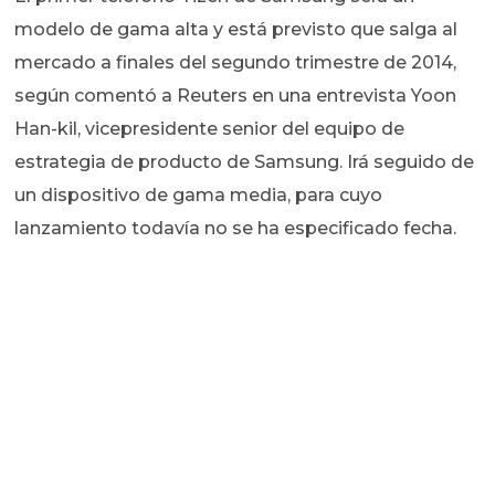
modelo de gama alta y está previsto que salga al
mercado a finales del segundo trimestre de 2014,
según comentó a Reuters en una entrevista Yoon
Han-kil, vicepresidente senior del equipo de
estrategia de producto de Samsung. Irá seguido de
un dispositivo de gama media, para cuyo
lanzamiento todavía no se ha especificado fecha.