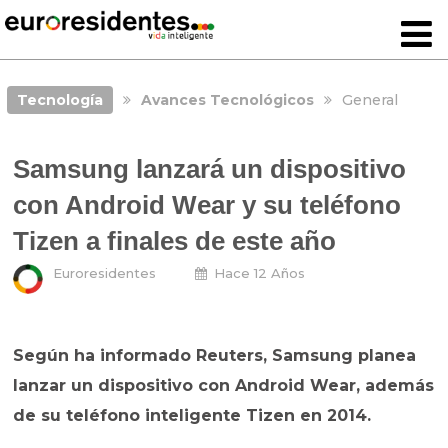
Tecnología
Avances Tecnológicos
General
Samsung lanzará un dispositivo
con Android Wear y su teléfono
Tizen a finales de este año
Euroresidentes
Hace 12 Años
Según ha informado Reuters, Samsung planea
lanzar un dispositivo con Android Wear, además
de su teléfono inteligente Tizen en 2014.