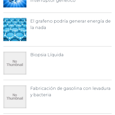
interruptor genético
El grafeno podría generar energía de
la nada
Biopsia Líquida
Fabricación de gasolina con levadura
y bacteria