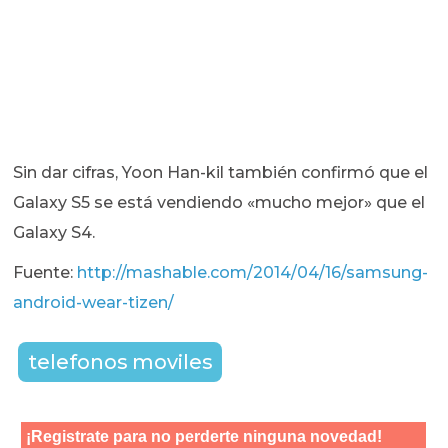
Sin dar cifras, Yoon Han-kil también confirmó que el
Galaxy S5 se está vendiendo «mucho mejor» que el
Galaxy S4.
Fuente:
http://mashable.com/2014/04/16/samsung-
android-wear-tizen/
telefonos moviles