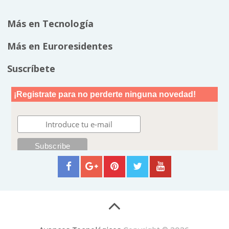
Más en Tecnología
Más en Euroresidentes
Suscríbete