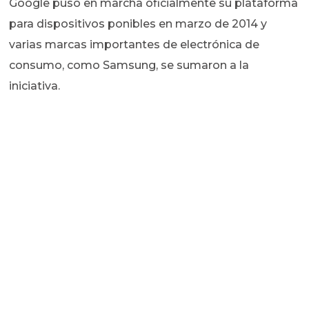
Google puso en marcha oficialmente su plataforma
para dispositivos ponibles en marzo de 2014 y
varias marcas importantes de electrónica de
consumo, como Samsung, se sumaron a la
iniciativa.