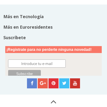
Más en Tecnología
Más en Euroresidentes
Suscríbete