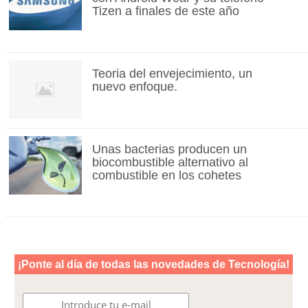
Tizen a finales de este año
Teoria del envejecimiento, un
nuevo enfoque.
Unas bacterias producen un
biocombustible alternativo al
combustible en los cohetes