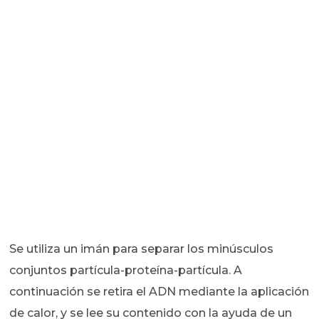
Se utiliza un imán para separar los minúsculos
conjuntos partícula-proteína-partícula. A
continuación se retira el ADN mediante la aplicación
de calor, y se lee su contenido con la ayuda de un