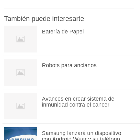
También puede interesarte
Batería de Papel
Robots para ancianos
Avances en crear sistema de
inmunidad contra el cancer
Samsung lanzará un dispositivo
con Android Wear y su teléfono