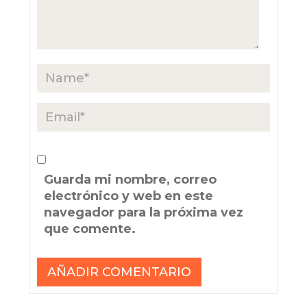
Guarda mi nombre, correo
electrónico y web en este
navegador para la próxima vez
que comente.