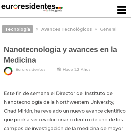
Tecnología
Avances Tecnológicos
General
Nanotecnologia y avances en la
Medicina
Euroresidentes
Hace 22 Años
Este fin de semana el Director del Instituto de
Nanotecnología de la Northwestern University,
Chad Mirkin, ha revelado un nuevo avance científico
que podría ser revolucionario dentro de uno de los
campos de investigación de la medicina de mayor