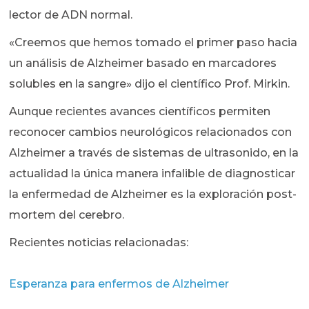
lector de ADN normal.
«Creemos que hemos tomado el primer paso hacia
un análisis de Alzheimer basado en marcadores
solubles en la sangre» dijo el científico Prof. Mirkin.
Aunque recientes avances científicos permiten
reconocer cambios neurológicos relacionados con
Alzheimer a través de sistemas de ultrasonido, en la
actualidad la única manera infalible de diagnosticar
la enfermedad de Alzheimer es la exploración post-
mortem del cerebro.
Recientes noticias relacionadas:
Esperanza para enfermos de Alzheimer