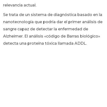
relevancia actual.
Se trata de un sistema de diagnóstica basado en la
nanotecnología que podría dar el primer análisis de
sangre capaz de detectar la enfermedad de
Alzheimer. El análisis «código de Barras biológico»
detecta una proteína tóxica llamada ADDL.