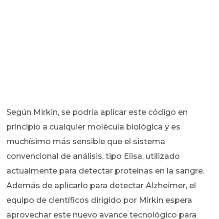
Según Mirkin, se podría aplicar este código en
principio a cualquier molécula biológica y es
muchísimo más sensible que el sistema
convencional de análisis, tipo Elisa, utilizado
actualmente para detectar proteínas en la sangre.
Además de aplicarlo para detectar Alzheimer, el
equipo de científicos dirigido por Mirkin espera
aprovechar este nuevo avance tecnológico para