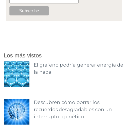
Los más vistos
El grafeno podría generar energía de
la nada
Descubren cómo borrar los
recuerdos desagradables con un
interruptor genético