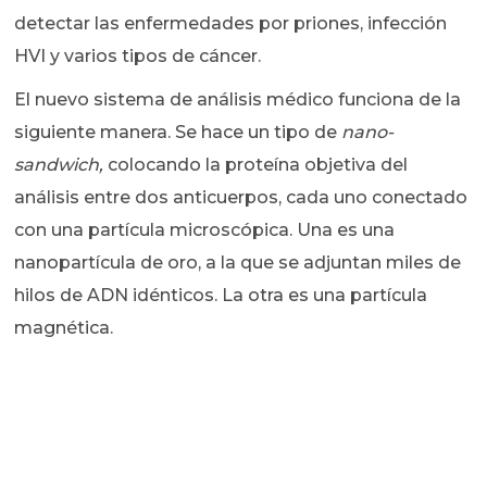
detectar las enfermedades por priones, infección
HVI y varios tipos de cáncer.
El nuevo sistema de análisis médico funciona de la
siguiente manera. Se hace un tipo de
nano-
sandwich,
colocando la proteína objetiva del
análisis entre dos anticuerpos, cada uno conectado
con una partícula microscópica. Una es una
nanopartícula de oro, a la que se adjuntan miles de
hilos de ADN idénticos. La otra es una partícula
magnética.