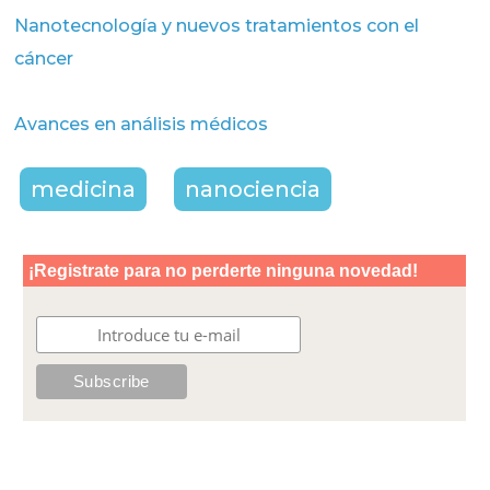
Nanotecnología y nuevos tratamientos con el
cáncer
Avances en análisis médicos
medicina
nanociencia