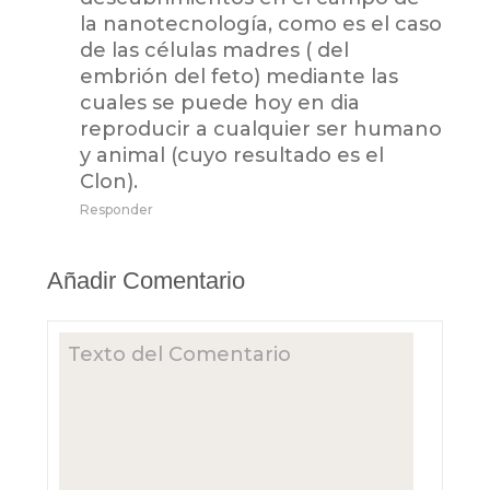
la nanotecnología, como es el caso
de las células madres ( del
embrión del feto) mediante las
cuales se puede hoy en dia
reproducir a cualquier ser humano
y animal (cuyo resultado es el
Clon).
Responder
Añadir Comentario