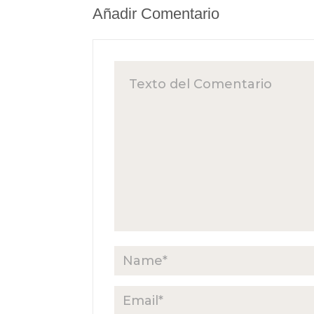
Añadir Comentario