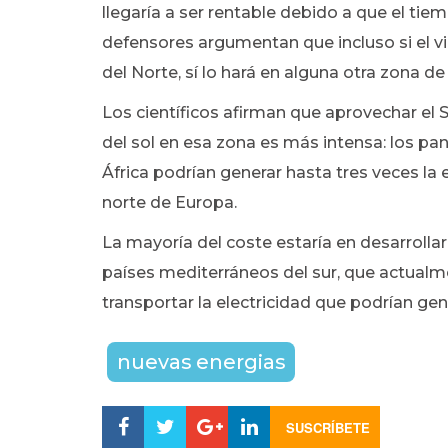
llegaría a ser rentable debido a que el tie
defensores argumentan que incluso si el vi
del Norte, sí lo hará en alguna otra zona d
Los científicos afirman que aprovechar el 
del sol en esa zona es más intensa: los pan
África podrían generar hasta tres veces la 
norte de Europa.
La mayoría del coste estaría en desarrollar
países mediterráneos del sur, que actualm
transportar la electricidad que podrían gene
nuevas energias
SUSCRÍBETE