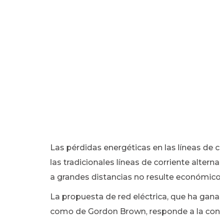
Las pérdidas energéticas en las líneas de c
las tradicionales líneas de corriente altern
a grandes distancias no resulte económico
La propuesta de red eléctrica, que ha gana
como de Gordon Brown, responde a la const