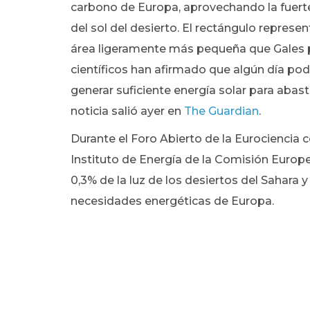
carbono de Europa, aprovechando la fuert
del sol del desierto. El rectángulo represen
área ligeramente más pequeña que Gales 
científicos han afirmado que algún día pod
generar suficiente energía solar para abast
noticia salió ayer en
The Guardian
.
Durante el Foro Abierto de la Eurociencia 
Instituto de Energía de la Comisión Europe
0,3% de la luz de los desiertos del Sahara
necesidades energéticas de Europa.