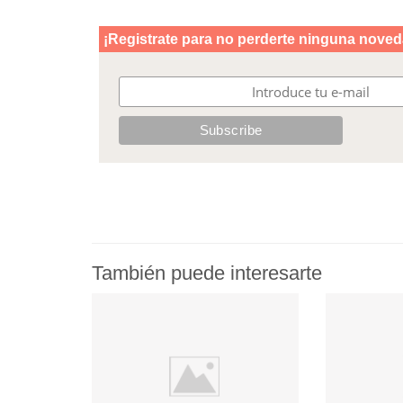
También puede interesarte