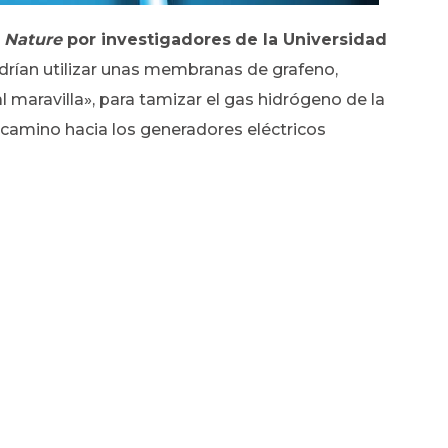
a
Nature
por investigadores
de la Universidad
odrían utilizar unas membranas de grafeno,
maravilla», para tamizar el gas hidrógeno de la
 camino hacia los generadores eléctricos