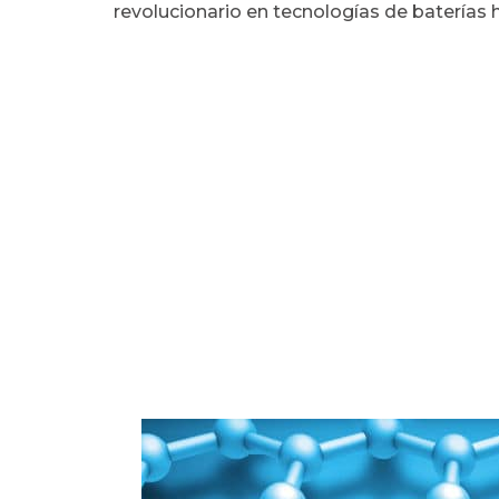
revolucionario en tecnologías de baterías h