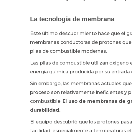
La tecnología de membrana
Este último descubrimiento hace que el gra
membranas conductoras de protones que se
pilas de combustible modernas.
Las pilas de combustible utilizan oxígen
energía química producida por su entrada 
Sin embargo, las membranas actuales que 
proceso son relativamente ineficientes y 
combustible.
El uso de membranas de gra
durabilidad.
El equipo descubrió que los protones pasaba
facilidad, especialmente a temperaturas e