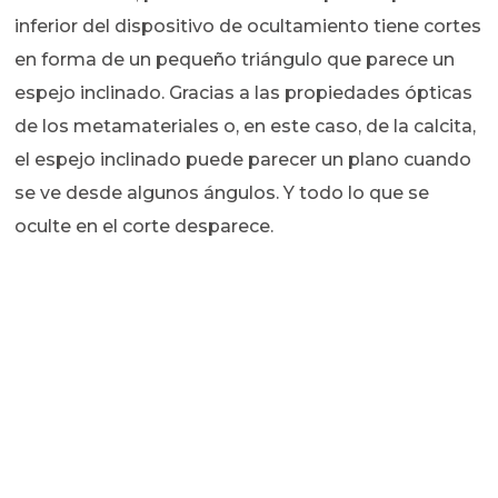
inferior del dispositivo de ocultamiento tiene cortes
en forma de un pequeño triángulo que parece un
espejo inclinado. Gracias a las propiedades ópticas
de los metamateriales o, en este caso, de la calcita,
el espejo inclinado puede parecer un plano cuando
se ve desde algunos ángulos. Y todo lo que se
oculte en el corte desparece.