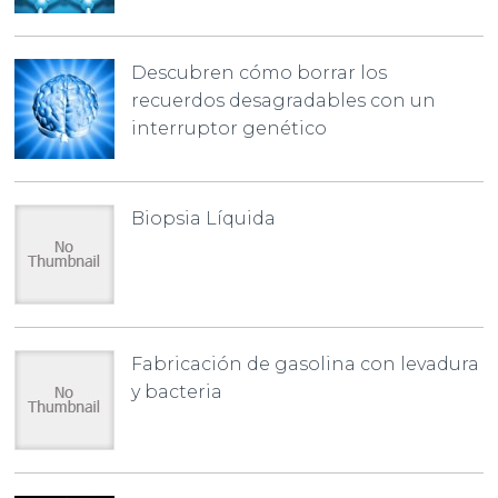
Descubren cómo borrar los
recuerdos desagradables con un
interruptor genético
Biopsia Líquida
Fabricación de gasolina con levadura
y bacteria