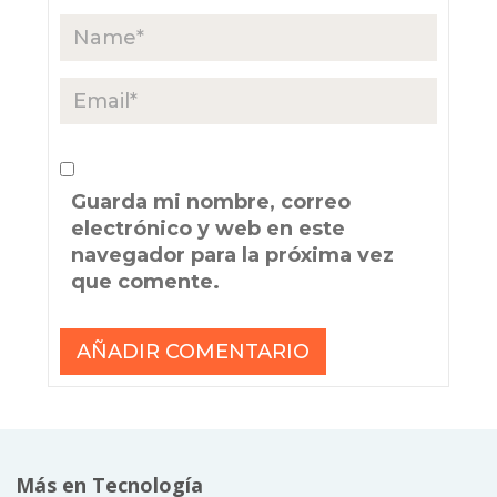
Guarda mi nombre, correo
electrónico y web en este
navegador para la próxima vez
que comente.
Más en Tecnología