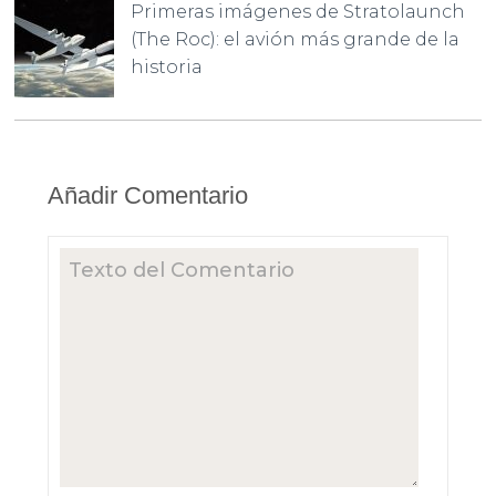
Primeras imágenes de Stratolaunch
(The Roc): el avión más grande de la
historia
Añadir Comentario