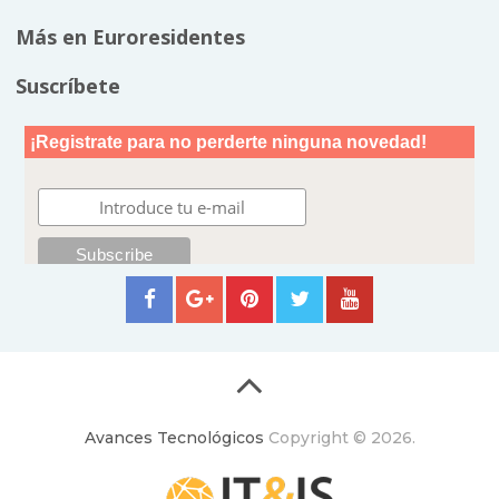
Más en Euroresidentes
Suscríbete
Avances Tecnológicos
Copyright © 2026.