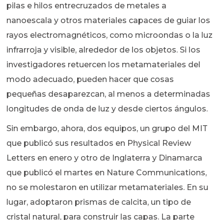
pilas e hilos entrecruzados de metales a
nanoescala y otros materiales capaces de guiar los
rayos electromagnéticos, como microondas o la luz
infrarroja y visible, alrededor de los objetos. Si los
investigadores retuercen los metamateriales del
modo adecuado, pueden hacer que cosas
pequeñas desaparezcan, al menos a determinadas
longitudes de onda de luz y desde ciertos ángulos.
Sin embargo, ahora, dos equipos, un grupo del MIT
que publicó sus resultados en Physical Review
Letters en enero y otro de Inglaterra y Dinamarca
que publicó el martes en Nature Communications,
no se molestaron en utilizar metamateriales. En su
lugar, adoptaron prismas de calcita, un tipo de
cristal natural, para construir las capas. La parte