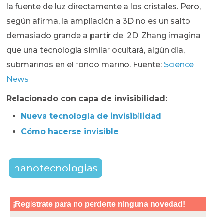
la fuente de luz directamente a los cristales. Pero,
según afirma, la ampliación a 3D no es un salto
demasiado grande a partir del 2D. Zhang imagina
que una tecnología similar ocultará, algún día,
submarinos en el fondo marino. Fuente:
Science
News
Relacionado con capa de invisibilidad:
Nueva tecnología de invisibilidad
Cómo hacerse invisible
nanotecnologias