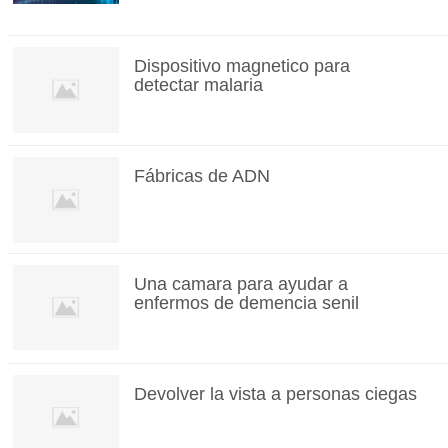
Dispositivo magnetico para
detectar malaria
Fábricas de ADN
Una camara para ayudar a
enfermos de demencia senil
Devolver la vista a personas ciegas