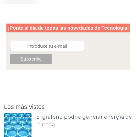
Los más vistos
El grafeno podría generar energía de
la nada