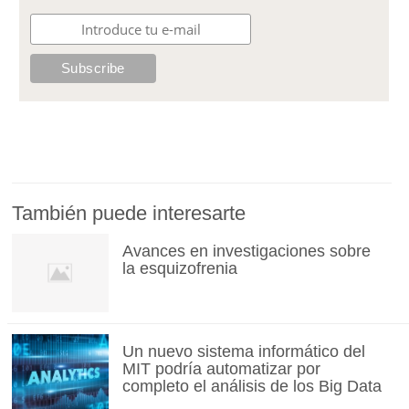
También puede interesarte
Avances en investigaciones sobre
la esquizofrenia
Un nuevo sistema informático del
MIT podría automatizar por
completo el análisis de los Big Data