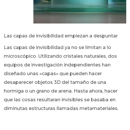
Las capas de invisibilidad empiezan a despuntar
Las capas de invisibilidad ya no se limitan a lo
microscópico. Utilizando cristales naturales, dos
equipos de investigación independientes han
diseñado unas «capas» que pueden hacer
desaparecer objetos 3D del tamaño de una
hormiga o un grano de arena. Hasta ahora, hacer
que las cosas resultaran invisibles se basaba en
diminutas estructuras llamadas metamateriales.