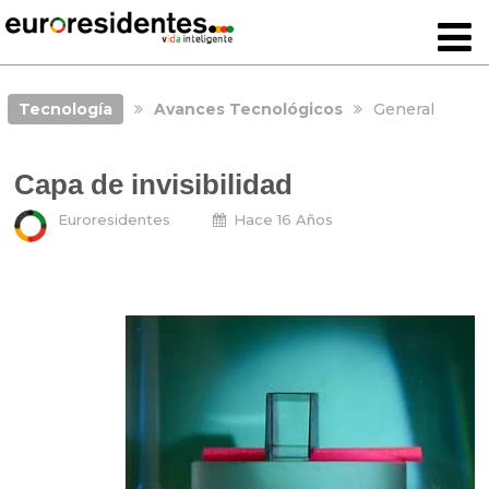
Tecnología
Avances Tecnológicos
General
Capa de invisibilidad
Euroresidentes
Hace 16 Años