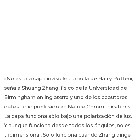
«No es una capa invisible como la de Harry Potter»,
señala Shuang Zhang, físico de la Universidad de
Birmingham en Inglaterra y uno de los coautores
del estudio publicado en Nature Communications.
La capa funciona sólo bajo una polarización de luz.
Y aunque funciona desde todos los ángulos, no es
tridimensional. Sólo funciona cuando Zhang dirige