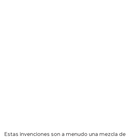
Estas invenciones son a menudo una mezcla de