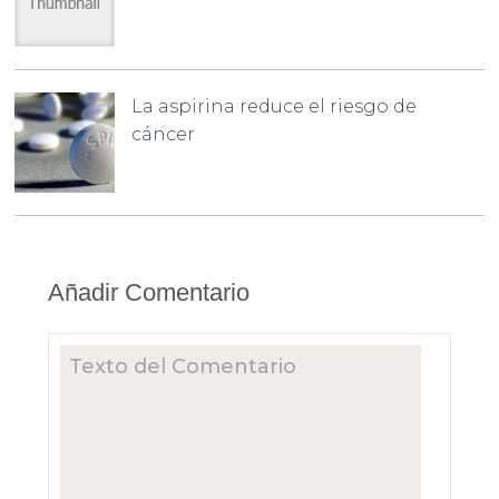
La aspirina reduce el riesgo de
cáncer
Añadir Comentario