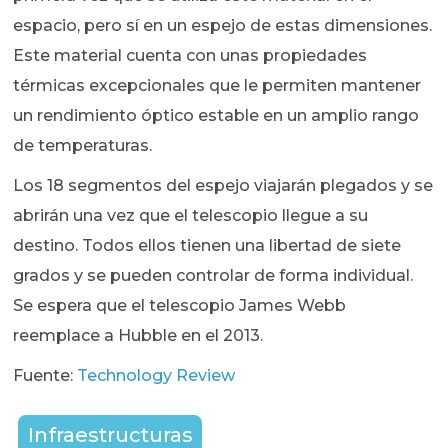
espacio, pero sí en un espejo de estas dimensiones.
Este material cuenta con unas propiedades
térmicas excepcionales que le permiten mantener
un rendimiento óptico estable en un amplio rango
de temperaturas.
Los 18 segmentos del espejo viajarán plegados y se
abrirán una vez que el telescopio llegue a su
destino. Todos ellos tienen una libertad de siete
grados y se pueden controlar de forma individual.
Se espera que el telescopio James Webb
reemplace a Hubble en el 2013.
Fuente:
Technology Review
Infraestructuras