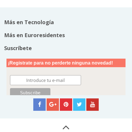
Más en Tecnología
Más en Euroresidentes
Suscríbete