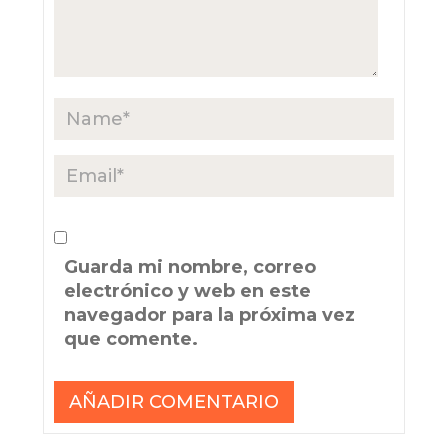
Guarda mi nombre, correo
electrónico y web en este
navegador para la próxima vez
que comente.