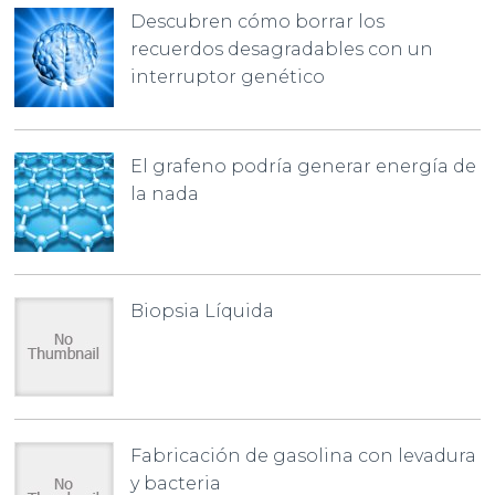
Descubren cómo borrar los
recuerdos desagradables con un
interruptor genético
El grafeno podría generar energía de
la nada
Biopsia Líquida
Fabricación de gasolina con levadura
y bacteria