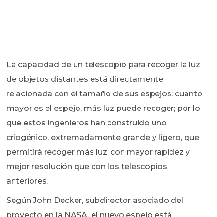
La capacidad de un telescopio para recoger la luz
de objetos distantes está directamente
relacionada con el tamaño de sus espejos: cuanto
mayor es el espejo, más luz puede recoger; por lo
que estos ingenieros han construido uno
criogénico, extremadamente grande y ligero, que
permitirá recoger más luz, con mayor rapidez y
mejor resolución que con los telescopios
anteriores.
Según John Decker, subdirector asociado del
proyecto en la NASA, el nuevo espejo está