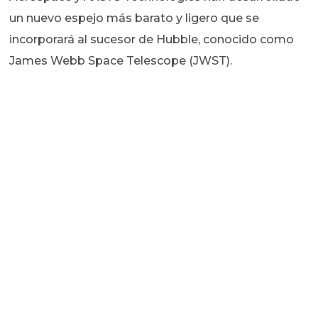
un nuevo espejo más barato y ligero que se
incorporará al sucesor de Hubble, conocido como
James Webb Space Telescope (JWST).