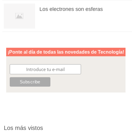
Los electrones son esferas
Los más vistos