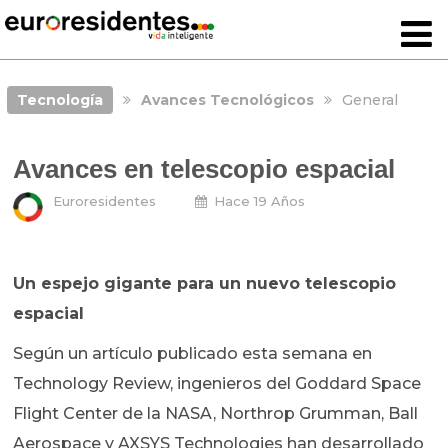
Tecnología
Avances Tecnológicos
General
Avances en telescopio espacial
Euroresidentes
Hace 19 Años
Un espejo gigante para un nuevo telescopio
espacial
Según un artículo publicado esta semana en
Technology Review, ingenieros del Goddard Space
Flight Center de la NASA, Northrop Grumman, Ball
Aerospace y AXSYS Technologies han desarrollado