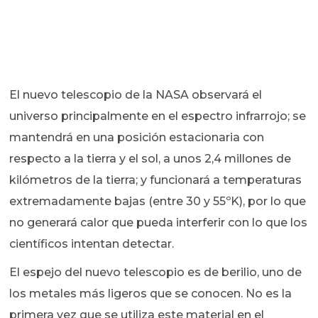
El nuevo telescopio de la NASA observará el
universo principalmente en el espectro infrarrojo; se
mantendrá en una posición estacionaria con
respecto a la tierra y el sol, a unos 2,4 millones de
kilómetros de la tierra; y funcionará a temperaturas
extremadamente bajas (entre 30 y 55ºK), por lo que
no generará calor que pueda interferir con lo que los
científicos intentan detectar.
El espejo del nuevo telescopio es de berilio, uno de
los metales más ligeros que se conocen. No es la
primera vez que se utiliza este material en el