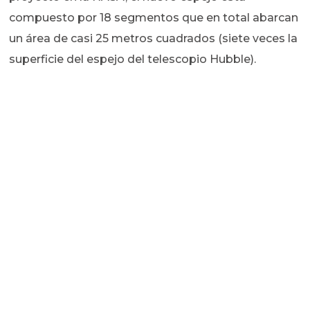
compuesto por 18 segmentos que en total abarcan
un área de casi 25 metros cuadrados (siete veces la
superficie del espejo del telescopio Hubble).