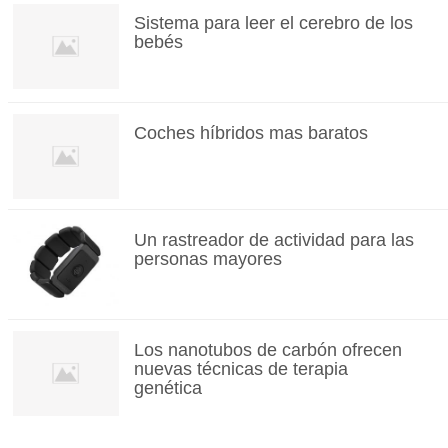
Sistema para leer el cerebro de los
bebés
Coches híbridos mas baratos
Un rastreador de actividad para las
personas mayores
Los nanotubos de carbón ofrecen
nuevas técnicas de terapia
genética