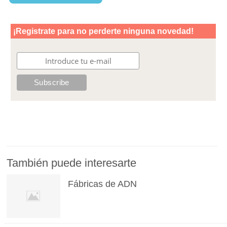
También puede interesarte
Fábricas de ADN