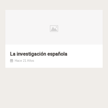
La investigación española
Hace 21 Años