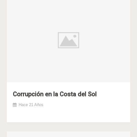
Corrupción en la Costa del Sol
Hace 21 Años