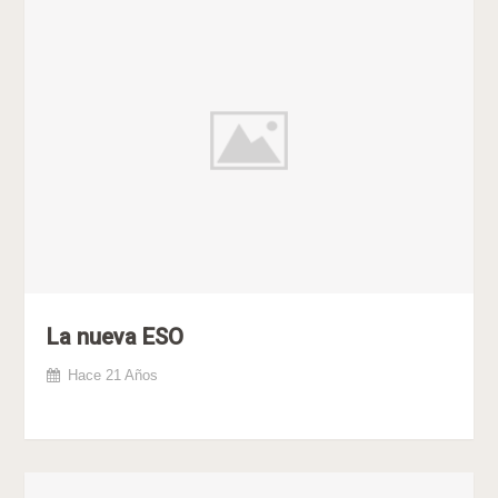
La nueva ESO
Hace 21 Años