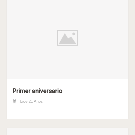
Primer aniversario
Hace 21 Años