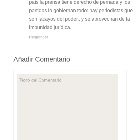
país la prensa tiene derecho de pernada y los
partidos lo gobiernan todo: hay periodistas que
son lacayos del poder.. y se aprovechan de la
impunidad jurídica.
Responder
Añadir Comentario