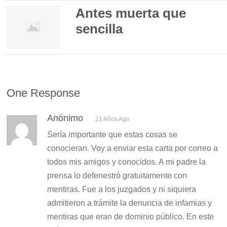
Antes muerta que
sencilla
One Response
Anónimo
21 Años Ago
Sería importante que estas cosas se
conocieran. Voy a enviar esta carta por correo a
todos mis amigos y conocidos. A mi padre la
prensa lo defenestró gratuitamente con
mentiras. Fue a los juzgados y ni siquiera
admitieron a trámite la denuncia de infamias y
mentiras que eran de dominio público. En este