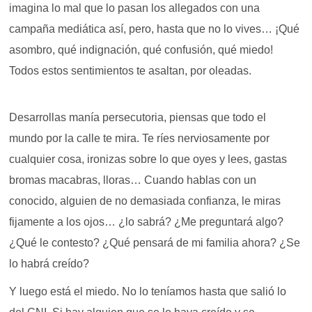
imagina lo mal que lo pasan los allegados con una
campaña mediática así, pero, hasta que no lo vives… ¡Qué
asombro, qué indignación, qué confusión, qué miedo!
Todos estos sentimientos te asaltan, por oleadas.
Desarrollas manía persecutoria, piensas que todo el
mundo por la calle te mira. Te ríes nerviosamente por
cualquier cosa, ironizas sobre lo que oyes y lees, gastas
bromas macabras, lloras… Cuando hablas con un
conocido, alguien de no demasiada confianza, le miras
fijamente a los ojos… ¿lo sabrá? ¿Me preguntará algo?
¿Qué le contesto? ¿Qué pensará de mi familia ahora? ¿Se
lo habrá creído?
Y luego está el miedo. No lo teníamos hasta que salió lo