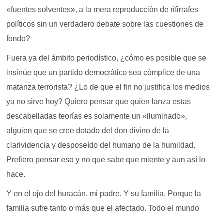
«fuentes solventes», a la mera reproducción de rifirrafes
políticos sin un verdadero debate sobre las cuestiones de
fondo?
Fuera ya del ámbito periodístico, ¿cómo es posible que se
insinúe que un partido democrático sea cómplice de una
matanza terrorista? ¿Lo de que el fin no justifica los medios
ya no sirve hoy? Quiero pensar que quien lanza estas
descabelladas teorías es solamente un «iluminado»,
alguien que se cree dotado del don divino de la
clarividencia y desposeído del humano de la humildad.
Prefiero pensar eso y no que sabe que miente y aun así lo
hace.
Y en el ojo del huracán, mi padre. Y su familia. Porque la
familia sufre tanto o más que el afectado. Todo el mundo