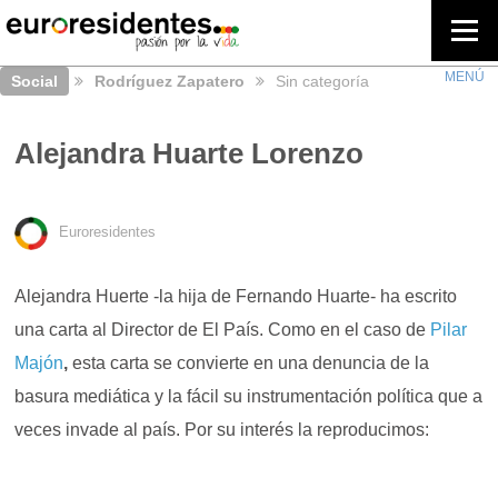
Social
Rodríguez Zapatero
Sin categoría
Alejandra Huarte Lorenzo
Euroresidentes
Alejandra Huerte -la hija de Fernando Huarte- ha escrito
una carta al Director de El País. Como en el caso de
Pilar
Majón
,
esta carta se convierte en una denuncia de la
basura mediática y la fácil su instrumentación política que a
veces invade al país. Por su interés la reproducimos: