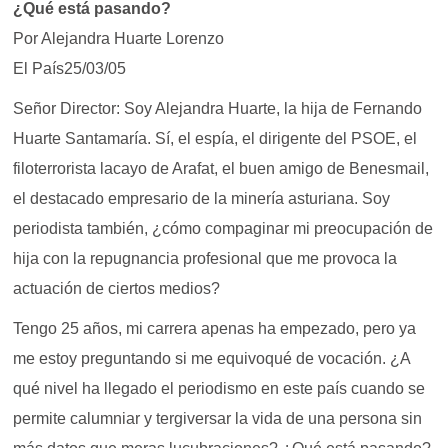
¿Qué está pasando?
Por Alejandra Huarte Lorenzo
El País25/03/05
Señor Director: Soy Alejandra Huarte, la hija de Fernando
Huarte Santamaría. Sí, el espía, el dirigente del PSOE, el
filoterrorista lacayo de Arafat, el buen amigo de Benesmail,
el destacado empresario de la minería asturiana. Soy
periodista también, ¿cómo compaginar mi preocupación de
hija con la repugnancia profesional que me provoca la
actuación de ciertos medios?
Tengo 25 años, mi carrera apenas ha empezado, pero ya
me estoy preguntando si me equivoqué de vocación. ¿A
qué nivel ha llegado el periodismo en este país cuando se
permite calumniar y tergiversar la vida de una persona sin