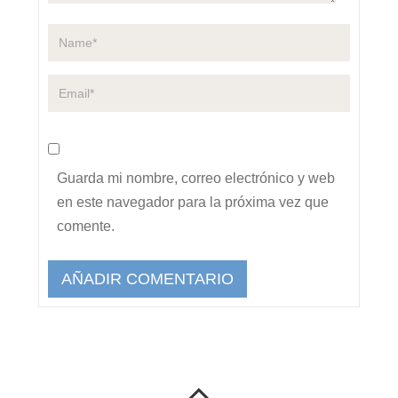
Guarda mi nombre, correo electrónico y web
en este navegador para la próxima vez que
comente.