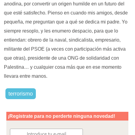
anodina, por convertir un origen humilde en un futuro del
que esté satisfecho. Pienso en cuando mis amigos, desde
pequeña, me preguntan que a qué se dedica mi padre. Yo
siempre resoplo, y les enumero despacio, para que lo
entiendan: obrero de la naval, sindicalista, empresario,
militante del PSOE (a veces con participación más activa
que otras), presidente de una ONG de solidaridad con
Palestina… y cualquier cosa más que en ese momento
llevara entre manos.
terrorismo