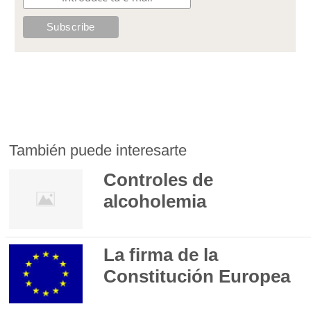
También puede interesarte
Controles de
alcoholemia
La firma de la
Constitución Europea