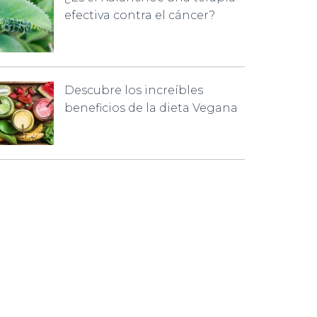
efectiva contra el cáncer?
Descubre los increíbles
beneficios de la dieta Vegana