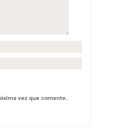
próxima vez que comente.