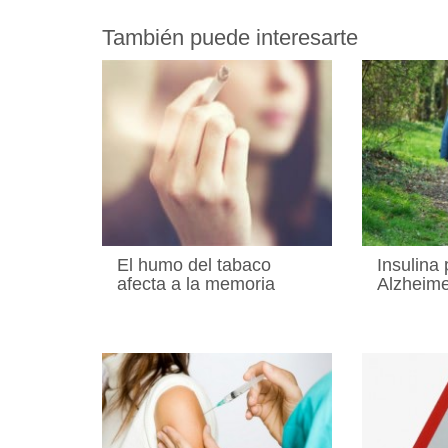
También puede interesarte
El humo del tabaco
Insulina 
afecta a la memoria
Alzheim