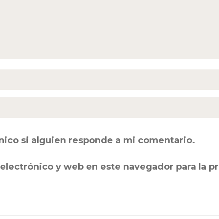
nico si alguien responde a mi comentario.
electrónico y web en este navegador para la 