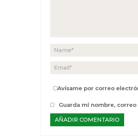
Avísame por correo electró
Guarda mi nombre, correo 