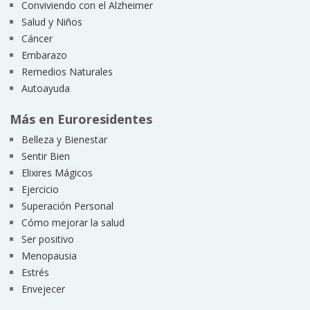
Conviviendo con el Alzheimer
Salud y Niños
Cáncer
Embarazo
Remedios Naturales
Autoayuda
Más en Euroresidentes
Belleza y Bienestar
Sentir Bien
Elixires Mágicos
Ejercicio
Superación Personal
Cómo mejorar la salud
Ser positivo
Menopausia
Estrés
Envejecer