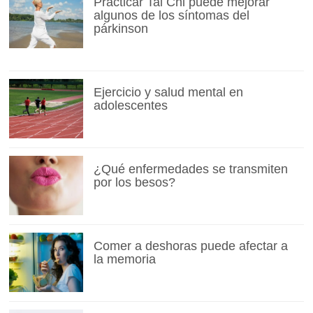
Practicar Tai Chi puede mejorar
algunos de los síntomas del
párkinson
Ejercicio y salud mental en
adolescentes
¿Qué enfermedades se transmiten
por los besos?
Comer a deshoras puede afectar a
la memoria