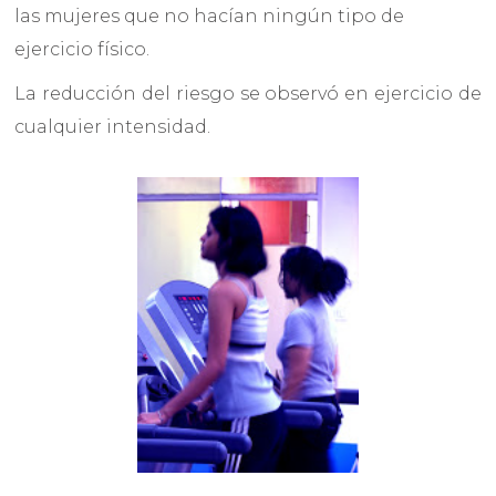
las mujeres que no hacían ningún tipo de
ejercicio físico.
La reducción del riesgo se observó en ejercicio de
cualquier intensidad.