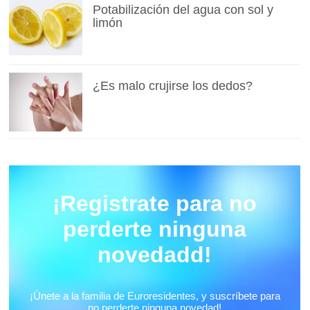
Potabilización del agua con sol y
limón
¿Es malo crujirse los dedos?