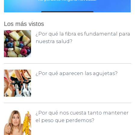
Los más vistos
¿Por qué la fibra es fundamental para
nuestra salud?
¿Por qué aparecen las agujetas?
¿Por qué nos cuesta tanto mantener
el peso que perdemos?