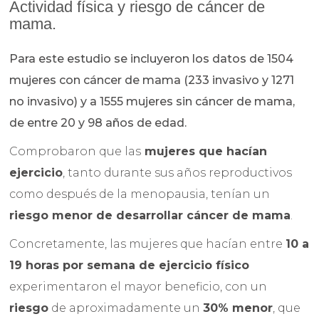
Actividad física y riesgo de cáncer de
mama.
Para este estudio se incluyeron los datos de 1504
mujeres con cáncer de mama (233 invasivo y 1271
no invasivo) y a 1555 mujeres sin cáncer de mama,
de entre 20 y 98 años de edad.
Comprobaron que las
mujeres que hacían
ejercicio
, tanto durante sus años reproductivos
como después de la menopausia, tenían un
riesgo menor de desarrollar cáncer de mama
.
Concretamente, las mujeres que hacían entre
10 a
19 horas por semana de ejercicio físico
experimentaron el mayor beneficio, con un
riesgo
de aproximadamente un
30% menor
, que