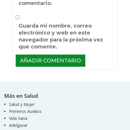
comentario.
Guarda mi nombre, correo
electrónico y web en este
navegador para la próxima vez
que comente.
Más en Salud
Salud y Mujer
Primeros Auxilios
Vida Sana
Adelgazar