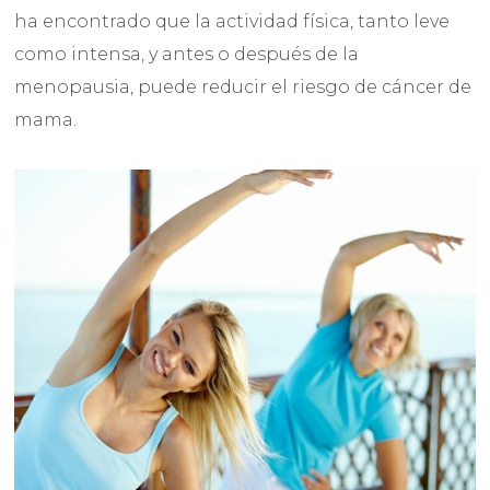
ha encontrado que la actividad física, tanto leve
como intensa, y antes o después de la
menopausia, puede reducir el riesgo de cáncer de
mama.