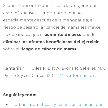
Si que se encontró que incluso las mujeres que
eran más activas si engordaron mucho,
especialmente después de la menopausia, el
riesgo de desarrollar cáncer de mama era mayor.
Lo que indica que el
aumento de peso
puede
eliminar los efectos beneficiosos del ejercicio
sobre el r
iesgo de cáncer de mama
.
Kantarjian H, Giles F, List A, Lyons R, Sekeres MA,
Pierce S, y col. Cancer (2012).
Más información
.
Seguir leyendo:
Hierbas aromáticas y especias aliadas para