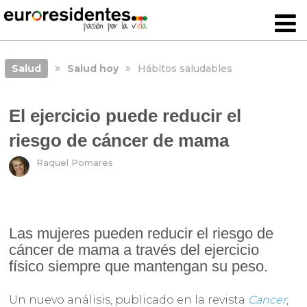
Salud
Salud hoy
Hábitos saludables
El ejercicio puede reducir el
riesgo de cáncer de mama
Raquel Pomares
Las mujeres pueden reducir el riesgo de
cáncer de mama a través del ejercicio
físico siempre que mantengan su peso.
Un nuevo análisis, publicado en la revista
Cancer
,