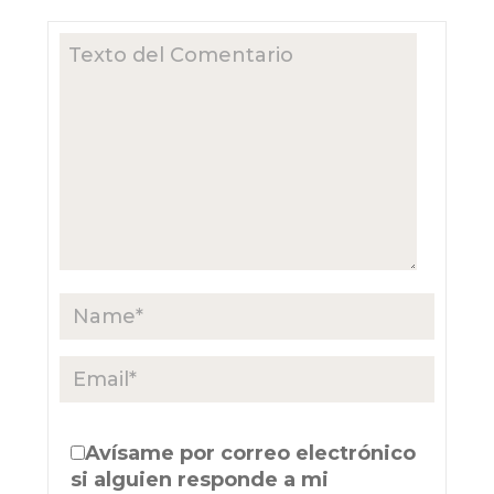
Avísame por correo electrónico
si alguien responde a mi