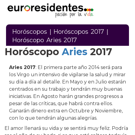
Horóscopos
|
Horóscopos 2017
|
Horóscopo Aries 2017
Horóscopo
Aries
2017
Aries 2017
: El primera parte año 2014 será para
los Virgo un intensivo de vigilarse la salud y mirar
su día a día al detalle. En Mayo y en Julio estarán
centrados en su trabajo y tendrán muy buenas
iniciativas. En Agosto harán grandes progresos a
pesar de las críticas, que habrá contra ellos.
Ganarán dinero extra en Octubre y Noviembre,
con lo que tendrán algunas alegrías.
El amor llenará su vida y se sentirá muy feliz. Podría