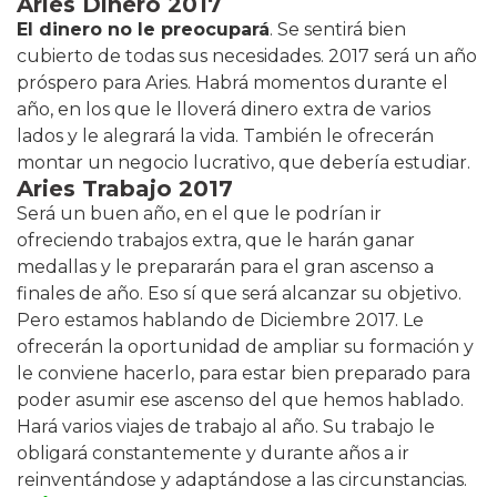
Aries Dinero 2017
El dinero no le preocupará
. Se sentirá bien
cubierto de todas sus necesidades. 2017 será un año
próspero para Aries. Habrá momentos durante el
año, en los que le lloverá dinero extra de varios
lados y le alegrará la vida. También le ofrecerán
montar un negocio lucrativo, que debería estudiar.
Aries Trabajo 2017
Será un buen año, en el que le podrían ir
ofreciendo trabajos extra, que le harán ganar
medallas y le prepararán para el gran ascenso a
finales de año. Eso sí que será alcanzar su objetivo.
Pero estamos hablando de Diciembre 2017. Le
ofrecerán la oportunidad de ampliar su formación y
le conviene hacerlo, para estar bien preparado para
poder asumir ese ascenso del que hemos hablado.
Hará varios viajes de trabajo al año. Su trabajo le
obligará constantemente y durante años a ir
reinventándose y adaptándose a las circunstancias.