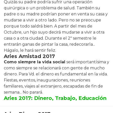
Quizás su padre podría sufrir una operación
quirúrgica o un problema de salud. También su
padre o su madre podrían poner en venta su casa y
mudarse a vivir a otro lado. Pero no se preocupe
porque todo saldrá bien. A partir del mes de
Octubre, un hijo suyo decirá mudarse a vivir a otra
casa o a otra ciudad. Durante el 2º semestre le
entrarán ganas de pintar la casa, redecorarla...
Hágalo, le hará sentir feliz.
Aries Amistad 2017
Como siempre la vida social
será importantísima y
como siempre se relacionará con gente de mucho
dinero. Para Vd. el dinero es fundamental en la vida.
Fiestas, eventos, inauguraciones, reuniones
familiares, viajes al extranjero, escapadas de fin de
semana... No parará.
Aries 2017: Dinero, Trabajo, Educación