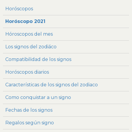
Horóscopos
Horóscopo 2021
Hóroscopos del mes
Los signos del zodiáco
Compatibilidad de los signos
Horóscopos diarios
Características de los signos del zodiaco
Como conquistar a un signo
Fechas de los signos
Regalos según signo