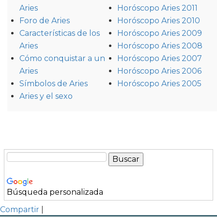
Aries
Horóscopo Aries 2011
Foro de Aries
Horóscopo Aries 2010
Características de los
Horóscopo Aries 2009
Aries
Horóscopo Aries 2008
Cómo conquistar a un
Horóscopo Aries 2007
Aries
Horóscopo Aries 2006
Símbolos de Aries
Horóscopo Aries 2005
Aries y el sexo
Búsqueda personalizada
Compartir
|