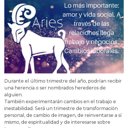
Durante el último trimestre del año, podrían recibir
una herencia o ser nombrados herederos de
alguien.
También experimentarán cambios en el trabajo e
inestabilidad. Será un trimestre de transformación
personal, de cambio de imagen, de reinventarse a sí
mismo, de espiritualidad y de interesarse sobre