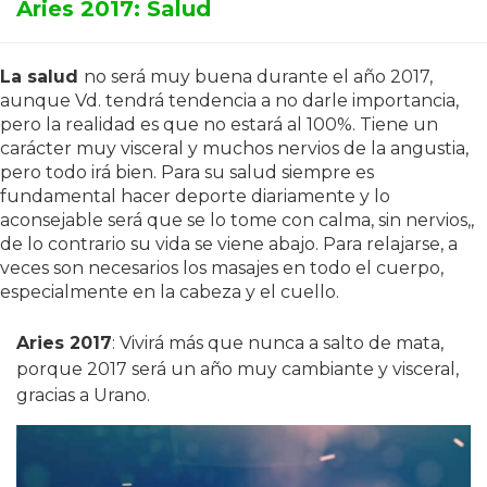
Aries 2017: Salud
La salud
no será muy buena durante el año 2017,
aunque Vd. tendrá tendencia a no darle importancia,
pero la realidad es que no estará al 100%. Tiene un
carácter muy visceral y muchos nervios de la angustia,
pero todo irá bien. Para su salud siempre es
fundamental hacer deporte diariamente y lo
aconsejable será que se lo tome con calma, sin nervios,,
de lo contrario su vida se viene abajo. Para relajarse, a
veces son necesarios los masajes en todo el cuerpo,
especialmente en la cabeza y el cuello.
Aries 2017
: Vivirá más que nunca a salto de mata,
porque 2017 será un año muy cambiante y visceral,
gracias a Urano.