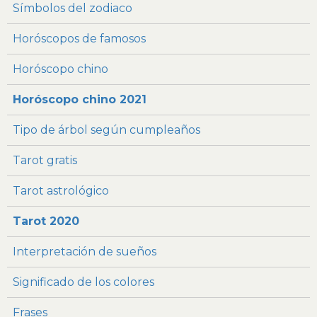
Símbolos del zodiaco
Horóscopos de famosos
Horóscopo chino
Horóscopo chino 2021
Tipo de árbol según cumpleaños
Tarot gratis
Tarot astrológico
Tarot 2020
Interpretación de sueños
Significado de los colores
Frases