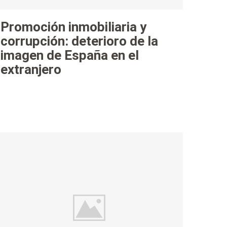
Promoción inmobiliaria y
corrupción: deterioro de la
imagen de España en el
extranjero