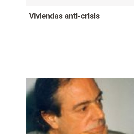
Viviendas anti-crisis