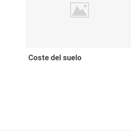
Coste del suelo