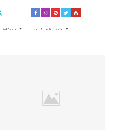
AMOR
MOTIVACIÓN