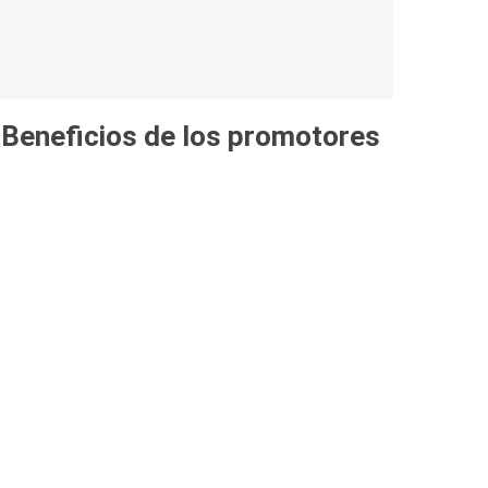
Beneficios de los promotores