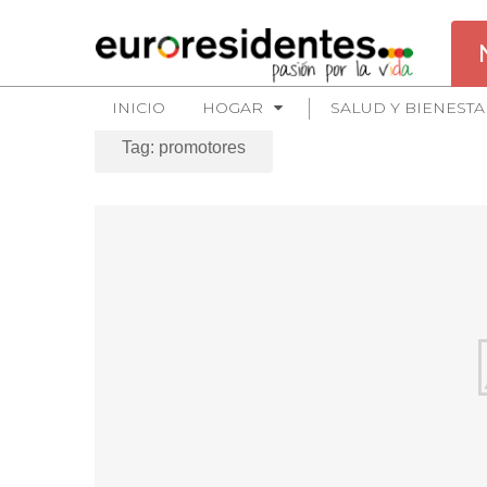
INICIO
HOGAR
SALUD Y BIENESTA
Tag: promotores