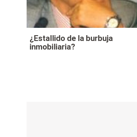
¿Estallido de la burbuja
inmobiliaria?