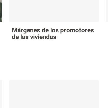
Márgenes de los promotores
de las viviendas