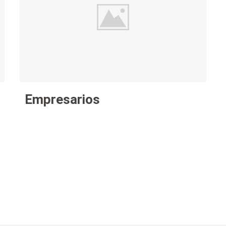
Empresarios