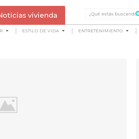
Noticias vivienda
R
ESTILO DE VIDA
ENTRETENIMIENTO