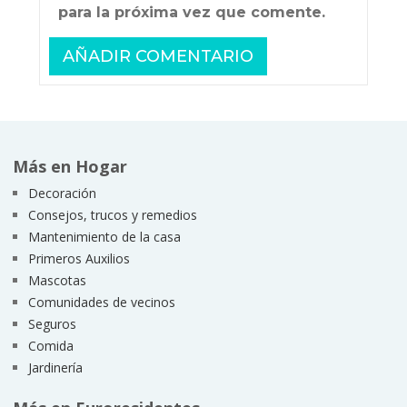
para la próxima vez que comente.
Más en Hogar
Decoración
Consejos, trucos y remedios
Mantenimiento de la casa
Primeros Auxilios
Mascotas
Comunidades de vecinos
Seguros
Comida
Jardinería