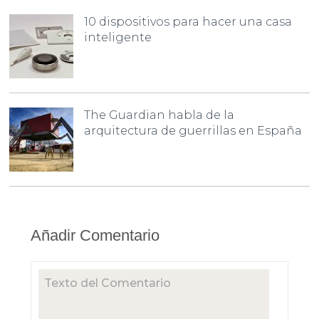
10 dispositivos para hacer una casa
inteligente
The Guardian habla de la
arquitectura de guerrillas en España
Añadir Comentario