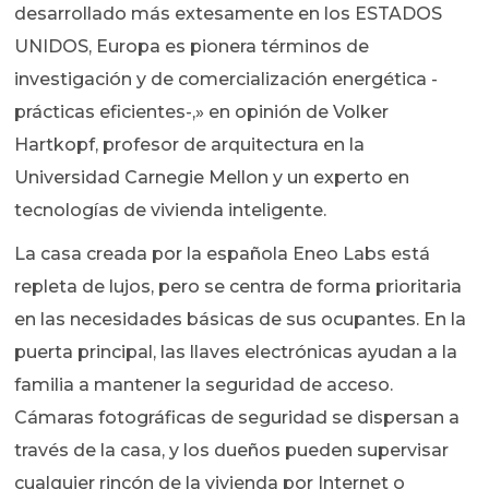
desarrollado más extesamente en los ESTADOS
UNIDOS, Europa es pionera términos de
investigación y de comercialización energética -
prácticas eficientes-,» en opinión de Volker
Hartkopf, profesor de arquitectura en la
Universidad Carnegie Mellon y un experto en
tecnologías de vivienda inteligente.
La casa creada por la española Eneo Labs está
repleta de lujos, pero se centra de forma prioritaria
en las necesidades básicas de sus ocupantes. En la
puerta principal, las llaves electrónicas ayudan a la
familia a mantener la seguridad de acceso.
Cámaras fotográficas de seguridad se dispersan a
través de la casa, y los dueños pueden supervisar
cualquier rincón de la vivienda por Internet o