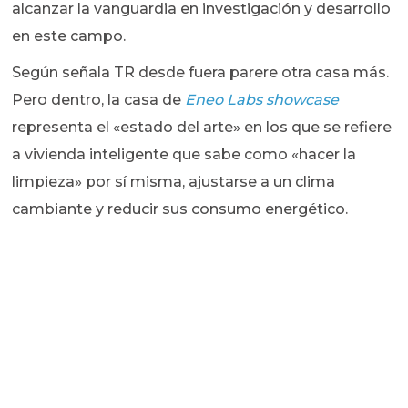
alcanzar la vanguardia en investigación y desarrollo
en este campo.
Según señala TR desde fuera parere otra casa más.
Pero dentro, la casa de
Eneo Labs showcase
representa el «estado del arte» en los que se refiere
a vivienda inteligente que sabe como «hacer la
limpieza» por sí misma, ajustarse a un clima
cambiante y reducir sus consumo energético.