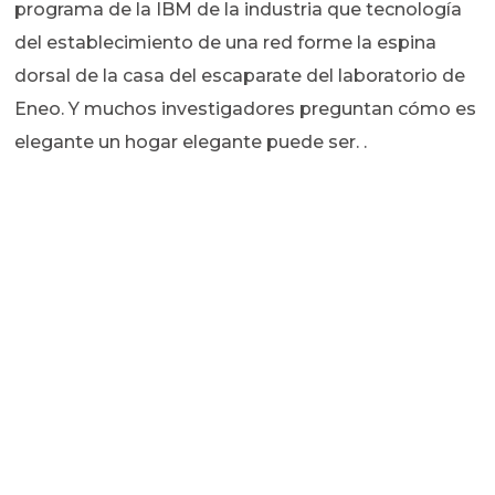
programa de la IBM de la industria que tecnología
del establecimiento de una red forme la espina
dorsal de la casa del escaparate del laboratorio de
Eneo. Y muchos investigadores preguntan cómo es
elegante un hogar elegante puede ser. .