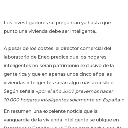
Los investigadores se preguntan ya hasta que
punto una vivienda debe ser inteligente…
A pesar de los costes, el director comercial del
laboratorio de Eneo predice que los hogares
inteligentes no serán patrimonio exclusivo de la
gente rica y que en apenas unos cinco años las
viviendas inteligentes serán algo más accesible.
Según señala
«por el año 2007 prevemos hacer
10.000 hogares inteligentes sólamente en España «
En resumen, una excelente noticia que la
vanguardia de la vivienda inteligente se ubique en