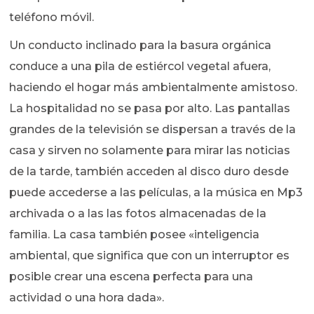
teléfono móvil.
Un conducto inclinado para la basura orgánica
conduce a una pila de estiércol vegetal afuera,
haciendo el hogar más ambientalmente amistoso.
La hospitalidad no se pasa por alto. Las pantallas
grandes de la televisión se dispersan a través de la
casa y sirven no solamente para mirar las noticias
de la tarde, también acceden al disco duro desde
puede accederse a las películas, a la música en Mp3
archivada o a las las fotos almacenadas de la
familia. La casa también posee «inteligencia
ambiental, que significa que con un interruptor es
posible crear una escena perfecta para una
actividad o una hora dada».