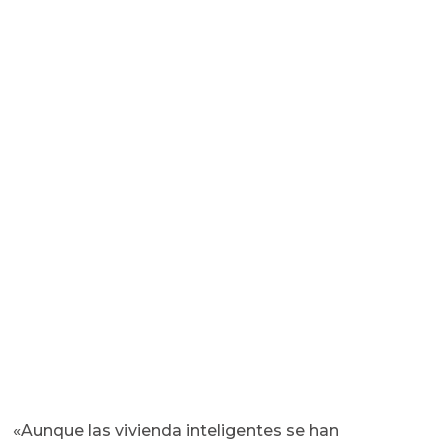
«Aunque las vivienda inteligentes se han