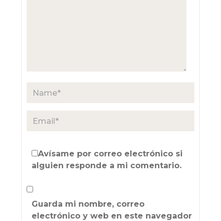
Avísame por correo electrónico si
alguien responde a mi comentario.
Guarda mi nombre, correo
electrónico y web en este navegador