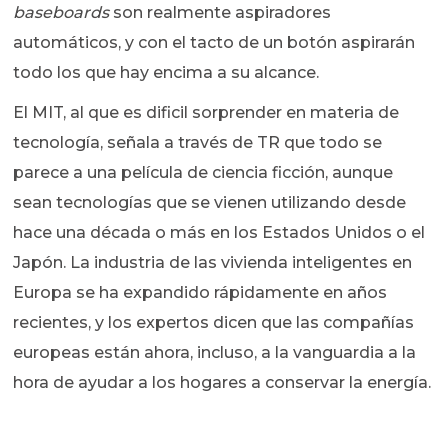
baseboards
son realmente aspiradores
automáticos, y con el tacto de un botón aspirarán
todo los que hay encima a su alcance.
El MIT, al que es dificil sorprender en materia de
tecnología, señala a través de TR que todo se
parece a una película de ciencia ficción, aunque
sean tecnologías que se vienen utilizando desde
hace una década o más en los Estados Unidos o el
Japón. La industria de las vivienda inteligentes en
Europa se ha expandido rápidamente en años
recientes, y los expertos dicen que las compañías
europeas están ahora, incluso, a la vanguardia a la
hora de ayudar a los hogares a conservar la energía.