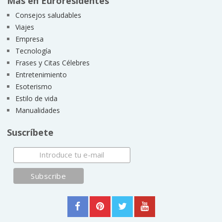
Más en Euroresidentes
Consejos saludables
Viajes
Empresa
Tecnología
Frases y Citas Célebres
Entretenimiento
Esoterismo
Estilo de vida
Manualidades
Suscríbete