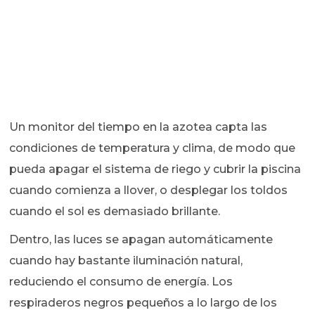
Un monitor del tiempo en la azotea capta las
condiciones de temperatura y clima, de modo que
pueda apagar el sistema de riego y cubrir la piscina
cuando comienza a llover, o desplegar los toldos
cuando el sol es demasiado brillante.
Dentro, las luces se apagan automáticamente
cuando hay bastante iluminación natural,
reduciendo el consumo de energía. Los
respiraderos negros pequeños a lo largo de los