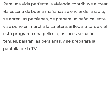
Para una vida perfecta la vivienda contribuye a crear
«la escena de buena mañana» se enciende la radio,
se abren las persianas, de prepara un baño caliente
y se pone en marcha la cafetera. Si llega la tarde y el
está programa una película, las luces se harán
tenues, bajarán las persianas, y se preparará la
pantalla de la TV.