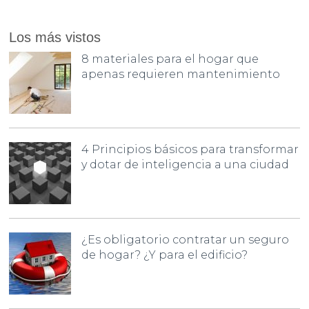
Los más vistos
8 materiales para el hogar que
apenas requieren mantenimiento
4 Principios básicos para transformar
y dotar de inteligencia a una ciudad
¿Es obligatorio contratar un seguro
de hogar? ¿Y para el edificio?