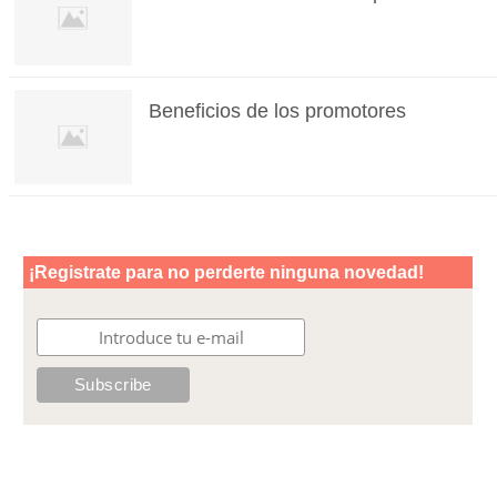
Beneficios de los promotores