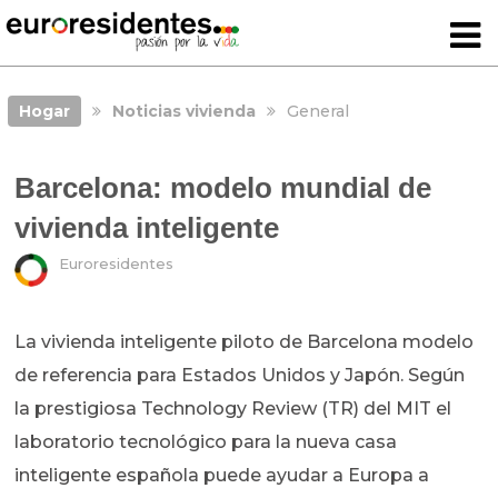
Hogar
Noticias vivienda
General
Barcelona: modelo mundial de
vivienda inteligente
Euroresidentes
La vivienda inteligente piloto de Barcelona modelo
de referencia para Estados Unidos y Japón. Según
la prestigiosa Technology Review (TR) del MIT el
laboratorio tecnológico para la nueva casa
inteligente española puede ayudar a Europa a