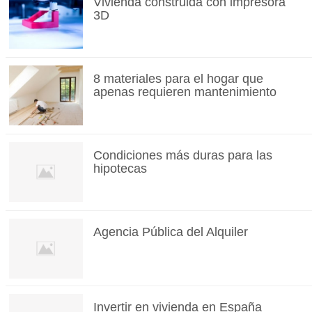
Vivienda construida con impresora
3D
8 materiales para el hogar que
apenas requieren mantenimiento
Condiciones más duras para las
hipotecas
Agencia Pública del Alquiler
Invertir en vivienda en España