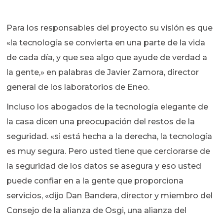
Para los responsables del proyecto su visión es que
«la tecnología se convierta en una parte de la vida
de cada día, y que sea algo que ayude de verdad a
la gente,» en palabras de Javier Zamora, director
general de los laboratorios de Eneo.
Incluso los abogados de la tecnología elegante de
la casa dicen una preocupación del restos de la
seguridad. «si está hecha a la derecha, la tecnología
es muy segura. Pero usted tiene que cerciorarse de
la seguridad de los datos se asegura y eso usted
puede confiar en a la gente que proporciona
servicios, «dijo Dan Bandera, director y miembro del
Consejo de la alianza de Osgi, una alianza del