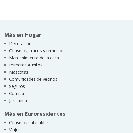
Más en Hogar
Decoración
Consejos, trucos y remedios
Mantenimiento de la casa
Primeros Auxilios
Mascotas
Comunidades de vecinos
Seguros
Comida
Jardinería
Más en Euroresidentes
Consejos saludables
Viajes