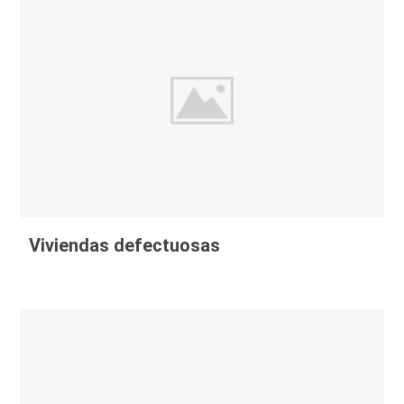
Viviendas defectuosas