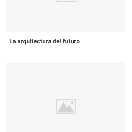
La arquitectura del futuro