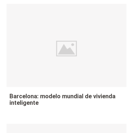
Barcelona: modelo mundial de vivienda
inteligente