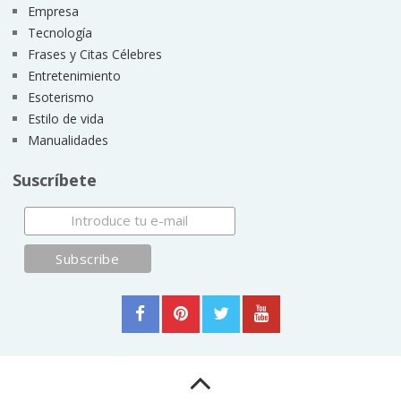
Empresa
Tecnología
Frases y Citas Célebres
Entretenimiento
Esoterismo
Estilo de vida
Manualidades
Suscríbete