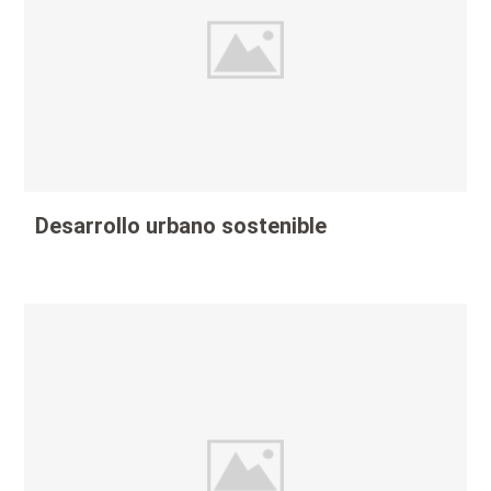
Desarrollo urbano sostenible