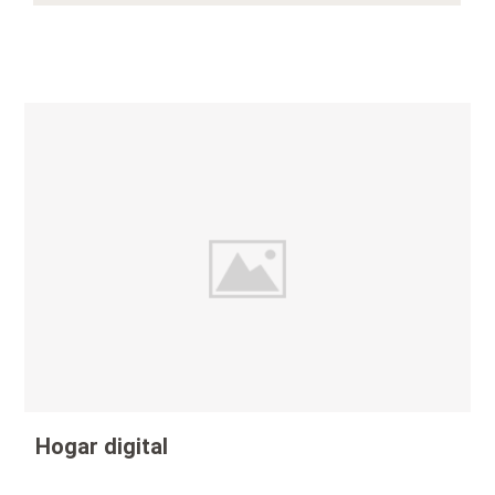
Hogar digital