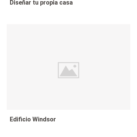
Diseñar tu propia casa
Edificio Windsor