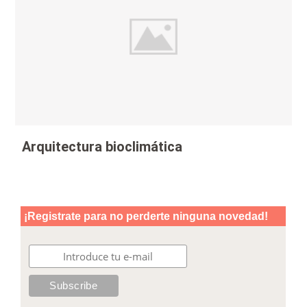
Arquitectura bioclimática