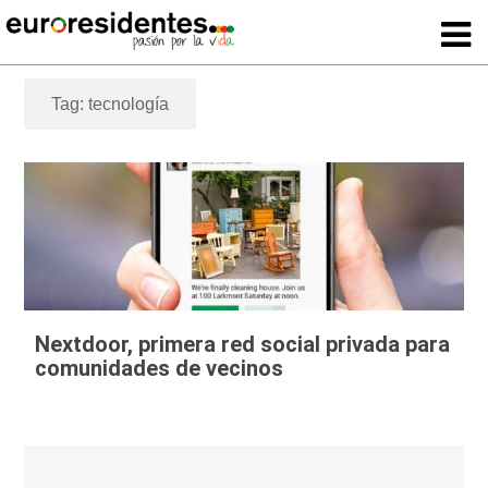
Tag: tecnología
Nextdoor, primera red social privada para
comunidades de vecinos