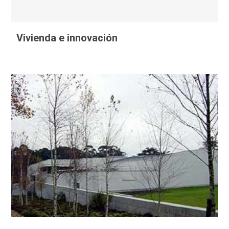
Vivienda e innovación