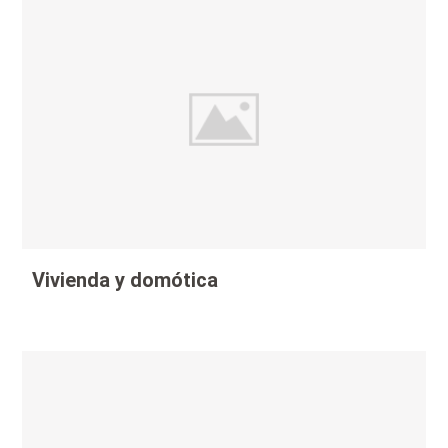
Vivienda y domótica