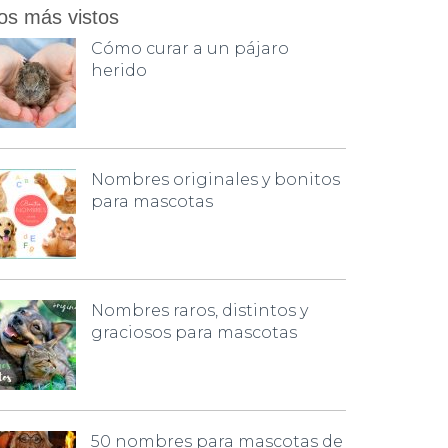
os más vistos
Cómo curar a un pájaro
herido
Nombres originales y bonitos
para mascotas
Nombres raros, distintos y
graciosos para mascotas
50 nombres para mascotas de