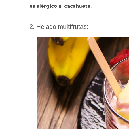
es alérgico al cacahuete.
2. Helado multifrutas: