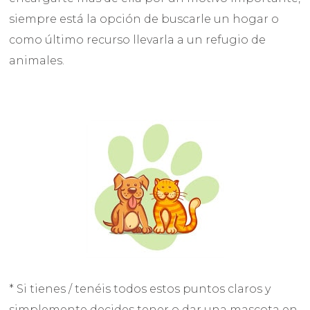
siempre está la opción de buscarle un hogar o
como último recurso llevarla a un refugio de
animales.
* Si tienes / tenéis todos estos puntos claros y
simplemente decides tener o dar una mascota en