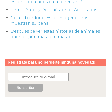
están preparados para tener una?
Perros Antes y Después de ser Adoptados
No al abandono: Estas imágenes nos
muestran su pena
Después de ver estas historias de animales
querrás (aún más) a tu mascota