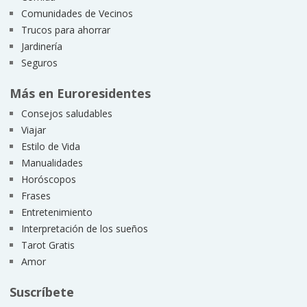
Comunidades de Vecinos
Trucos para ahorrar
Jardinería
Seguros
Más en Euroresidentes
Consejos saludables
Viajar
Estilo de Vida
Manualidades
Horóscopos
Frases
Entretenimiento
Interpretación de los sueños
Tarot Gratis
Amor
Suscríbete