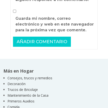
Guarda mi nombre, correo
electrónico y web en este navegador
para la próxima vez que comente.
Más en Hogar
Consejos, trucos y remedios
Decoración
Trucos de Bricolaje
Mantenimiento de la Casa
Primeros Auxilios
Comida