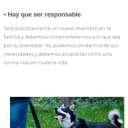
•
Hay que ser responsable
Será prácticamente un nuevo miembro en la
familia y debemos comprometernos a lo que sea
por su bienestar. No podemos olvidarnos de sus
necesidades y debemos acoplarlas como una
rutina más en nuestra vida.