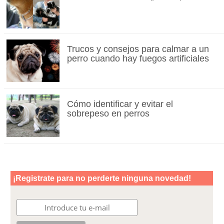
Trucos y consejos para calmar a un
perro cuando hay fuegos artificiales
Cómo identificar y evitar el
sobrepeso en perros