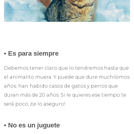
•
Es para siempre
Debemos tener claro que lo tendremos hasta que
el animalito muera. Y puede que dure muchísimos
años: han habido casos de gatos y perros que
duran más de 20 años. Si le quieres ese tiempo te
será poco, ¡te lo aseguro!
•
No es un juguete