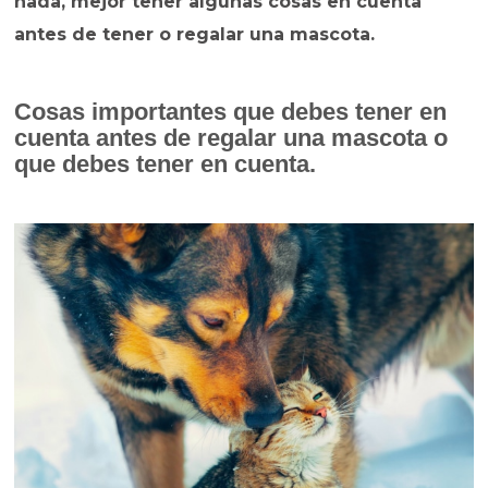
nada, mejor tener algunas cosas en cuenta
antes de tener o regalar una mascota.
Cosas importantes que debes tener en
cuenta antes de regalar una mascota o
que debes tener en cuenta.