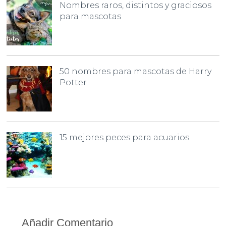
Nombres raros, distintos y graciosos
para mascotas
50 nombres para mascotas de Harry
Potter
15 mejores peces para acuarios
Añadir Comentario