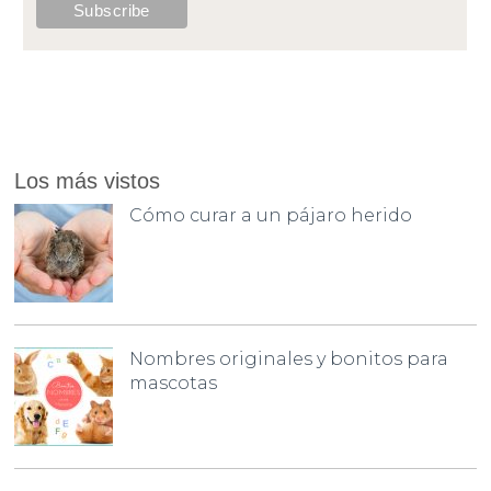
Los más vistos
Cómo curar a un pájaro herido
Nombres originales y bonitos para
mascotas