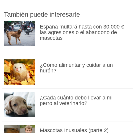
También puede interesarte
España multará hasta con 30.000 €
las agresiones o el abandono de
mascotas
¿Cómo alimentar y cuidar a un
hurón?
¿Cada cuánto debo llevar a mi
perro al veterinario?
Mascotas Inusuales (parte 2)