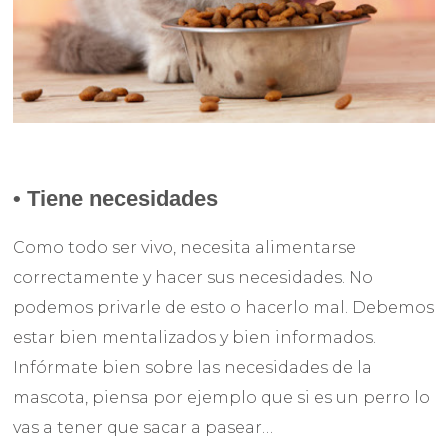
• Tiene necesidades
Como todo ser vivo, necesita alimentarse
correctamente y hacer sus necesidades. No
podemos privarle de esto o hacerlo mal. Debemos
estar bien mentalizados y bien informados.
Infórmate bien sobre las necesidades de la
mascota, piensa por ejemplo que si es un perro lo
vas a tener que sacar a pasear…