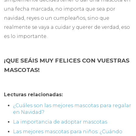
una fecha marcada, no importa que sea por
navidad, reyes o un cumpleaños, sino que
realmente se vaya a cuidar y querer de verdad, eso
es lo importante.
¡QUE SEÁIS MUY FELICES CON VUESTRAS
MASCOTAS!
Lecturas relacionadas:
¿Cuáles son las mejores mascotas para regalar
en Navidad?
La importancia de adoptar mascotas
Las mejores mascotas para niños: ¿Cuándo