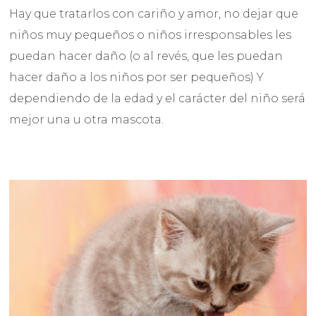
Hay que tratarlos con cariño y amor, no dejar que
niños muy pequeños o niños irresponsables les
puedan hacer daño (o al revés, que les puedan
hacer daño a los niños por ser pequeños) Y
dependiendo de la edad y el carácter del niño será
mejor una u otra mascota.