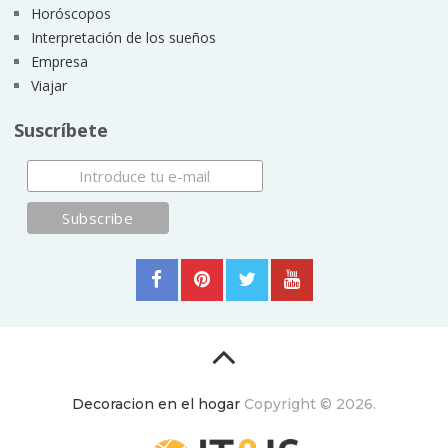
Horóscopos
Interpretación de los sueños
Empresa
Viajar
Suscríbete
Decoracion en el hogar
Copyright © 2026.