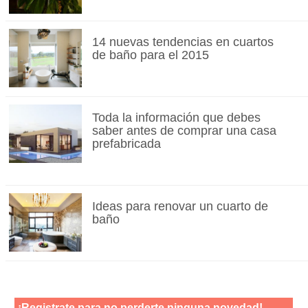
14 nuevas tendencias en cuartos
de baño para el 2015
Toda la información que debes
saber antes de comprar una casa
prefabricada
Ideas para renovar un cuarto de
baño