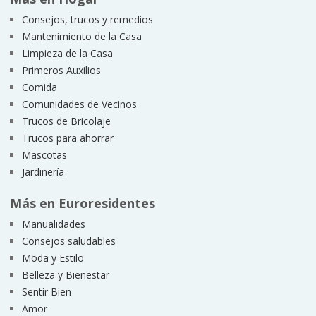
Consejos, trucos y remedios
Mantenimiento de la Casa
Limpieza de la Casa
Primeros Auxilios
Comida
Comunidades de Vecinos
Trucos de Bricolaje
Trucos para ahorrar
Mascotas
Jardinería
Más en Euroresidentes
Manualidades
Consejos saludables
Moda y Estilo
Belleza y Bienestar
Sentir Bien
Amor