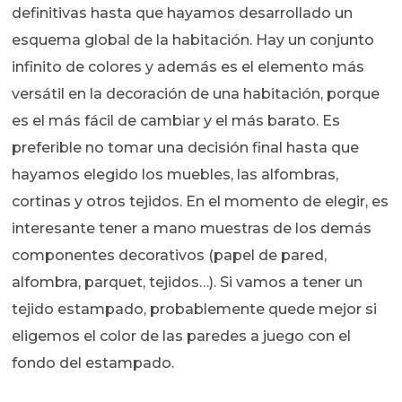
definitivas hasta que hayamos desarrollado un
esquema global de la habitación. Hay un conjunto
infinito de colores y además es el elemento más
versátil en la decoración de una habitación, porque
es el más fácil de cambiar y el más barato. Es
preferible no tomar una decisión final hasta que
hayamos elegido los muebles, las alfombras,
cortinas y otros tejidos. En el momento de elegir, es
interesante tener a mano muestras de los demás
componentes decorativos (papel de pared,
alfombra, parquet, tejidos…). Si vamos a tener un
tejido estampado, probablemente quede mejor si
eligemos el color de las paredes a juego con el
fondo del estampado.