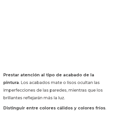
Prestar atención al tipo de acabado de la
pintura
. Los acabados mate o lisos ocultan las
imperfecciones de las paredes, mientras que los
brillantes reflejarán más la luz.
Distinguir entre colores cálidos y colores fríos
.