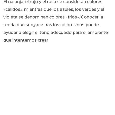
El naranja, el rojo y el rosa se consideran colores
«cálidos», mientras que los azules, los verdes y el
violeta se denominan colores «fríos». Conocer la
teoría que subyace tras los colores nos puede
ayudar a elegir el tono adecuado para el ambiente
que intentemos crear