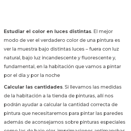
Estudiar el color en luces distintas
. El mejor
modo de ver el verdadero color de una pintura es
ver la muestra bajo distintas luces – fuera con luz
natural, bajo luz incandescente y fluorescente y,
fundamental, en la habitación que vamos a pintar
por el día y por la noche
Calcular las cantidades
. Si llevamos las medidas
de la habitación a la tienda de pinturas, allí nos
podrán ayudar a calcular la cantidad correcta de
pintura que necesitaremos para pintar las paredes
además de aconsejarnos sobre pinturas especiales
como las de bajo olor, imprimaciones antimanchas,