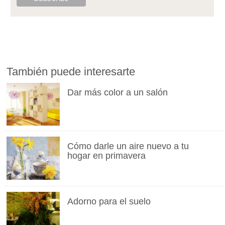
También puede interesarte
Dar más color a un salón
Cómo darle un aire nuevo a tu
hogar en primavera
Adorno para el suelo