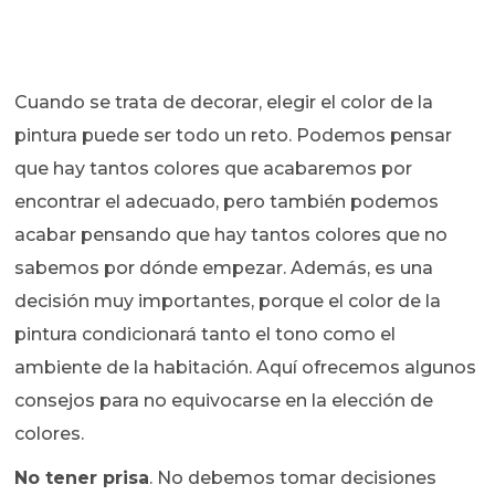
Cuando se trata de decorar, elegir el color de la
pintura puede ser todo un reto. Podemos pensar
que hay tantos colores que acabaremos por
encontrar el adecuado, pero también podemos
acabar pensando que hay tantos colores que no
sabemos por dónde empezar. Además, es una
decisión muy importantes, porque el color de la
pintura condicionará tanto el tono como el
ambiente de la habitación. Aquí ofrecemos algunos
consejos para no equivocarse en la elección de
colores.
No tener prisa
. No debemos tomar decisiones