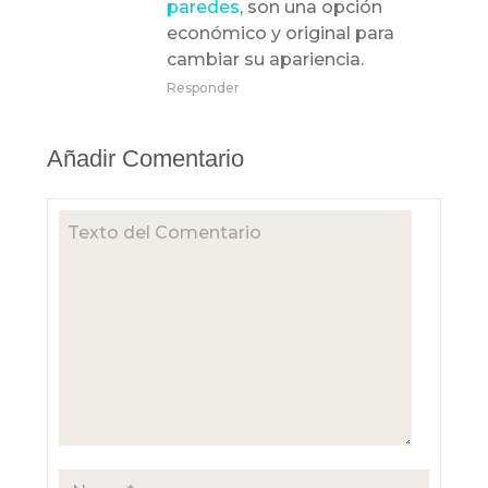
paredes
, son una opción
económico y original para
cambiar su apariencia.
Responder
Añadir Comentario