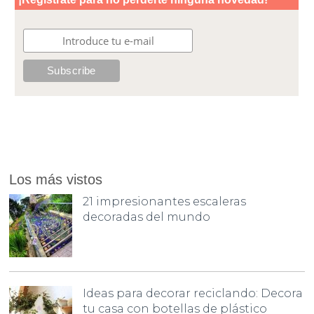
Los más vistos
21 impresionantes escaleras
decoradas del mundo
Ideas para decorar reciclando: Decora
tu casa con botellas de plástico