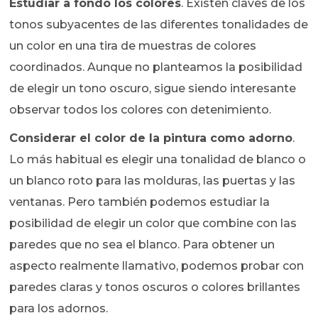
Estudiar a fondo los colores
. Existen claves de los
tonos subyacentes de las diferentes tonalidades de
un color en una tira de muestras de colores
coordinados. Aunque no planteamos la posibilidad
de elegir un tono oscuro, sigue siendo interesante
observar todos los colores con detenimiento.
Considerar el color de la pintura como adorno
.
Lo más habitual es elegir una tonalidad de blanco o
un blanco roto para las molduras, las puertas y las
ventanas. Pero también podemos estudiar la
posibilidad de elegir un color que combine con las
paredes que no sea el blanco. Para obtener un
aspecto realmente llamativo, podemos probar con
paredes claras y tonos oscuros o colores brillantes
para los adornos.