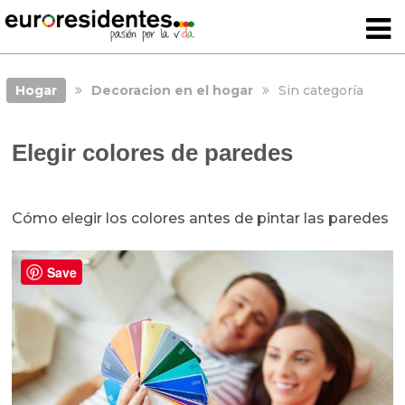
Hogar
Decoracion en el hogar
Sin categoría
Elegir colores de paredes
Cómo elegir los colores antes de pintar las paredes
Save