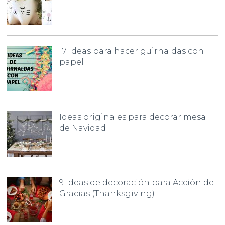
17 Ideas para hacer guirnaldas con
papel
Ideas originales para decorar mesa
de Navidad
9 Ideas de decoración para Acción de
Gracias (Thanksgiving)