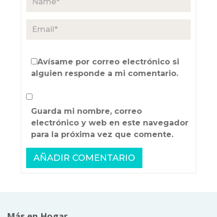
Avísame por correo electrónico si
alguien responde a mi comentario.
Guarda mi nombre, correo
electrónico y web en este navegador
para la próxima vez que comente.
Más en Hogar