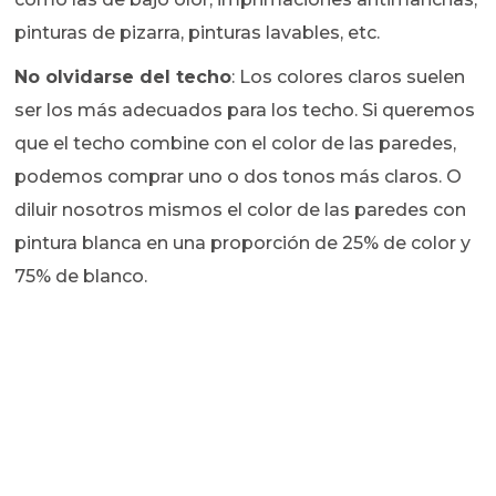
pinturas de pizarra, pinturas lavables, etc.
No olvidarse del techo
: Los colores claros suelen
ser los más adecuados para los techo. Si queremos
que el techo combine con el color de las paredes,
podemos comprar uno o dos tonos más claros. O
diluir nosotros mismos el color de las paredes con
pintura blanca en una proporción de 25% de color y
75% de blanco.