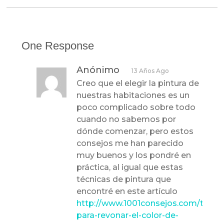
One Response
Anónimo
13 Años Ago
Creo que el elegir la pintura de
nuestras habitaciones es un
poco complicado sobre todo
cuando no sabemos por
dónde comenzar, pero estos
consejos me han parecido
muy buenos y los pondré en
práctica, al igual que estas
técnicas de pintura que
encontré en este artículo
http://www.1001consejos.com/tips-
para-revonar-el-color-de-