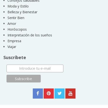
Consejos saludables
Moda y Estilo
Belleza y Bienestar
Sentir Bien
Amor
Horóscopos
Interpretación de los sueños
Empresa
Viajar
Suscríbete