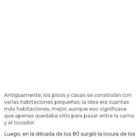
Antiguamente, los pisos y casas se construían con
varias habitaciones pequeñas; la idea era cuantas
más habitaciones, mejor, aunque eso significase
que apenas quedaba sitio para pasar entre la cama
y el tocador.
Luego, en la década de los 80 surgió la locura de los