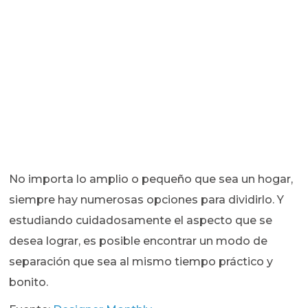
No importa lo amplio o pequeño que sea un hogar,
siempre hay numerosas opciones para dividirlo. Y
estudiando cuidadosamente el aspecto que se
desea lograr, es posible encontrar un modo de
separación que sea al mismo tiempo práctico y
bonito.