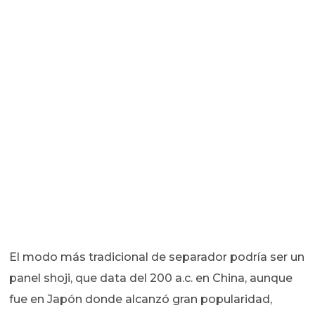
El modo más tradicional de separador podría ser un
panel shoji, que data del 200 a.c. en China, aunque
fue en Japón donde alcanzó gran popularidad,