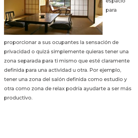
espacio
para
proporcionar a sus ocupantes la sensación de
privacidad o quizá simplemente quieras tener una
zona separada para ti mismo que esté claramente
definida para una actividad u otra. Por ejemplo,
tener una zona del salón definida como estudio y
otra como zona de relax podría ayudarte a ser más
productivo.