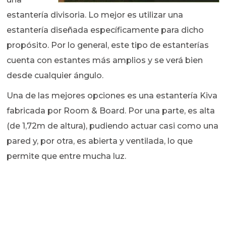
estantería divisoria. Lo mejor es utilizar una
estantería diseñada específicamente para dicho
propósito. Por lo general, este tipo de estanterías
cuenta con estantes más amplios y se verá bien
desde cualquier ángulo.
Una de las mejores opciones es una estantería Kiva
fabricada por Room & Board. Por una parte, es alta
(de 1,72m de altura), pudiendo actuar casi como una
pared y, por otra, es abierta y ventilada, lo que
permite que entre mucha luz.