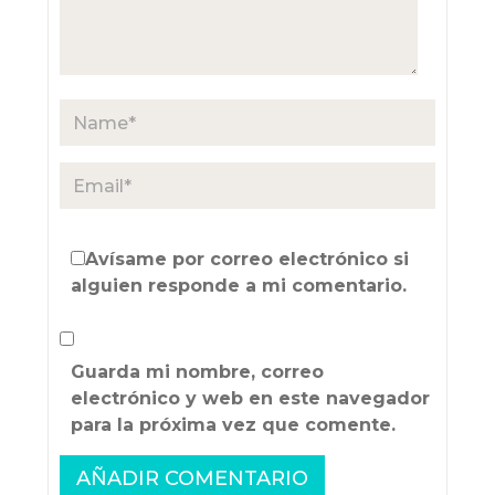
Avísame por correo electrónico si
alguien responde a mi comentario.
Guarda mi nombre, correo
electrónico y web en este navegador
para la próxima vez que comente.