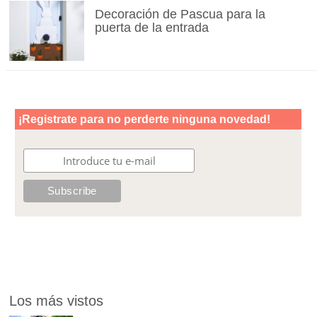
Decoración de Pascua para la
puerta de la entrada
Los más vistos