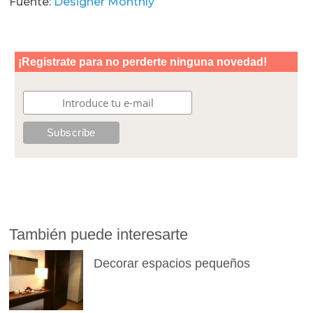
Fuente:
Designer Monthly
También puede interesarte
Decorar espacios pequeños