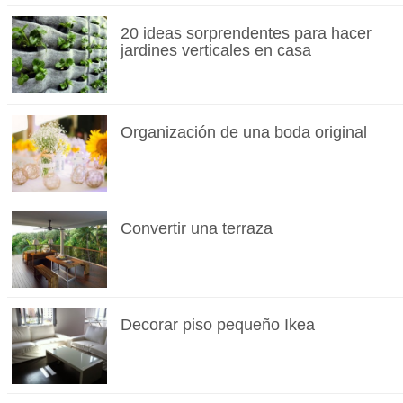
20 ideas sorprendentes para hacer
jardines verticales en casa
Organización de una boda original
Convertir una terraza
Decorar piso pequeño Ikea