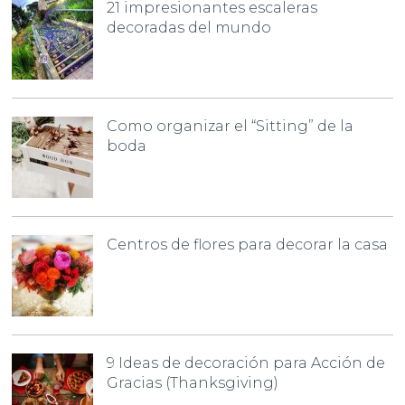
21 impresionantes escaleras
decoradas del mundo
Como organizar el “Sitting” de la
boda
Centros de flores para decorar la casa
9 Ideas de decoración para Acción de
Gracias (Thanksgiving)