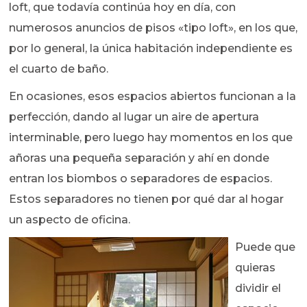
loft, que todavía continúa hoy en día, con
numerosos anuncios de pisos «tipo loft», en los que,
por lo general, la única habitación independiente es
el cuarto de baño.
En ocasiones, esos espacios abiertos funcionan a la
perfección, dando al lugar un aire de apertura
interminable, pero luego hay momentos en los que
añoras una pequeña separación y ahí en donde
entran los biombos o separadores de espacios.
Estos separadores no tienen por qué dar al hogar
un aspecto de oficina.
Puede que
quieras
dividir el