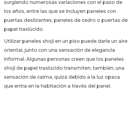
surgiendo numerosas variaciones con el paso de
los años, entre las que se incluyen paneles con
puertas deslizantes, paneles de cedro o puertas de
papel traslúcido.
Utilizar paneles shoji en un piso puede darle un aire
oriental, junto con una sensación de elegancia
informal. Algunas personas creen que los paneles
shoji de papel traslúcido transmiten, también, una
sensación de calma, quizá debido a la luz opaca
que entra en la habitación a través del panel.