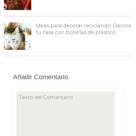
Ideas para decorar reciclando: Decora
tu casa con botellas de plástico
Añadir Comentario