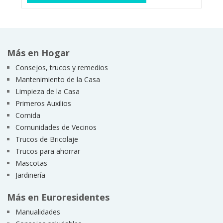
Más en Hogar
Consejos, trucos y remedios
Mantenimiento de la Casa
Limpieza de la Casa
Primeros Auxilios
Comida
Comunidades de Vecinos
Trucos de Bricolaje
Trucos para ahorrar
Mascotas
Jardinería
Más en Euroresidentes
Manualidades