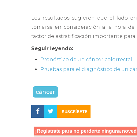
Los resultados sugieren que el lado en
tomarse en consideración a la hora de 
factor de estratificación importante para 
Seguir leyendo:
Pronóstico de un cáncer colorrectal
Pruebas para el diagnóstico de un cán
cáncer
SUSCRÍBETE