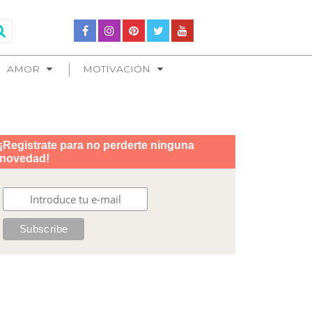
AMOR
MOTIVACIÓN