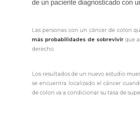
de un paciente diagnosticado con u
Las personas con un cáncer de colon que
más probabilidades de sobrevivir
que a
derecho.
Los resultados de un nuevo estudio mues
se encuentra localizado el cáncer cuan
de colon va a condicionar su tasa de supe