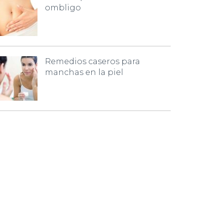
ombligo
Remedios caseros para
manchas en la piel