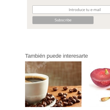
También puede interesarte