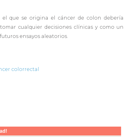
 el que se origina el cáncer de colon debería
tomar cualquier decisiones clínicas y como un
futuros ensayos aleatorios.
cer colorrectal