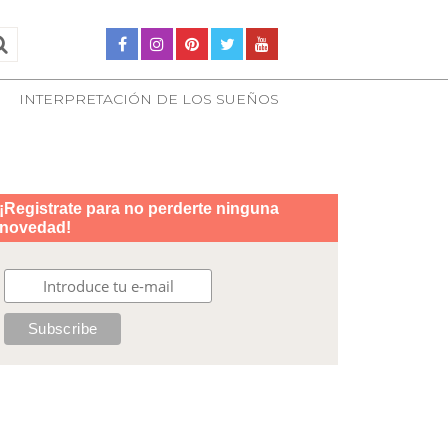
INTERPRETACIÓN DE LOS SUEÑOS