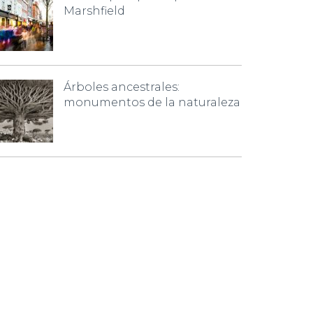
Marshfield
Árboles ancestrales:
monumentos de la naturaleza