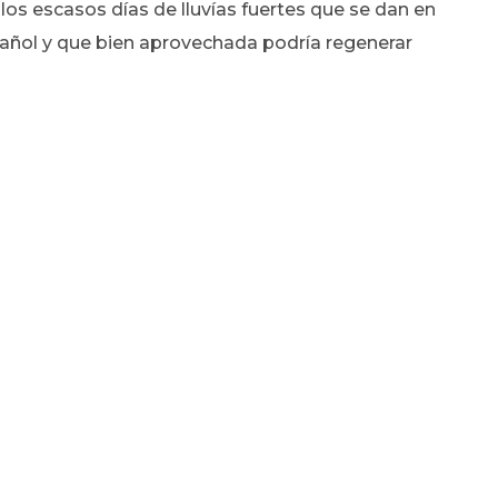
los escasos días de lluvías fuertes que se dan en
añol y que bien aprovechada podría regenerar