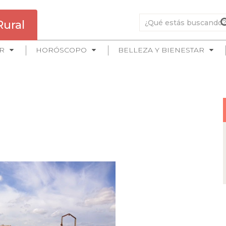
Rural
R
HORÓSCOPO
BELLEZA Y BIENESTAR