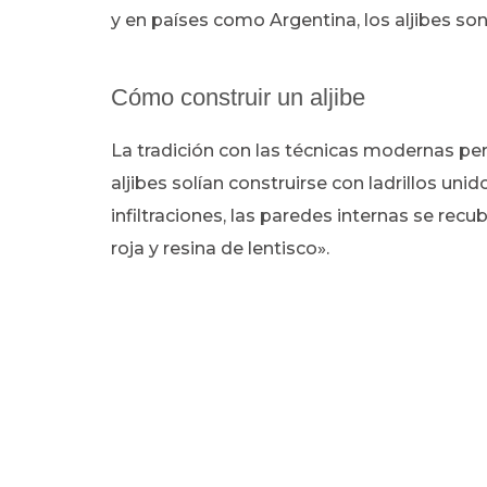
y en países como Argentina, los aljibes son 
Cómo construir un aljibe
La tradición con las técnicas modernas perm
aljibes solían construirse con ladrillos un
infiltraciones, las paredes internas se recub
roja y resina de lentisco».