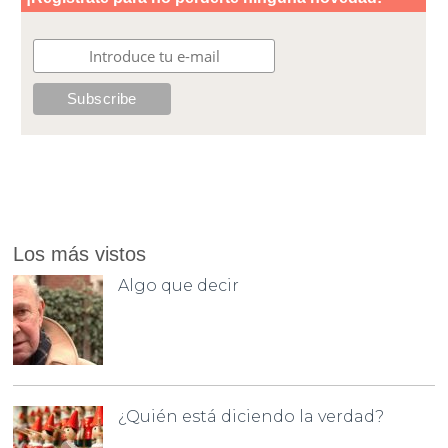
Los más vistos
Algo que decir
¿Quién está diciendo la verdad?