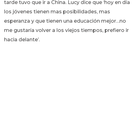
tarde tuvo que ir a China. Lucy dice que ‘hoy en día
los jóvenes tienen mas posibilidades, mas
esperanza y que tienen una educación mejor…no
me gustaría volver a los viejos tiempos, prefiero ir
hacia delante’.