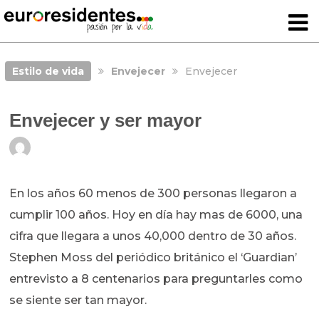
Estilo de vida
Envejecer
Envejecer
Envejecer y ser mayor
En los años 60 menos de 300 personas llegaron a
cumplir 100 años. Hoy en día hay mas de 6000, una
cifra que llegara a unos 40,000 dentro de 30 años.
Stephen Moss del periódico británico el ‘Guardian’
entrevisto a 8 centenarios para preguntarles como
se siente ser tan mayor.