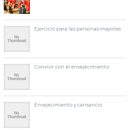
Ejercicio para las personas mayores
Convivir con el envejecimiento
Envejecimiento y cansancio