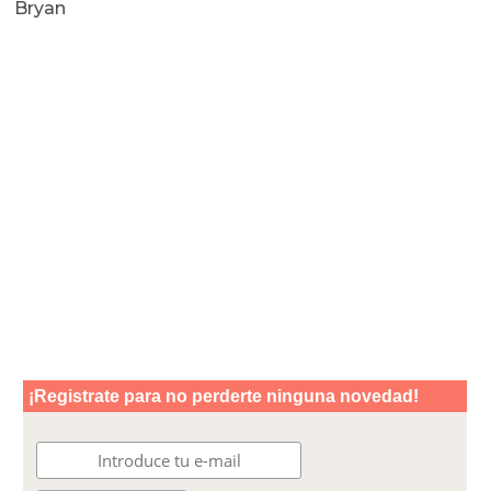
Bryan