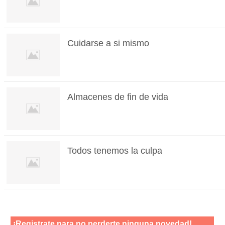
Cuidarse a si mismo
Almacenes de fin de vida
Todos tenemos la culpa