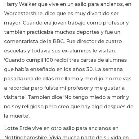
Harry Walker que vive en un asilo para ancianos, en
Worcestershire, dice que es muy divertido ser
mayor. Cuando era joven trabajo como profesor y
también practicaba muchos deportes y fue un
comentarista de la BBC. Fue director de cuatro
escuelas y todavía sus ex-alumnos le visitan.
‘Cuando cumplí 100 recibí tres cartas de alumnas
que había enseñado en los años 30. La semana
pasada una de ellas me llamo y me dijo ‘no me vas
a recordar pero fuiste mi profesor y me gustaría
visitarte’. Tambien dice ‘No tengo miedo a morir y
no soy religioso pero creo que hay algo después de
la muerte’.
Lotte Erde vive en otro asilo para ancianos en
Nottinghamshire. Vivia mucha parte de su vida en