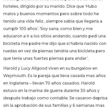
hoteles, dirigido por su marido. Dice que ‘Hubo
malos y buenos momentos pero sobre todo he
tenido una vida feliz…siempre sabia que llegaría a
cumplir 100 años’. ‘Soy sana, como bien y me
educaron a ir a los sitios andando, cuando pedí una
bicicleta me padre me dijo que si habría nacido con
ruedas en vez de piernas tendría una bicicleta pero
que tenia unas fuertes piernas para andar’.
Harold y Lucy Allgood viven en su bungalow en
Weymouth. Es la pareja que lleva casada mas años
en Inglaterra – llevan 70 años casados. Harold
estuvo en la marina de guerra durante 30 años y
después trabajo como contable. Se casaron deprisa
sin la aprobación de sus familias y 6 semanas mas