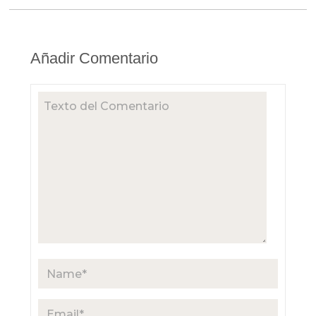
Añadir Comentario