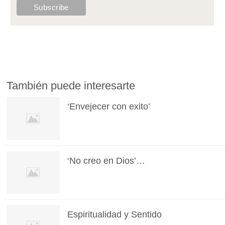
También puede interesarte
‘Envejecer con exito’
‘No creo en Dios’…
Espiritualidad y Sentido