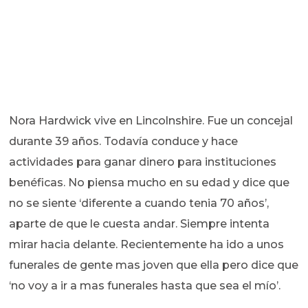
Nora Hardwick vive en Lincolnshire. Fue un concejal
durante 39 años. Todavía conduce y hace
actividades para ganar dinero para instituciones
benéficas. No piensa mucho en su edad y dice que
no se siente ‘diferente a cuando tenia 70 años’,
aparte de que le cuesta andar. Siempre intenta
mirar hacia delante. Recientemente ha ido a unos
funerales de gente mas joven que ella pero dice que
‘no voy a ir a mas funerales hasta que sea el mío’.