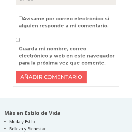
Avísame por correo electrónico si
alguien responde a mi comentario.
Guarda mi nombre, correo
electrónico y web en este navegador
para la próxima vez que comente.
Más en Estilo de Vida
Moda y Estilo
Belleza y Bienestar