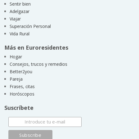
Sentir bien
Adelgazar
Viajar
Superación Personal
Vida Rural
Más en Euroresidentes
Hogar
Consejos, trucos y remedios
Better2you
Pareja
Frases, citas
Horóscopos
Suscríbete