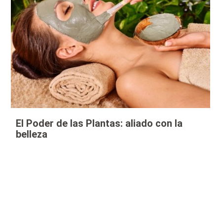
El Poder de las Plantas: aliado con la
belleza