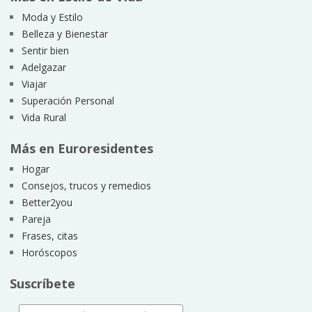
Moda y Estilo
Belleza y Bienestar
Sentir bien
Adelgazar
Viajar
Superación Personal
Vida Rural
Más en Euroresidentes
Hogar
Consejos, trucos y remedios
Better2you
Pareja
Frases, citas
Horóscopos
Suscríbete