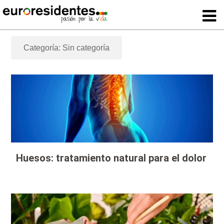
Categoría: Sin categoría
Huesos: tratamiento natural para el dolor