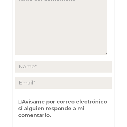
Avísame por correo electrónico
si alguien responde a mi
comentario.