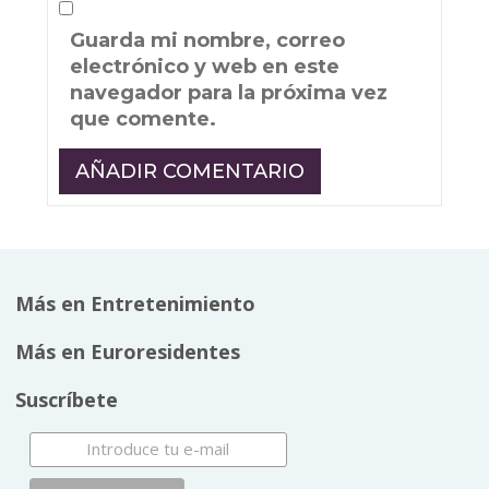
Guarda mi nombre, correo
electrónico y web en este
navegador para la próxima vez
que comente.
Más en Entretenimiento
Más en Euroresidentes
Suscríbete