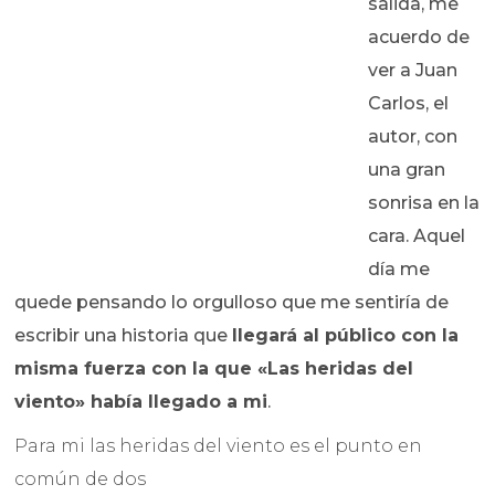
salida, me
acuerdo de
ver a Juan
Carlos, el
autor, con
una gran
sonrisa en la
cara. Aquel
día me
quede pensando lo orgulloso que me sentiría de
escribir una historia que
llegará al público con la
misma fuerza con la que «Las heridas del
viento» había llegado a mi
.
Para mi las heridas del viento es el punto en
común de dos