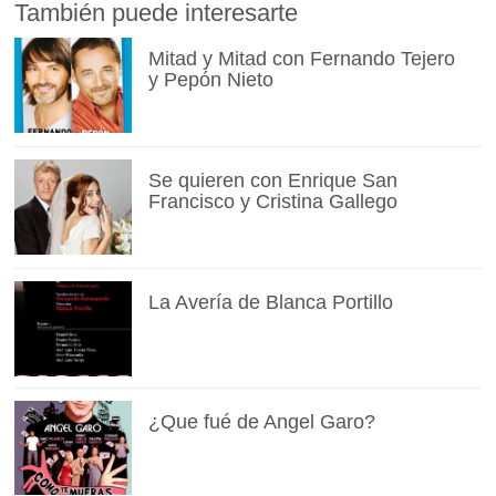
También puede interesarte
Mitad y Mitad con Fernando Tejero
y Pepón Nieto
Se quieren con Enrique San
Francisco y Cristina Gallego
La Avería de Blanca Portillo
¿Que fué de Angel Garo?