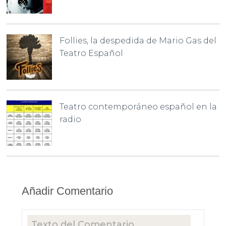
Follies, la despedida de Mario Gas del
Teatro Español
Teatro contemporáneo español en la
radio
Añadir Comentario