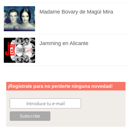
Madame Bovary de Magüi Mira
Jamming en Alicante