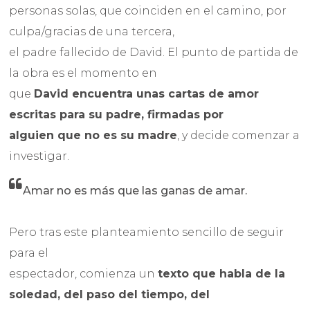
personas solas, que coinciden en el camino, por
culpa/gracias de una tercera,
el padre fallecido de David. El punto de partida de
la obra es el momento en
que
David encuentra unas cartas de amor
escritas para su padre, firmadas por
alguien que no es su madre
, y decide comenzar a
investigar.
Amar no es más que las ganas de amar.
Pero tras este planteamiento sencillo de seguir
para el
espectador, comienza un
texto que habla de la
soledad, del paso del tiempo, del