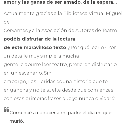
amor y las ganas de ser amado, de la espera…
Actualmente gracias a la Biblioteca Virtual Miguel
de
Cervantes y a la Asociación de Autores de Teatro
podéis disfrutar de la lectura
de este maravilloso texto
. ¿Por qué leerlo? Por
un detalle muy simple, a mucha
gente le aburre leer teatro, prefieren disfrutarlo
en un escenario. Sin
embargo, Las Heridas es una historia que te
engancha y no te suelta desde que comienzas
con esas primeras frases que ya nunca olvidaré:
Comencé a conocer a mi padre el día en que
murió.