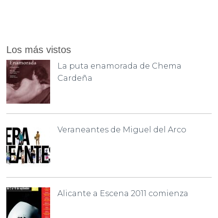
Los más vistos
La puta enamorada de Chema
Cardeña
Veraneantes de Miguel del Arco
Alicante a Escena 2011 comienza