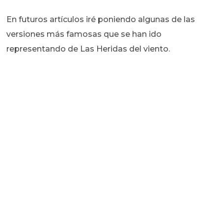
En futuros artículos iré poniendo algunas de las
versiones más famosas que se han ido
representando de Las Heridas del viento.