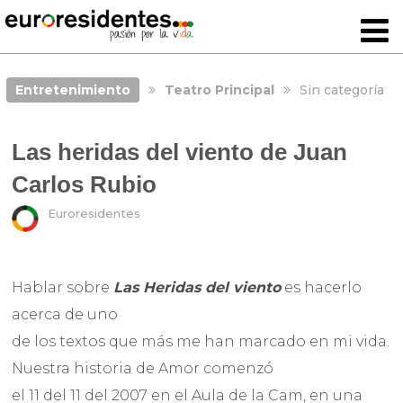
Entretenimiento
Teatro Principal
Sin categoría
Las heridas del viento de Juan
Carlos Rubio
Euroresidentes
Hablar sobre
Las Heridas del viento
es hacerlo
acerca de uno
de los textos que más me han marcado en mi vida.
Nuestra historia de Amor comenzó
el 11 del 11 del 2007 en el Aula de la Cam, en una