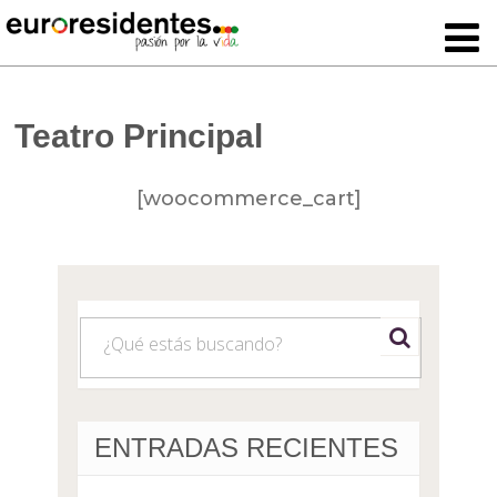
Teatro Principal
[woocommerce_cart]
ENTRADAS RECIENTES