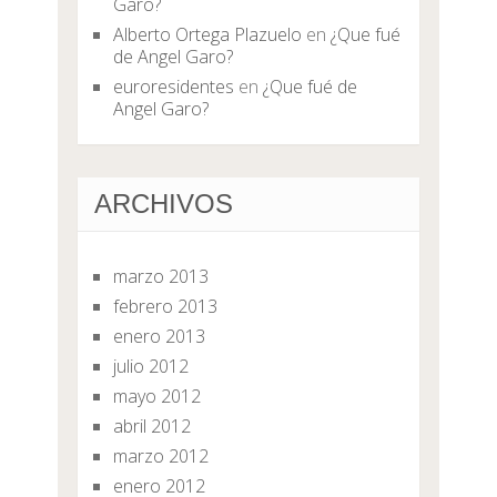
Garo?
Alberto Ortega Plazuelo
en
¿Que fué
de Angel Garo?
euroresidentes
en
¿Que fué de
Angel Garo?
ARCHIVOS
marzo 2013
febrero 2013
enero 2013
julio 2012
mayo 2012
abril 2012
marzo 2012
enero 2012