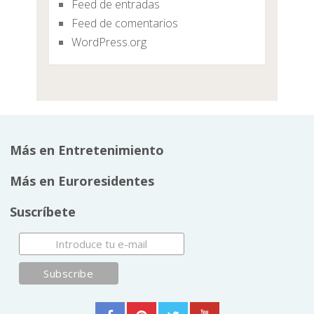
Feed de entradas
Feed de comentarios
WordPress.org
Más en Entretenimiento
Más en Euroresidentes
Suscríbete