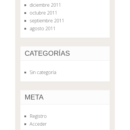
diciembre 2011
octubre 2011
septiembre 2011
agosto 2011
CATEGORÍAS
Sin categoría
META
Registro
Acceder