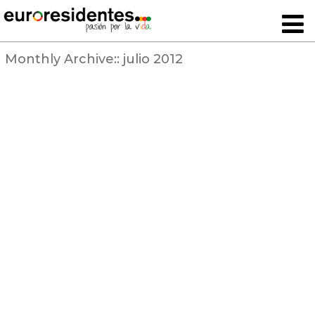
Monthly Archive::
julio 2012