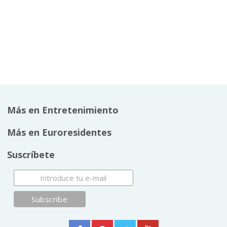
Más en Entretenimiento
Más en Euroresidentes
Suscríbete