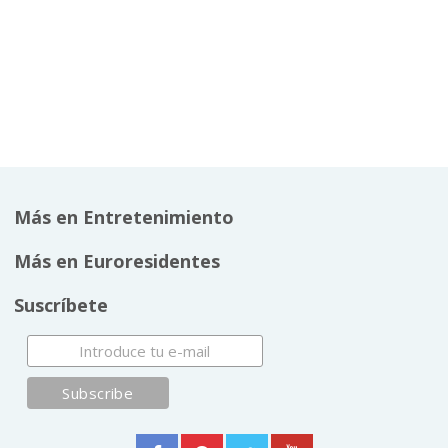
Más en Entretenimiento
Más en Euroresidentes
Suscríbete