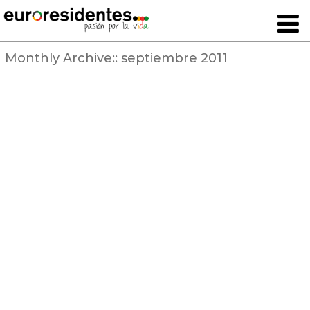
Monthly Archive::
septiembre 2011